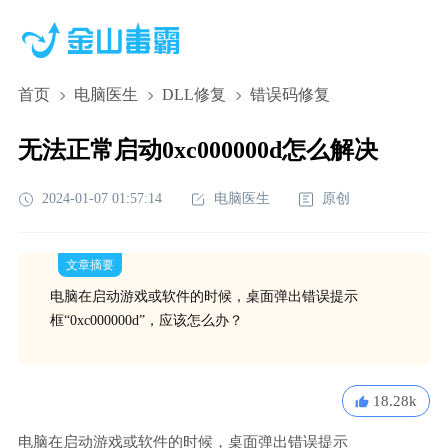
首页
电脑医生
DLL修复
错误码修复
无法正常启动0xc000000d怎么解决
2024-01-07 01:57:14
电脑医生
原创
文章摘要
电脑在启动游戏或软件的时候，桌面弹出错误提示
框“0xc000000d”，应该怎么办？
18.28k
电脑在启动游戏或软件的时候，桌面弹出错误提示