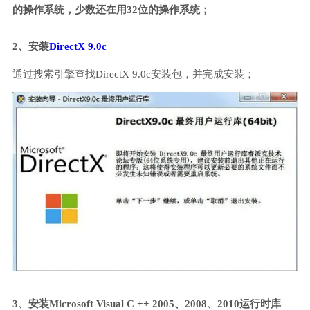
的操作系统，少数还在用32位的操作系统；
2、安装
DirectX 9.0c
通过搜索引擎查找DirectX 9.0c安装包，并完成安装；
3、安装Microsoft Visual C ++ 2005、2008、2010运行时库