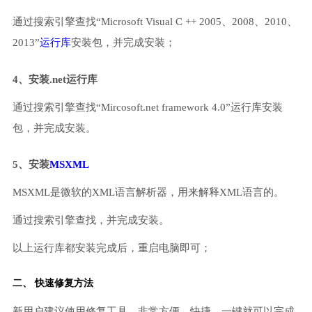
通过搜索引擎查找“Microsoft Visual C ++ 2005、2008、2010、
2013”
运行库
安装包，并完成安装；
4、安装.net运行库
通过搜索引擎查找“Mircosoft.net framework 4.0”运行库安装
包，并完成安装。
5、安装
MSXML
MSXML是微软的XML语言解析器，用来解释XML语言的。
通过搜索引擎查找，并完成安装。
以上运行库都安装完成后，重启电脑即可；
二、 快速修复方法
新用户建议使用修复工具，非常方便、快捷，一键就可以完成