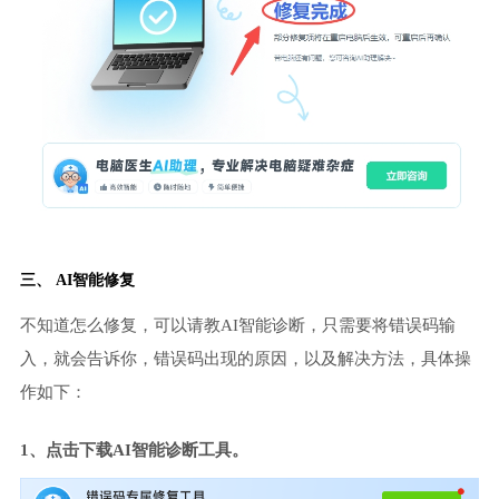
三、 AI智能修复
不知道怎么修复，可以请教AI智能诊断，只需要将错误码输
入，就会告诉你，错误码出现的原因，以及解决方法，具体操
作如下：
1、点击下载AI智能诊断工具。