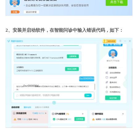
2、安装并启动软件，在智能问诊中输入错误代码，如下：
0xc000000d
0xc000000d