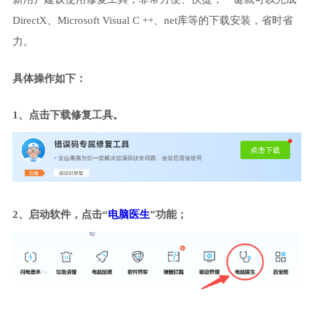
DirectX、Microsoft Visual C ++、net库等的下载安装，省时省
力。
具体操作如下：
1、点击下载修复工具。
2、启动软件，点击“
电脑医生
”功能；