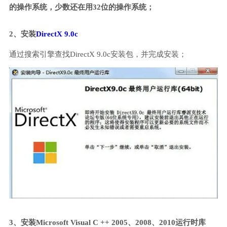
的操作系统，少数还在用32位的操作系统；
2、安装
DirectX 9.0c
通过搜索引擎查找DirectX 9.0c安装包，并完成安装；
3、安装Microsoft Visual C ++ 2005、2008、2010运行时库