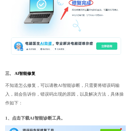
三、 AI智能修复
不知道怎么修复，可以请教AI智能诊断，只需要将错误码输
入，就会告诉你，错误码出现的原因，以及解决方法，具体操
作如下：
1、点击下载AI智能诊断工具。