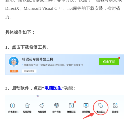
DirectX、Microsoft Visual C ++、net库等的下载安装，省时省
力。
具体操作如下：
1、点击下载修复工具。
2、启动软件，点击“
电脑医生
”功能；