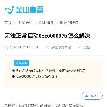
首页
电脑医生
DLL修复
损坏的映像
无法正常启动0xc000007b怎么解决
2024-01-07 18:10:11
系统修复专家
原创
文章摘要
电脑在启动游戏或软件的时候，桌面弹出错误提示
框“0xc000007b”，应该怎么办？
18.96k
电脑在启动游戏或软件的时候，桌面弹出错误提示