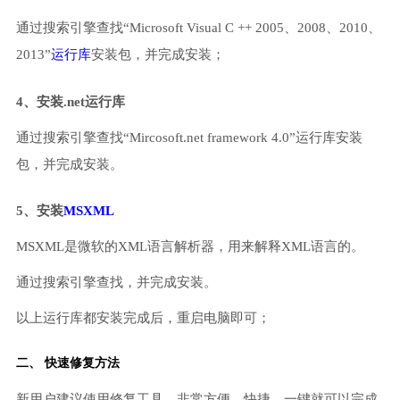
通过搜索引擎查找“Microsoft Visual C ++ 2005、2008、2010、
2013”
运行库
安装包，并完成安装；
4、安装.net运行库
通过搜索引擎查找“Mircosoft.net framework 4.0”运行库安装
包，并完成安装。
5、安装
MSXML
MSXML是微软的XML语言解析器，用来解释XML语言的。
通过搜索引擎查找，并完成安装。
以上运行库都安装完成后，重启电脑即可；
二、 快速修复方法
新用户建议使用修复工具，非常方便、快捷，一键就可以完成