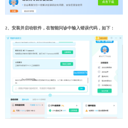
2、安装并启动软件，在智能问诊中输入错误代码，如下：
0xc000007b
0xc000007b