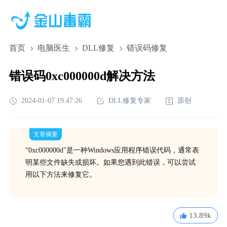
首页
电脑医生
DLL修复
错误码修复
错误码0xc000000d解决方法
2024-01-07 19:47:26
DLL修复专家
原创
文章摘要
“0xc000000d”是一种Windows应用程序错误代码，通常表
明某些文件缺失或损坏。如果您遇到此错误，可以尝试
用以下方法来修复它。
13.89k