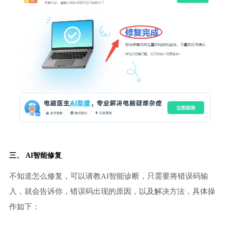
三、 AI智能修复
不知道怎么修复，可以请教AI智能诊断，只需要将错误码输
入，就会告诉你，错误码出现的原因，以及解决方法，具体操
作如下：