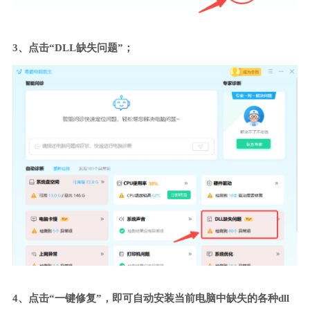
3、点击“DLL缺失问题”；
4、点击“一键修复”，即可自动安装当前电脑中缺失的各种dll