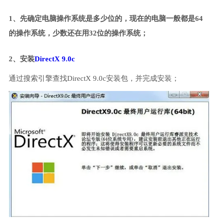
1、先确定电脑操作系统是多少位的，现在的电脑一般都是64
的操作系统，少数还在用32位的操作系统；
2、安装
DirectX 9.0c
通过搜索引擎查找DirectX 9.0c安装包，并完成安装；