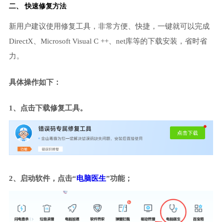
二、 快速修复方法
新用户建议使用修复工具，非常方便、快捷，一键就可以完成
DirectX、Microsoft Visual C ++、net库等的下载安装，省时省
力。
具体操作如下：
1、点击下载修复工具。
2、启动软件，点击“
电脑医生
”功能；