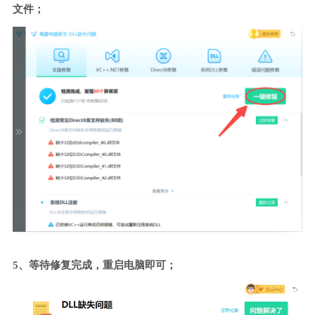
文件；
5、等待修复完成，重启电脑即可；