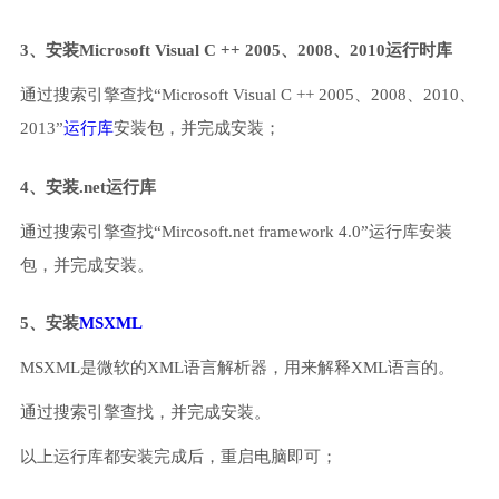
3、安装Microsoft Visual C ++ 2005、2008、2010运行时库
通过搜索引擎查找“Microsoft Visual C ++ 2005、2008、2010、
2013”
运行库
安装包，并完成安装；
4、安装.net运行库
通过搜索引擎查找“Mircosoft.net framework 4.0”运行库安装
包，并完成安装。
5、安装
MSXML
MSXML是微软的XML语言解析器，用来解释XML语言的。
通过搜索引擎查找，并完成安装。
以上运行库都安装完成后，重启电脑即可；