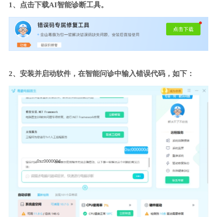
1、点击下载AI智能诊断工具。
2、安装并启动软件，在智能问诊中输入错误代码，如下：
0xc000000d
0xc000000d