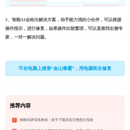
3、智能AI会给出解决方案，动手能力强的小伙伴，可以根据
操作指示，进行修复，如果操作比较繁琐，可以直接找右侧专
家，一对一解决问题。
可在电脑上搜索“金山毒霸”，用电脑医生修复
推荐内容
1
蜘蛛纸牌安装教程：新手下载安装完整图文指南