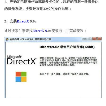
1、先确定电脑操作系统是多少位的，现在的电脑一般都是64
的操作系统，少数还在用32位的操作系统；
2、安装
DirectX
9.0c
通过搜索引擎查找
DirectX 9
.0c安装包，并完成安装；