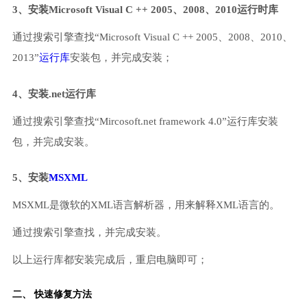
3、安装Microsoft Visual C ++ 2005、2008、2010运行时库
通过搜索引擎查找“Microsoft Visual C ++ 2005、2008、2010、
2013”
运行库
安装包，并完成安装；
4、安装.net运行库
通过搜索引擎查找“Mircosoft.net framework 4.0”运行库安装
包，并完成安装。
5、安装
MSXML
MSXML是微软的XML语言解析器，用来解释XML语言的。
通过搜索引擎查找，并完成安装。
以上运行库都安装完成后，重启电脑即可；
二、 快速修复方法