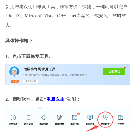
新用户建议使用修复工具，非常方便、快捷，一键就可以完成
DirectX、Microsoft Visual C ++、net库等的下载安装，省时省
力。
具体操作如下：
1、点击下载修复工具。
2、启动软件，点击“
电脑医生
”功能；