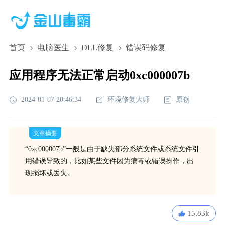
首页
电脑医生
DLL修复
错误码修复
应用程序无法正常启动0xc000007b
2024-01-07 20:46:34
环境修复大师
原创
文章摘要
“0xc000007b”一般是由于缺失部分系统文件或系统文件引
用错误导致的，比如某些文件因为病毒或错误操作，出
现损坏或丢失。
15.83k