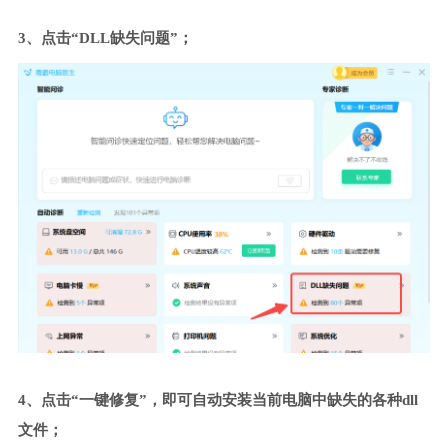
3、点击“DLL缺失问题”；
4、点击“一键修复”，即可自动安装当前电脑中缺失的各种dll
文件；