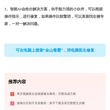
3、智能AI会给出解决方案，动手能力强的小伙伴，可以根据
操作指示，进行修复，如果操作比较繁琐，可以直接找右侧专
家，一对一解决问题。
可在电脑上搜索“金山毒霸”，用电脑医生修复
推荐内容
1
希沃视频展台连接摄像头教程：完整实战方案
2
傲梅分区助手安装教程：新手下载安装完整图文步骤