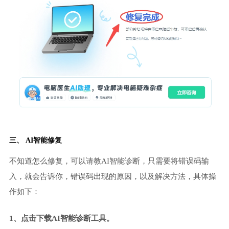
三、 AI智能修复
不知道怎么修复，可以请教AI智能诊断，只需要将错误码输
入，就会告诉你，错误码出现的原因，以及解决方法，具体操
作如下：
1、点击下载AI智能诊断工具。