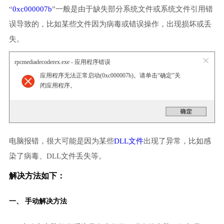
“
0xc000007b
”一般是由于缺失部分系统文件或系统文件引用错
误导致的，比如某些文件因为病毒或错误操作，出现损坏或丢
失。
rpcmediadecoderex.exe - 应用程序错误
应用程序无法正常启动(0xc000007b)。请单击“确定”关
闭应用程序。
电脑报错，很大可能是因为某些
DLL文件
出现了异常，比如感
染了病毒、DLL文件丢失等。
解决方法如下：
一、 手动解决方法