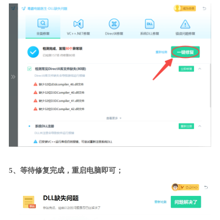
5、等待修复完成，重启电脑即可；