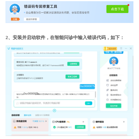
2、安装并启动软件，在智能问诊中输入错误代码，如下：
0xc000007b
0xc000007b