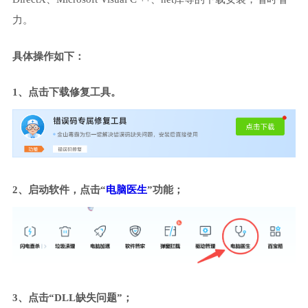
力。
具体操作如下：
1、点击下载修复工具。
2、启动软件，点击“
电脑医生
”功能；
3、点击“DLL缺失问题”；