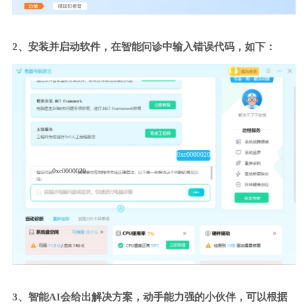
2、安装并启动软件，在智能问诊中输入错误代码，如下：
0xc0000020
0xc0000020
3、智能AI会给出解决方案，动手能力强的小伙伴，可以根据