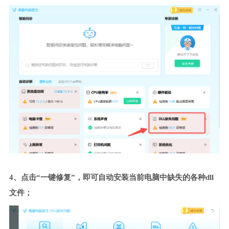
4、点击“一键修复”，即可自动安装当前电脑中缺失的各种dll
文件；