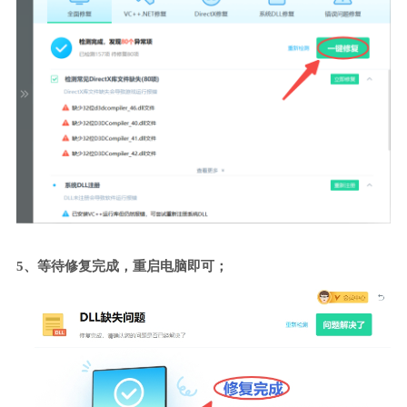
5、等待修复完成，重启电脑即可；