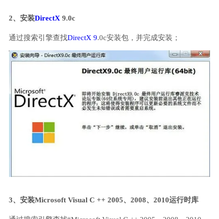
2、安装
DirectX
9.0c
通过搜索引擎查找
DirectX 9
.0c安装包，并完成安装；
3、安装Microsoft Visual C ++ 2005、2008、2010运行时库