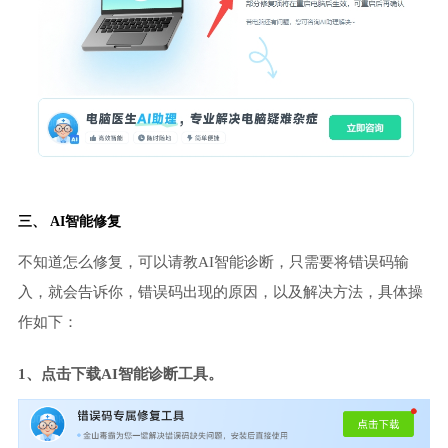
三、 AI智能修复
不知道怎么修复，可以请教AI智能诊断，只需要将错误码输
入，就会告诉你，错误码出现的原因，以及解决方法，具体操
作如下：
1、点击下载AI智能诊断工具。