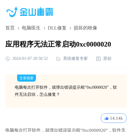
首页
电脑医生
DLL修复
损坏的映像
应用程序无法正常启动0xc0000020
2024-01-07 20:50:52
系统修复专家
原创
文章摘要
电脑每次打开软件，就弹出错误提示框“0xc0000020”，软
件无法启动，怎么修复？
14.14k
电脑每次打开软件，就弹出错误提示框“0xc0000020”，软件无