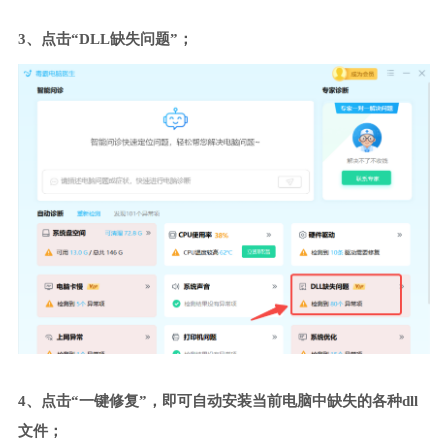
3、点击“DLL缺失问题”；
4、点击“一键修复”，即可自动安装当前电脑中缺失的各种dll
文件；