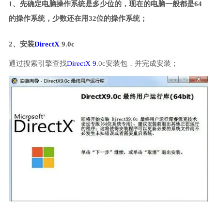
1、先确定电脑操作系统是多少位的，现在的电脑一般都是64
的操作系统，少数还在用32位的操作系统；
2、安装
DirectX
9.0c
通过搜索引擎查找
DirectX 9
.0c安装包，并完成安装；