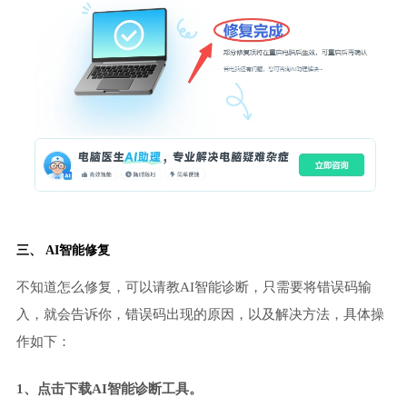
三、 AI智能修复
不知道怎么修复，可以请教AI智能诊断，只需要将错误码输
入，就会告诉你，错误码出现的原因，以及解决方法，具体操
作如下：
1、点击下载AI智能诊断工具。