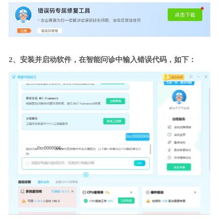
2、安装并启动软件，在智能问诊中输入错误代码，如下：
0xc0000006
0xc0000006