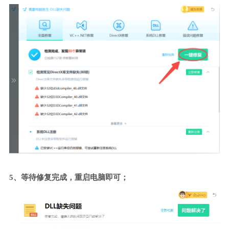
5、等待修复完成，重启电脑即可；