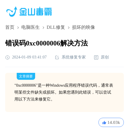
首页
电脑医生
DLL修复
损坏的映像
错误码0xc0000006解决方法
2024-01-09 03:41:07
系统修复专家
原创
文章摘要
“0xc0000006”是一种Windows应用程序错误代码，通常表
明某些文件缺失或损坏。如果您遇到此错误，可以尝试
用以下方法来修复它。
14.03k