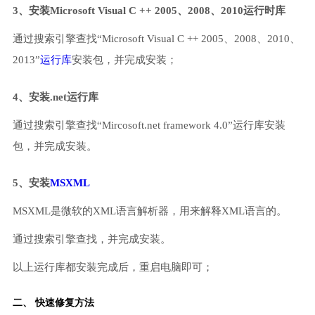
3、安装Microsoft Visual C ++ 2005、2008、2010运行时库
通过搜索引擎查找“Microsoft Visual C ++ 2005、2008、2010、
2013”
运行库
安装包，并完成安装；
4、安装.net运行库
通过搜索引擎查找“Mircosoft.net framework 4.0”运行库安装
包，并完成安装。
5、安装
MSXML
MSXML是微软的XML语言解析器，用来解释XML语言的。
通过搜索引擎查找，并完成安装。
以上运行库都安装完成后，重启电脑即可；
二、 快速修复方法