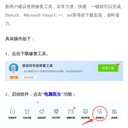
新用户建议使用修复工具，非常方便、快捷，一键就可以完成
DirectX、Microsoft Visual C ++、net库等的下载安装，省时省
力。
具体操作如下：
1、点击下载修复工具。
2、启动软件，点击“
电脑医生
”功能；