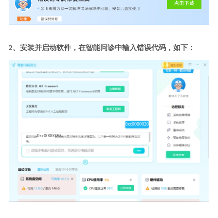
2、安装并启动软件，在智能问诊中输入错误代码，如下：
0xc0000020
0xc0000020