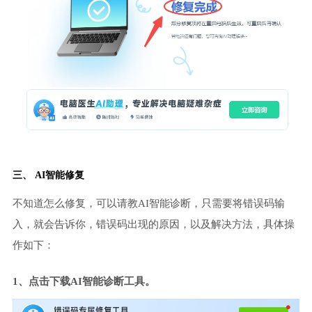
三、 AI智能修复
不知道怎么修复，可以请教AI智能诊断，只需要将错误码输
入，就会告诉你，错误码出现的原因，以及解决方法，具体操
作如下：
1、点击下载AI智能诊断工具。