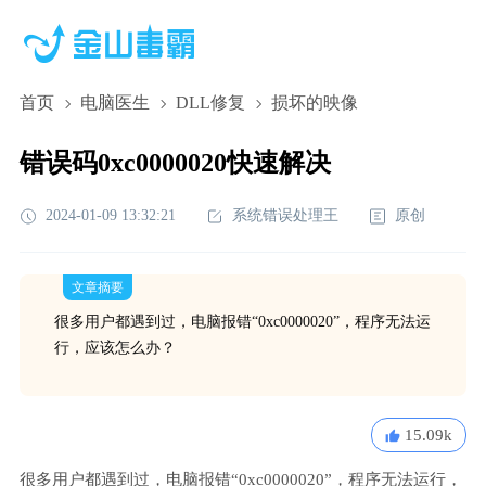
首页
电脑医生
DLL修复
损坏的映像
错误码0xc0000020快速解决
2024-01-09 13:32:21
系统错误处理王
原创
文章摘要
很多用户都遇到过，电脑报错“0xc0000020”，程序无法运
行，应该怎么办？
15.09k
很多用户都遇到过，电脑报错“0xc0000020”，程序无法运行，