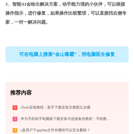
3、智能AI会给出解决方案，动手能力强的小伙伴，可以根据
操作指示，进行修复，如果操作比较繁琐，可以直接找右侧专
家，一对一解决问题。
可在电脑上搜索“金山毒霸”，用电脑医生修复
推荐内容
1
iTools安装教程：新手下载安装完整图文步骤
2
华为手机助手电脑版下载安装与连接备份教程：手机数据双向传输与系统修复指南
3
c盘用户下appdata文件夹哪些可以安全删除？