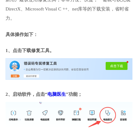
DirectX、Microsoft Visual C ++、net库等的下载安装，省时省
力。
具体操作如下：
1、点击下载修复工具。
2、启动软件，点击“
电脑医生
”功能；