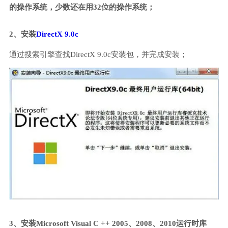
的操作系统，少数还在用32位的操作系统；
2、安装
DirectX 9.0c
通过搜索引擎查找DirectX 9.0c安装包，并完成安装；
3、安装Microsoft Visual C ++ 2005、2008、2010运行时库