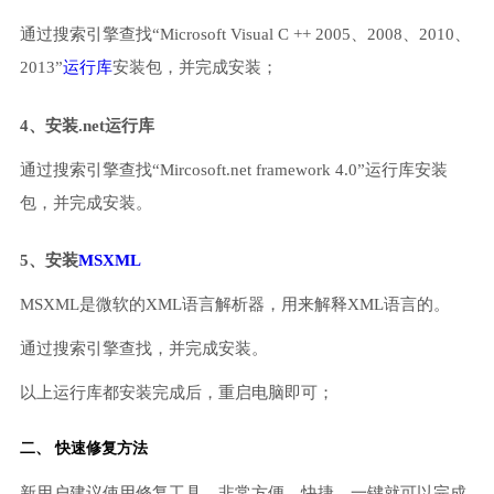
通过搜索引擎查找“Microsoft Visual C ++ 2005、2008、2010、
2013”
运行库
安装包，并完成安装；
4、安装.net运行库
通过搜索引擎查找“Mircosoft.net framework 4.0”运行库安装
包，并完成安装。
5、安装
MSXML
MSXML是微软的XML语言解析器，用来解释XML语言的。
通过搜索引擎查找，并完成安装。
以上运行库都安装完成后，重启电脑即可；
二、 快速修复方法
新用户建议使用修复工具，非常方便、快捷，一键就可以完成