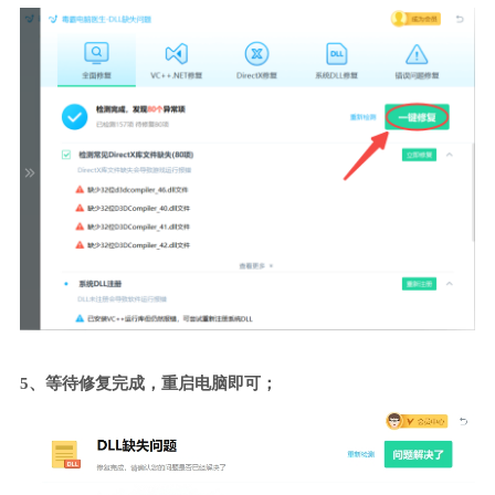
5、等待修复完成，重启电脑即可；