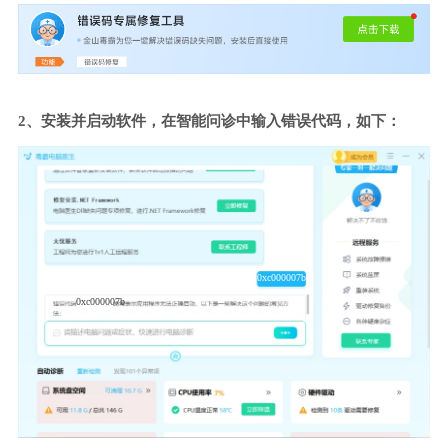
2、安装并启动软件，在智能问诊中输入错误代码，如下：
0xc000007b
0xc000007b