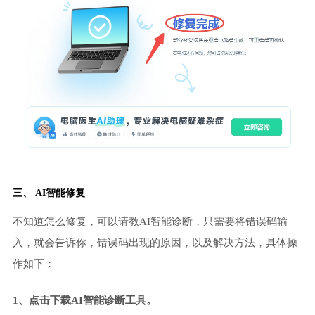
三、 AI智能修复
不知道怎么修复，可以请教AI智能诊断，只需要将错误码输
入，就会告诉你，错误码出现的原因，以及解决方法，具体操
作如下：
1、点击下载AI智能诊断工具。