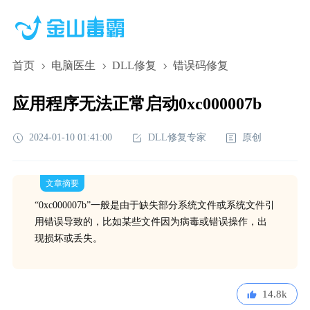
首页
电脑医生
DLL修复
错误码修复
应用程序无法正常启动0xc000007b
2024-01-10 01:41:00
DLL修复专家
原创
文章摘要
“0xc000007b”一般是由于缺失部分系统文件或系统文件引
用错误导致的，比如某些文件因为病毒或错误操作，出
现损坏或丢失。
14.8k