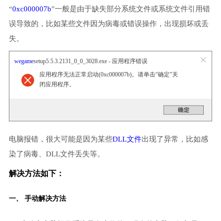
“
0xc000007b
”一般是由于缺失部分系统文件或系统文件引用错
误导致的，比如某些文件因为病毒或错误操作，出现损坏或丢
失。
wegame
setup5.5.3.2131_0_0_3028.exe - 应用程序错误
应用程序无法正常启动(0xc000007b)。请单击“确定”关
闭应用程序。
电脑报错，很大可能是因为某些
DLL文件
出现了异常，比如感
染了病毒、DLL文件丢失等。
解决方法如下：
一、 手动解决方法