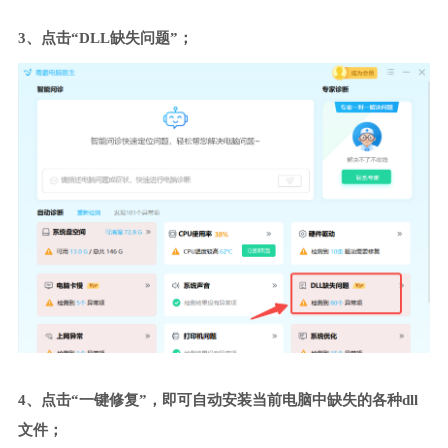
3、点击“DLL缺失问题”；
4、点击“一键修复”，即可自动安装当前电脑中缺失的各种dll
文件；