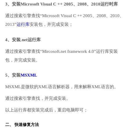
3、安装Microsoft Visual C ++ 2005、2008、2010运行时库
通过搜索引擎查找“Microsoft Visual C ++ 2005、2008、2010、
2013”
运行库
安装包，并完成安装；
4、安装.net运行库
通过搜索引擎查找“Mircosoft.net framework 4.0”运行库安装
包，并完成安装。
5、安装
MSXML
MSXML是微软的XML语言解析器，用来解释XML语言的。
通过搜索引擎查找，并完成安装。
以上运行库都安装完成后，重启电脑即可；
二、 快速修复方法