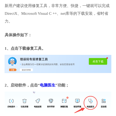
新用户建议使用修复工具，非常方便、快捷，一键就可以完成
DirectX、Microsoft Visual C ++、net库等的下载安装，省时省
力。
具体操作如下：
1、点击下载修复工具。
2、启动软件，点击“
电脑医生
”功能；