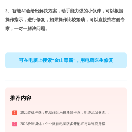
3、智能AI会给出解决方案，动手能力强的小伙伴，可以根据
操作指示，进行修复，如果操作比较繁琐，可以直接找右侧专
家，一对一解决问题。
可在电脑上搜索“金山毒霸”，用电脑医生修复
推荐内容
1
2026装机严选：电脑端音乐播放器推荐，拒绝流氓捆绑，还原极致无损心流音质
2
2026极速调优：企业微信电脑版多开配置与系统瘦身指南，拒绝流氓捆绑