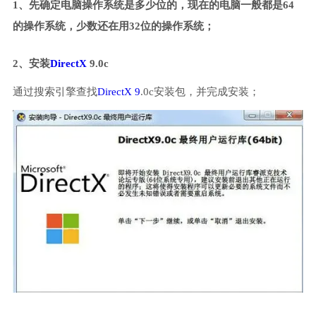
1、先确定电脑操作系统是多少位的，现在的电脑一般都是64
的操作系统，少数还在用32位的操作系统；
2、安装
DirectX
9.0c
通过搜索引擎查找
DirectX 9
.0c安装包，并完成安装；