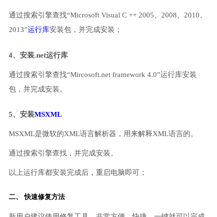
通过搜索引擎查找“Microsoft Visual C ++ 2005、2008、2010、
2013”
运行库
安装包，并完成安装；
4、安装.net运行库
通过搜索引擎查找“Mircosoft.net framework 4.0”运行库安装
包，并完成安装。
5、安装
MSXML
MSXML是微软的XML语言解析器，用来解释XML语言的。
通过搜索引擎查找，并完成安装。
以上运行库都安装完成后，重启电脑即可；
二、 快速修复方法
新用户建议使用修复工具，非常方便、快捷，一键就可以完成