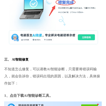
三、 AI智能修复
不知道怎么修复，可以请教AI智能诊断，只需要将错误码输
入，就会告诉你，错误码出现的原因，以及解决方法，具体操
作如下：
1、点击下载AI智能诊断工具。