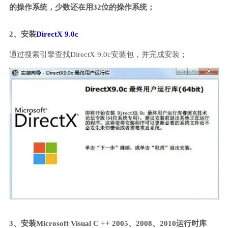
的操作系统，少数还在用32位的操作系统；
2、安装
DirectX 9.0c
通过搜索引擎查找DirectX 9.0c安装包，并完成安装；
3、安装Microsoft Visual C ++ 2005、2008、2010运行时库