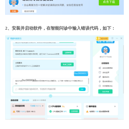
2、安装并启动软件，在智能问诊中输入错误代码，如下：
0xc0000017
0xc0000017