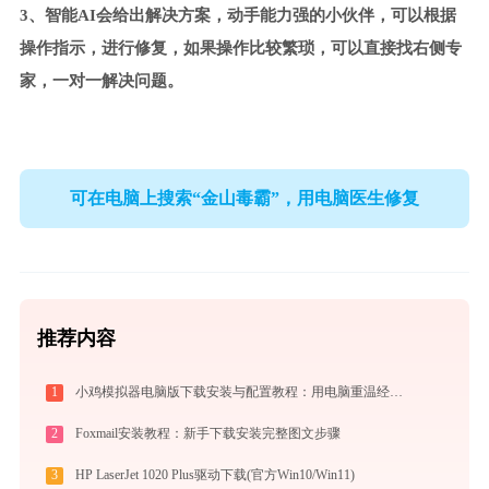
3、智能AI会给出解决方案，动手能力强的小伙伴，可以根据
操作指示，进行修复，如果操作比较繁琐，可以直接找右侧专
家，一对一解决问题。
可在电脑上搜索“金山毒霸”，用电脑医生修复
推荐内容
1
小鸡模拟器电脑版下载安装与配置教程：用电脑重温经典街机与掌机游戏
2
Foxmail安装教程：新手下载安装完整图文步骤
3
HP LaserJet 1020 Plus驱动下载(官方Win10/Win11)