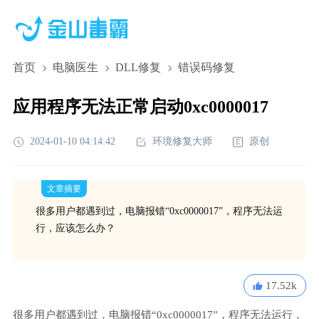
首页
电脑医生
DLL修复
错误码修复
应用程序无法正常启动0xc0000017
2024-01-10 04:14:42
环境修复大师
原创
文章摘要
很多用户都遇到过，电脑报错“0xc0000017”，程序无法运
行，应该怎么办？
17.52k
很多用户都遇到过，电脑报错“0xc0000017”，程序无法运行，