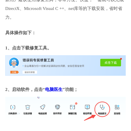
DirectX、Microsoft Visual C ++、net库等的下载安装，省时省
力。
具体操作如下：
1、点击下载修复工具。
2、启动软件，点击“
电脑医生
”功能；