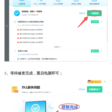
5、等待修复完成，重启电脑即可；