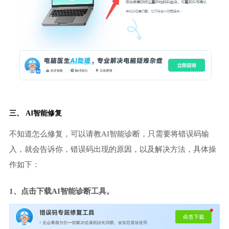
三、 AI智能修复
不知道怎么修复，可以请教AI智能诊断，只需要将错误码输
入，就会告诉你，错误码出现的原因，以及解决方法，具体操
作如下：
1、点击下载AI智能诊断工具。