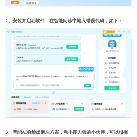
2、安装并启动软件，在智能问诊中输入错误代码，如下：
0xc0000006
0xc0000006
3、智能AI会给出解决方案，动手能力强的小伙伴，可以根据