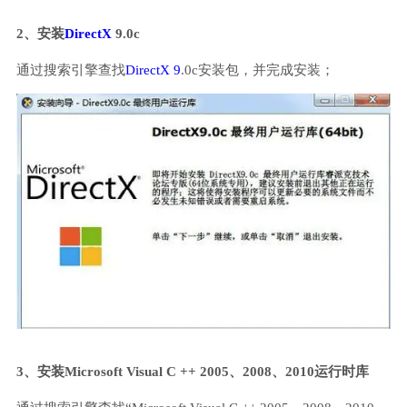
2、安装
DirectX
9.0c
通过搜索引擎查找
DirectX 9
.0c安装包，并完成安装；
3、安装Microsoft Visual C ++ 2005、2008、2010运行时库