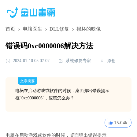
首页
电脑医生
DLL修复
损坏的映像
错误码0xc0000006解决方法
2024-01-10 05:07:07
系统修复专家
原创
文章摘要
电脑在启动游戏或软件的时候，桌面弹出错误提示
框“0xc0000006”，应该怎么办？
15.04k
电脑在启动游戏或软件的时候，桌面弹出错误提示