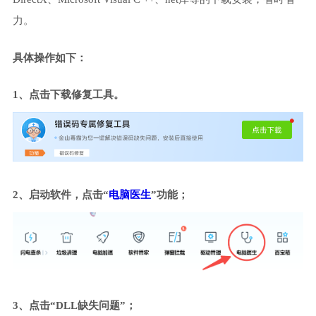
力。
具体操作如下：
1、点击下载修复工具。
2、启动软件，点击“
电脑医生
”功能；
3、点击“DLL缺失问题”；