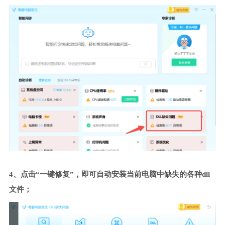
4、点击“一键修复”，即可自动安装当前电脑中缺失的各种dll
文件；