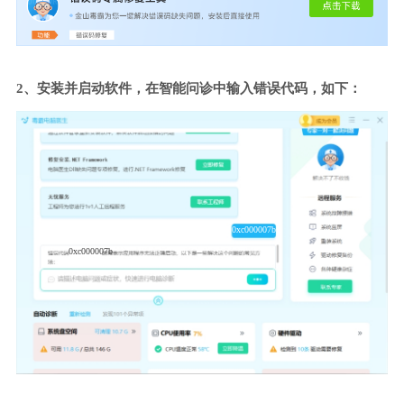
2、安装并启动软件，在智能问诊中输入错误代码，如下：
0xc000007b
0xc000007b