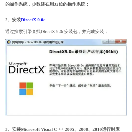
的操作系统，少数还在用32位的操作系统；
2、安装
DirectX 9.0c
通过搜索引擎查找DirectX 9.0c安装包，并完成安装；
3、安装Microsoft Visual C ++ 2005、2008、2010运行时库