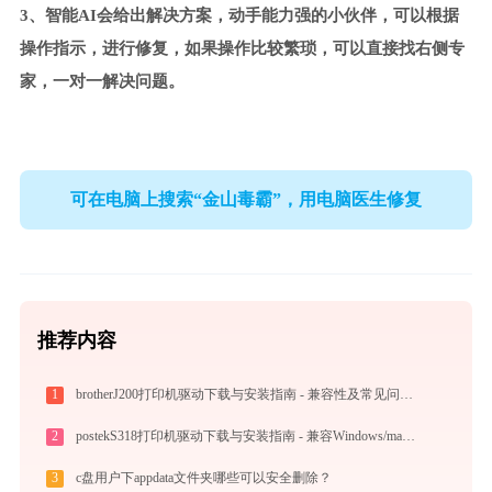
3、智能AI会给出解决方案，动手能力强的小伙伴，可以根据
操作指示，进行修复，如果操作比较繁琐，可以直接找右侧专
家，一对一解决问题。
可在电脑上搜索“金山毒霸”，用电脑医生修复
推荐内容
1
brotherJ200打印机驱动下载与安装指南 - 兼容性及常见问题解决
2
postekS318打印机驱动下载与安装指南 - 兼容Windows/macOS
3
c盘用户下appdata文件夹哪些可以安全删除？