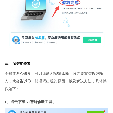
三、 AI智能修复
不知道怎么修复，可以请教AI智能诊断，只需要将错误码输
入，就会告诉你，错误码出现的原因，以及解决方法，具体操
作如下：
1、点击下载AI智能诊断工具。