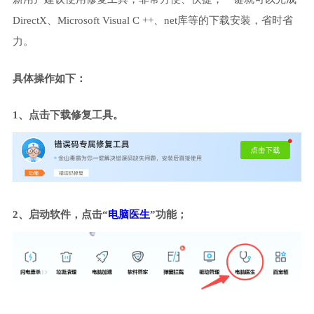
DirectX、Microsoft Visual C ++、net库等的下载安装，省时省
力。
具体操作如下：
1、点击下载修复工具。
2、启动软件，点击“
电脑医生
”功能；