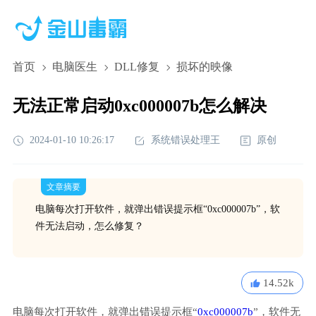
首页
电脑医生
DLL修复
损坏的映像
无法正常启动0xc000007b怎么解决
2024-01-10 10:26:17
系统错误处理王
原创
文章摘要
电脑每次打开软件，就弹出错误提示框“0xc000007b”，软
件无法启动，怎么修复？
14.52k
电脑每次打开软件，就弹出错误提示框“
0xc000007b
”，软件无