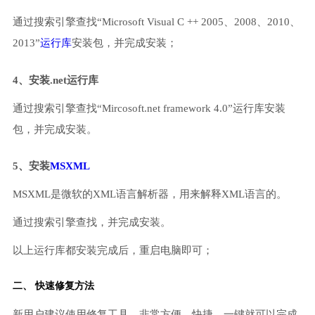
通过搜索引擎查找“Microsoft Visual C ++ 2005、2008、2010、
2013”
运行库
安装包，并完成安装；
4、安装.net运行库
通过搜索引擎查找“Mircosoft.net framework 4.0”运行库安装
包，并完成安装。
5、安装
MSXML
MSXML是微软的XML语言解析器，用来解释XML语言的。
通过搜索引擎查找，并完成安装。
以上运行库都安装完成后，重启电脑即可；
二、 快速修复方法
新用户建议使用修复工具，非常方便、快捷，一键就可以完成