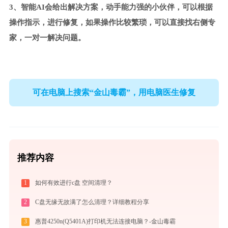
3、智能AI会给出解决方案，动手能力强的小伙伴，可以根据
操作指示，进行修复，如果操作比较繁琐，可以直接找右侧专
家，一对一解决问题。
可在电脑上搜索“金山毒霸”，用电脑医生修复
推荐内容
1
如何有效进行c盘 空间清理？
2
C盘无缘无故满了怎么清理？详细教程分享
3
惠普4250n(Q5401A)打印机无法连接电脑？-金山毒霸