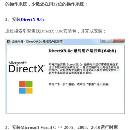
的操作系统，少数还在用32位的操作系统；
2、安装
DirectX 9.0c
通过搜索引擎查找DirectX 9.0c安装包，并完成安装；
3、安装Microsoft Visual C ++ 2005、2008、2010运行时库