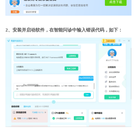
2、安装并启动软件，在智能问诊中输入错误代码，如下：
0xc0000020
0xc0000020