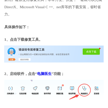
DirectX、Microsoft Visual C ++、net库等的下载安装，省时省
力。
具体操作如下：
1、点击下载修复工具。
2、启动软件，点击“
电脑医生
”功能；