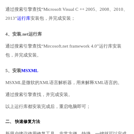
通过搜索引擎查找“Microsoft Visual C ++ 2005、2008、2010、
2013”
运行库
安装包，并完成安装；
4、安装.net运行库
通过搜索引擎查找“Mircosoft.net framework 4.0”运行库安装
包，并完成安装。
5、安装
MSXML
MSXML是微软的XML语言解析器，用来解释XML语言的。
通过搜索引擎查找，并完成安装。
以上运行库都安装完成后，重启电脑即可；
二、 快速修复方法
新用户建议使用修复工具，非常方便、快捷，一键就可以完成