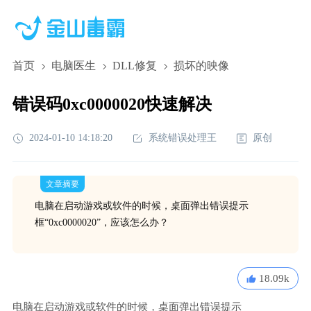
首页
电脑医生
DLL修复
损坏的映像
错误码0xc0000020快速解决
2024-01-10 14:18:20
系统错误处理王
原创
文章摘要
电脑在启动游戏或软件的时候，桌面弹出错误提示
框“0xc0000020”，应该怎么办？
18.09k
电脑在启动游戏或软件的时候，桌面弹出错误提示