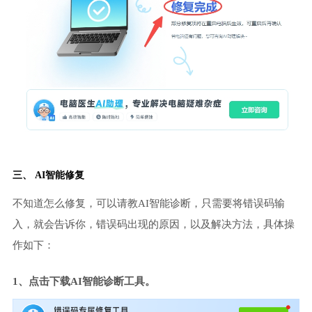
三、 AI智能修复
不知道怎么修复，可以请教AI智能诊断，只需要将错误码输
入，就会告诉你，错误码出现的原因，以及解决方法，具体操
作如下：
1、点击下载AI智能诊断工具。