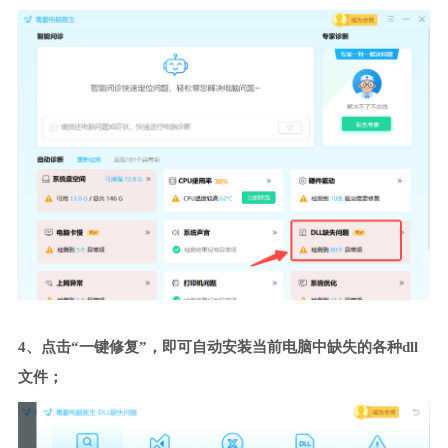
4、点击“一键修复”，即可自动安装当前电脑中缺失的各种dll
文件；