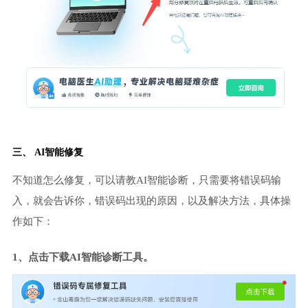
三、 AI智能修复
不知道怎么修复，可以请教AI智能诊断，只需要将错误码输
入，就会告诉你，错误码出现的原因，以及解决方法，具体操
作如下：
1、点击下载AI智能诊断工具。