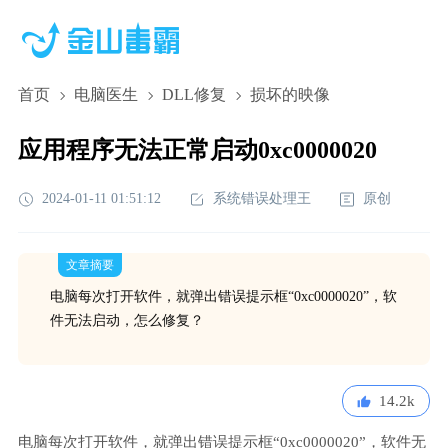
首页
电脑医生
DLL修复
损坏的映像
应用程序无法正常启动0xc0000020
2024-01-11 01:51:12
系统错误处理王
原创
文章摘要
电脑每次打开软件，就弹出错误提示框“0xc0000020”，软
件无法启动，怎么修复？
14.2k
电脑每次打开软件，就弹出错误提示框“0xc0000020”，软件无