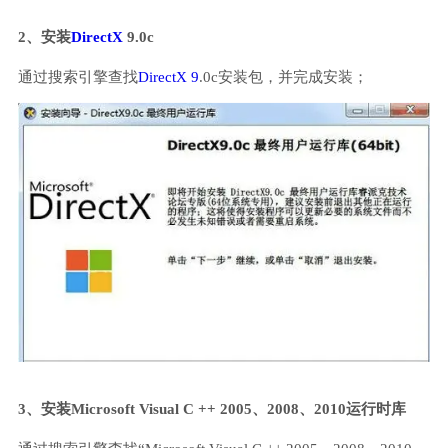
2、安装
DirectX
9.0c
通过搜索引擎查找
DirectX 9
.0c安装包，并完成安装；
3、安装Microsoft Visual C ++ 2005、2008、2010运行时库