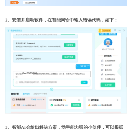
2、安装并启动软件，在智能问诊中输入错误代码，如下：
0xc0000020
0xc0000020
3、智能AI会给出解决方案，动手能力强的小伙伴，可以根据