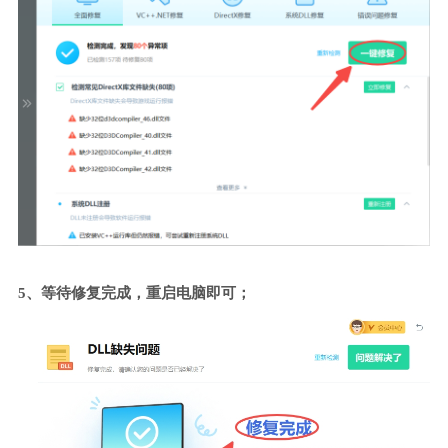
5、等待修复完成，重启电脑即可；