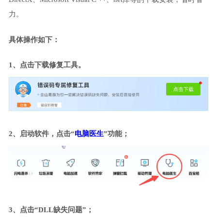
力。
具体操作如下：
1、点击下载修复工具。
2、启动软件，点击“
电脑医生
”功能；
3、点击“DLL缺失问题”；