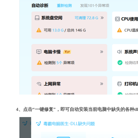
4、点击“一键修复”，即可自动安装当前电脑中缺失的各种dl