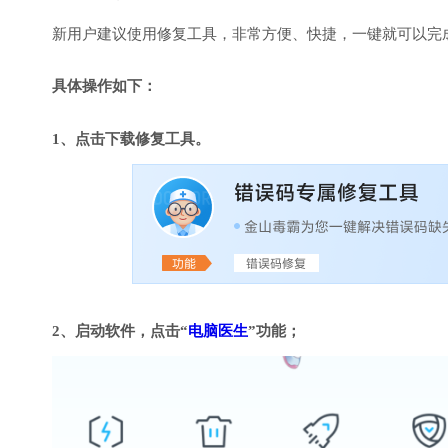
新用户建议使用修复工具，非常方便、快捷，一键就可以完成DirectX
具体操作如下：
1、点击下载修复工具。
2、启动软件，点击“
电脑医生
”功能；