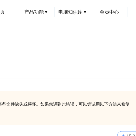
页
产品功能
电脑知识库
会员中心
，通常表明某些文件缺失或损坏。如果您遇到此错误，可以尝试用以下方法来修复