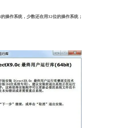
4的操作系统，少数还在用32位的操作系统；