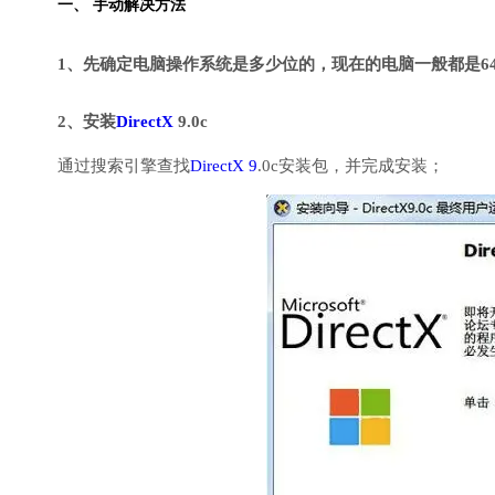
一、 手动解决方法
1、先确定电脑操作系统是多少位的，现在的电脑一般都是6
2、安装
DirectX
9.0c
通过搜索引擎查找
DirectX 9
.0c安装包，并完成安装；