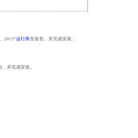
、2013”
运行库
安装包，并完成安装；
行库安装包，并完成安装。