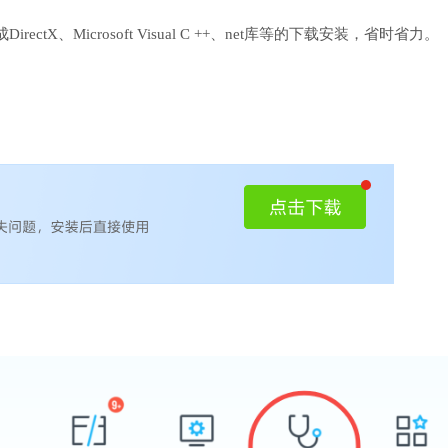
、Microsoft Visual C ++、net库等的下载安装，省时省力。