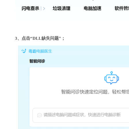
3、点击“DLL缺失问题”；