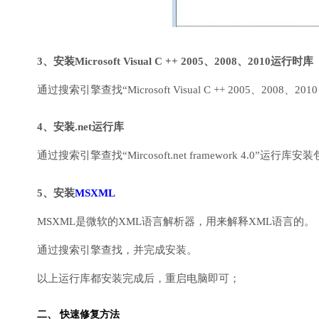
3、安装Microsoft Visual C ++ 2005、2008、2010运行时库
通过搜索引擎查找“Microsoft Visual C ++ 2005、2008、2010
4、安装.net运行库
通过搜索引擎查找“Mircosoft.net framework 4.0”运
5、安装
MSXML
MSXML是微软的XML语言解析器，用来解释XML语言的。
通过搜索引擎查找，并完成安装。
以上运行库都安装完成后，重启电脑即可；
二、 快速修复方法