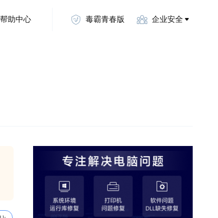
帮助中心
毒霸青春版
企业安全