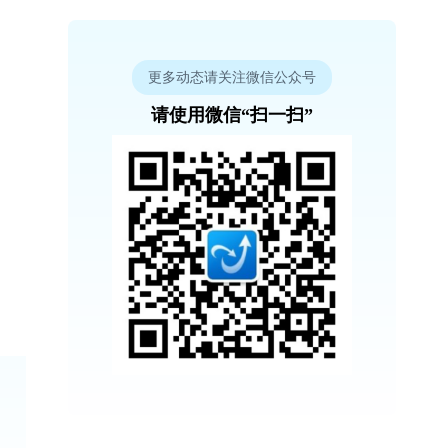
更多动态请关注微信公众号
请使用微信“扫一扫”