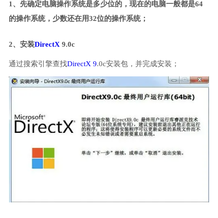
1、先确定电脑操作系统是多少位的，现在的电脑一般都是64
的操作系统，少数还在用32位的操作系统；
2、安装
DirectX
9.0c
通过搜索引擎查找
DirectX 9
.0c安装包，并完成安装；