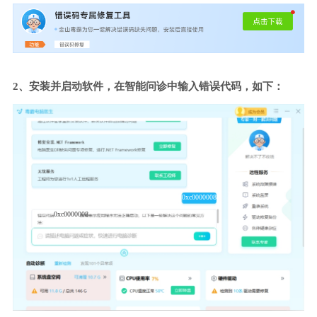
2、安装并启动软件，在智能问诊中输入错误代码，如下：
0xc0000008
0xc0000008