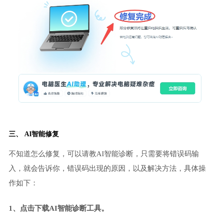
三、 AI智能修复
不知道怎么修复，可以请教AI智能诊断，只需要将错误码输
入，就会告诉你，错误码出现的原因，以及解决方法，具体操
作如下：
1、点击下载AI智能诊断工具。