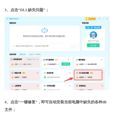
3、点击“DLL缺失问题”；
4、点击“一键修复”，即可自动安装当前电脑中缺失的各种dll
文件；