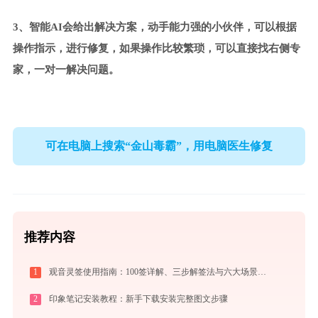
3、智能AI会给出解决方案，动手能力强的小伙伴，可以根据
操作指示，进行修复，如果操作比较繁琐，可以直接找右侧专
家，一对一解决问题。
可在电脑上搜索“金山毒霸”，用电脑医生修复
推荐内容
1
观音灵签使用指南：100签详解、三步解签法与六大场景解读
2
印象笔记安装教程：新手下载安装完整图文步骤