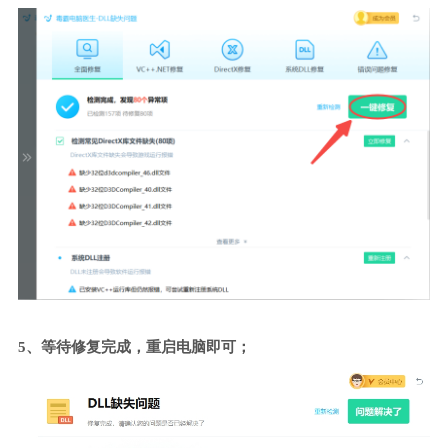
5、等待修复完成，重启电脑即可；