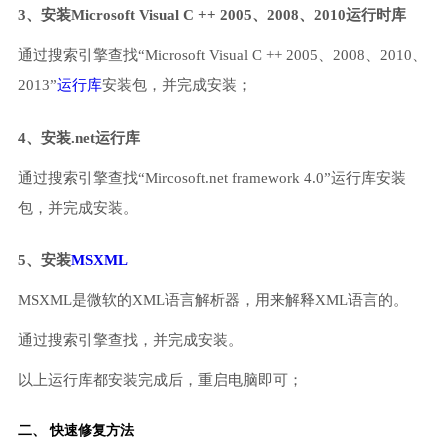
3、安装Microsoft Visual C ++ 2005、2008、2010运行时库
通过搜索引擎查找“Microsoft Visual C ++ 2005、2008、2010、
2013”
运行库
安装包，并完成安装；
4、安装.net运行库
通过搜索引擎查找“Mircosoft.net framework 4.0”运行库安装
包，并完成安装。
5、安装
MSXML
MSXML是微软的XML语言解析器，用来解释XML语言的。
通过搜索引擎查找，并完成安装。
以上运行库都安装完成后，重启电脑即可；
二、 快速修复方法