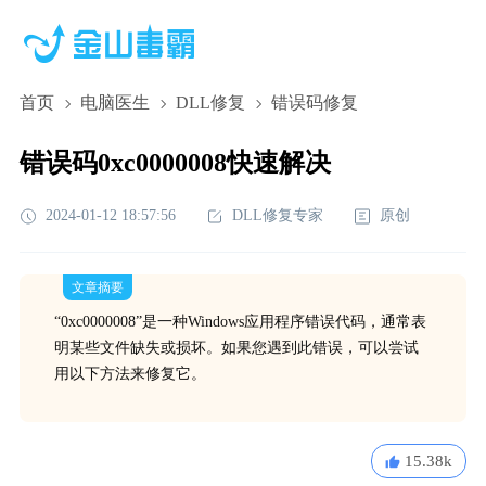
首页
电脑医生
DLL修复
错误码修复
错误码0xc0000008快速解决
2024-01-12 18:57:56
DLL修复专家
原创
文章摘要
“0xc0000008”是一种Windows应用程序错误代码，通常表
明某些文件缺失或损坏。如果您遇到此错误，可以尝试
用以下方法来修复它。
15.38k