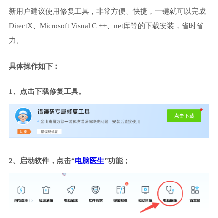
新用户建议使用修复工具，非常方便、快捷，一键就可以完成
DirectX、Microsoft Visual C ++、net库等的下载安装，省时省
力。
具体操作如下：
1、点击下载修复工具。
2、启动软件，点击“
电脑医生
”功能；