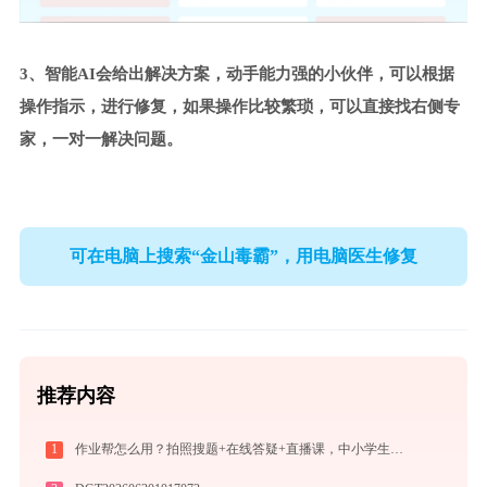
3、智能AI会给出解决方案，动手能力强的小伙伴，可以根据
操作指示，进行修复，如果操作比较繁琐，可以直接找右侧专
家，一对一解决问题。
可在电脑上搜索“金山毒霸”，用电脑医生修复
推荐内容
1
作业帮怎么用？拍照搜题+在线答疑+直播课，中小学生辅导全攻略