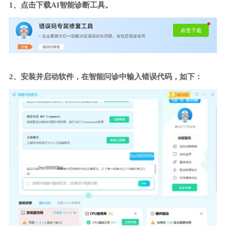
1、点击下载AI智能诊断工具。
2、安装并启动软件，在智能问诊中输入错误代码，如下：
0xc000000d
0xc000000d