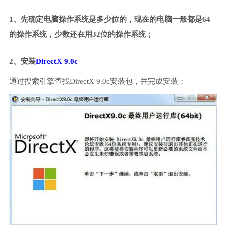
1、先确定电脑操作系统是多少位的，现在的电脑一般都是64
的操作系统，少数还在用32位的操作系统；
2、安装
DirectX 9.0c
通过搜索引擎查找DirectX 9.0c安装包，并完成安装；