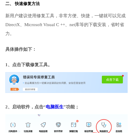
二、 快速修复方法
新用户建议使用修复工具，非常方便、快捷，一键就可以完成
DirectX、Microsoft Visual C ++、net库等的下载安装，省时省
力。
具体操作如下：
1、点击下载修复工具。
2、启动软件，点击“
电脑医生
”功能；