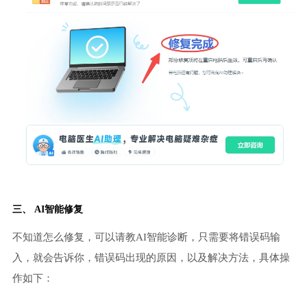
三、 AI智能修复
不知道怎么修复，可以请教AI智能诊断，只需要将错误码输
入，就会告诉你，错误码出现的原因，以及解决方法，具体操
作如下：