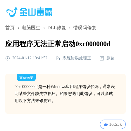
首页
电脑医生
DLL修复
错误码修复
应用程序无法正常启动0xc000000d
2024-01-12 19:41:52
系统错误处理王
原创
文章摘要
“0xc000000d”是一种Windows应用程序错误代码，通常表
明某些文件缺失或损坏。如果您遇到此错误，可以尝试
用以下方法来修复它。
16.53k