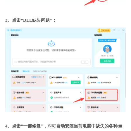
3、点击“DLL缺失问题”；
4、点击“一键修复”，即可自动安装当前电脑中缺失的各种dll