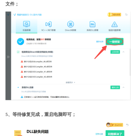
文件；
5、等待修复完成，重启电脑即可；