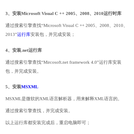
3、安装Microsoft Visual C ++ 2005、2008、2010运行时库
通过搜索引擎查找“Microsoft Visual C ++ 2005、2008、2010、
2013”
运行库
安装包，并完成安装；
4、安装.net运行库
通过搜索引擎查找“Mircosoft.net framework 4.0”运行库安装
包，并完成安装。
5、安装
MSXML
MSXML是微软的XML语言解析器，用来解释XML语言的。
通过搜索引擎查找，并完成安装。
以上运行库都安装完成后，重启电脑即可；