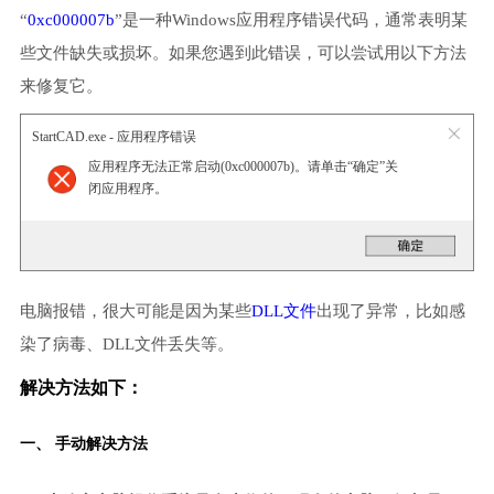
“
0xc000007b
”是一种Windows应用程序错误代码，通常表明某
些文件缺失或损坏。如果您遇到此错误，可以尝试用以下方法
来修复它。
StartCAD.exe - 应用程序错误
应用程序无法正常启动(0xc000007b)。请单击“确定”关
闭应用程序。
电脑报错，很大可能是因为某些
DLL文件
出现了异常，比如感
染了病毒、DLL文件丢失等。
解决方法如下：
一、 手动解决方法