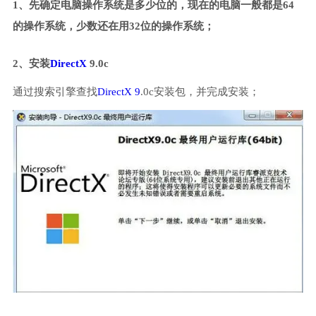
1、先确定电脑操作系统是多少位的，现在的电脑一般都是64
的操作系统，少数还在用32位的操作系统；
2、安装
DirectX
9.0c
通过搜索引擎查找
DirectX 9
.0c安装包，并完成安装；