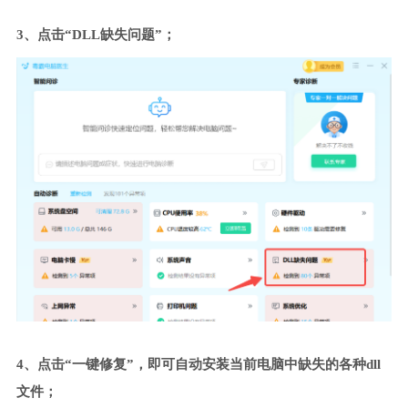
3、点击“DLL缺失问题”；
4、点击“一键修复”，即可自动安装当前电脑中缺失的各种dll
文件；