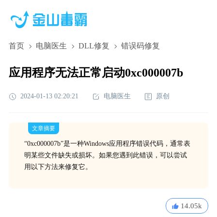
首页
电脑医生
DLL修复
错误码修复
应用程序无法正常启动0xc000007b
2024-01-13 02:20:21
电脑医生
原创
文章摘要
“0xc000007b”是一种Windows应用程序错误代码，通常表
明某些文件缺失或损坏。如果您遇到此错误，可以尝试
用以下方法来修复它。
14.05k