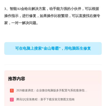
3、智能AI会给出解决方案，动手能力强的小伙伴，可以根据
操作指示，进行修复，如果操作比较繁琐，可以直接找右侧专
家，一对一解决问题。
可在电脑上搜索“金山毒霸”，用电脑医生修复
推荐内容
1
2026极速调优：企业微信电脑版多开配置与系统瘦身指南，拒绝流氓捆绑
2
腾讯QQ安装教程：新手下载安装完整图文指南