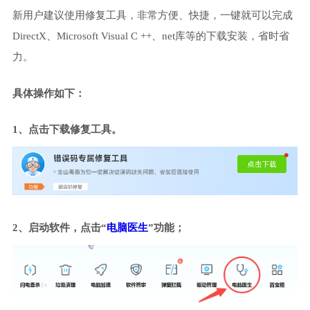
新用户建议使用修复工具，非常方便、快捷，一键就可以完成
DirectX、Microsoft Visual C ++、net库等的下载安装，省时省
力。
具体操作如下：
1、点击下载修复工具。
2、启动软件，点击“
电脑医生
”功能；