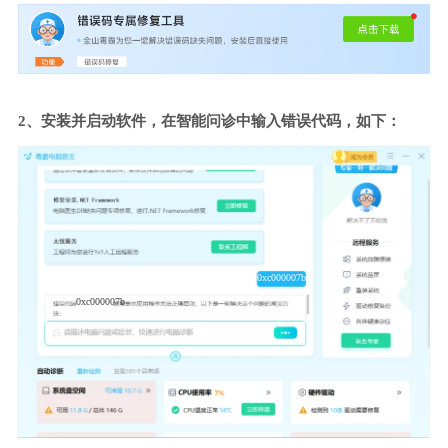
2、安装并启动软件，在智能问诊中输入错误代码，如下：
0xc000007b
0xc000007b