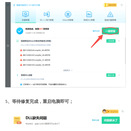
5、等待修复完成，重启电脑即可；