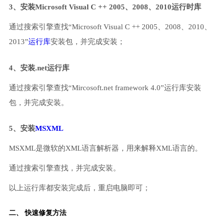
3、安装Microsoft Visual C ++ 2005、2008、2010运行时库
通过搜索引擎查找“Microsoft Visual C ++ 2005、2008、2010、
2013”
运行库
安装包，并完成安装；
4、安装.net运行库
通过搜索引擎查找“Mircosoft.net framework 4.0”运行库安装
包，并完成安装。
5、安装
MSXML
MSXML是微软的XML语言解析器，用来解释XML语言的。
通过搜索引擎查找，并完成安装。
以上运行库都安装完成后，重启电脑即可；
二、 快速修复方法