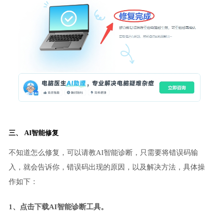
三、 AI智能修复
不知道怎么修复，可以请教AI智能诊断，只需要将错误码输
入，就会告诉你，错误码出现的原因，以及解决方法，具体操
作如下：
1、点击下载AI智能诊断工具。