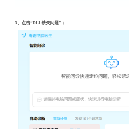
3、点击“DLL缺失问题”；