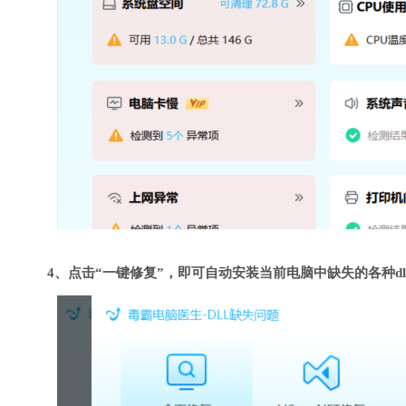
4、点击“一键修复”，即可自动安装当前电脑中缺失的各种dl