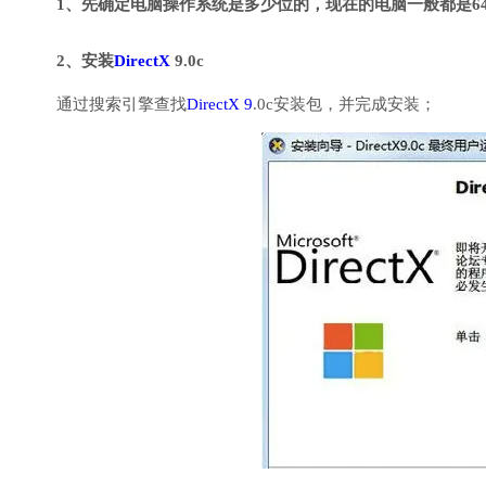
1、先确定电脑操作系统是多少位的，现在的电脑一般都是6
2、安装
DirectX
9.0c
通过搜索引擎查找
DirectX 9
.0c安装包，并完成安装；