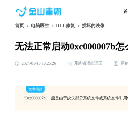
首
首页
电脑医生
DLL修复
损坏的映像
无法正常启动0xc000007b
2024-01-13 18:25:26
系统错误处理王
原
文章摘要
“0xc000007b”一般是由于缺失部分系统文件或系统