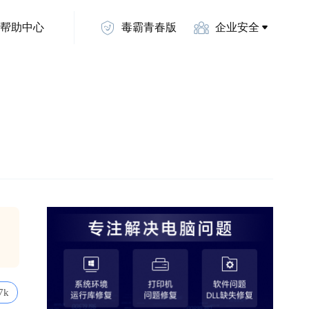
帮助中心
毒霸青春版
企业安全
7k