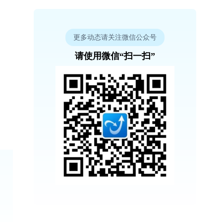
更多动态请关注微信公众号
请使用微信“扫一扫”