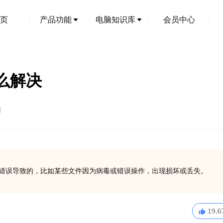
页
产品功能
电脑知识库
会员中心
怎么解决
创
文件引用错误导致的，比如某些文件因为病毒或错误操作，出现损坏或丢失。
19.6