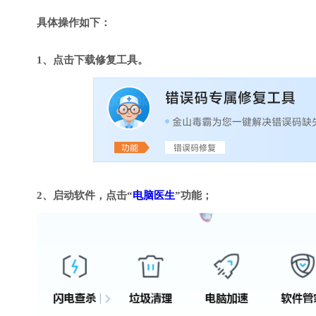
具体操作如下：
1、点击下载修复工具。
2、启动软件，点击“
电脑医生
”功能；