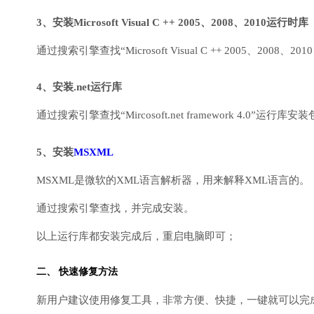
3、安装Microsoft Visual C ++ 2005、2008、2010运行时库
通过搜索引擎查找“Microsoft Visual C ++ 2005、2008、2010
4、安装.net运行库
通过搜索引擎查找“Mircosoft.net framework 4.0”运
5、安装
MSXML
MSXML是微软的XML语言解析器，用来解释XML语言的。
通过搜索引擎查找，并完成安装。
以上运行库都安装完成后，重启电脑即可；
二、 快速修复方法
新用户建议使用修复工具，非常方便、快捷，一键就可以完成DirectX