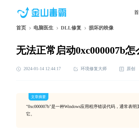
首
首页
电脑医生
DLL修复
损坏的映像
无法正常启动0xc000007b
2024-01-14 12:44:17
环境修复大师
原创
文章摘要
“0xc000007b”是一种Windows应用程序错误代码
它。