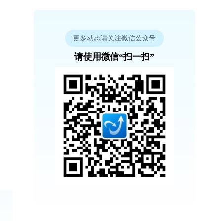
更多动态请关注微信公众号
请使用微信“扫一扫”