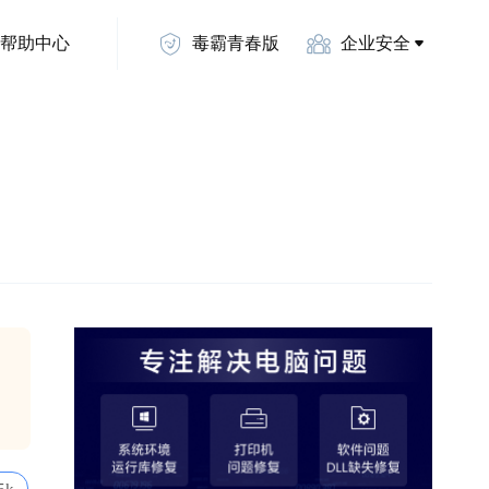
帮助中心
毒霸青春版
企业安全