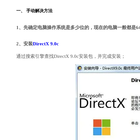
一、 手动解决方法
1、先确定电脑操作系统是多少位的，现在的电脑一般都是6
2、安装
DirectX 9.0c
通过搜索引擎查找DirectX 9.0c安装包，并完成安装；