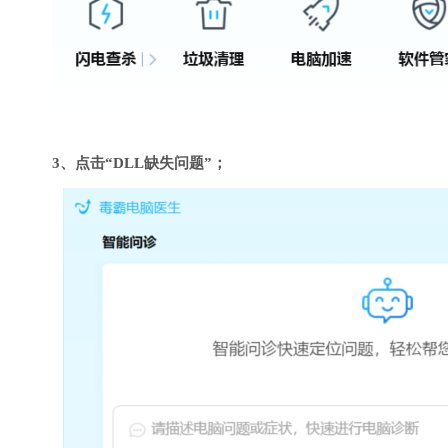
3、点击“DLL缺失问题”；