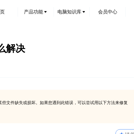
页
产品功能
电脑知识库
会员中心
怎么解决
，通常表明某些文件缺失或损坏。如果您遇到此错误，可以尝试用以下方法来修复