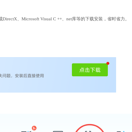
、Microsoft Visual C ++、net库等的下载安装，省时省力。