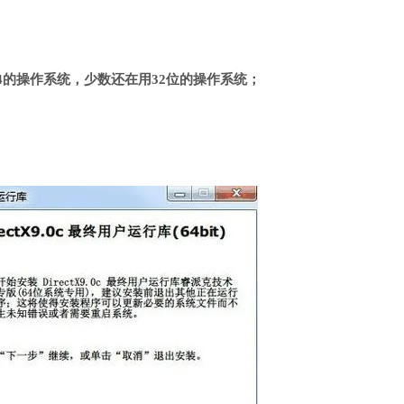
4的操作系统，少数还在用32位的操作系统；