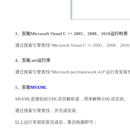
3、安装Microsoft Visual C ++ 2005、2008、2010运行时库
通过搜索引擎查找“Microsoft Visual C ++ 2005、2008、2010
4、安装.net运行库
通过搜索引擎查找“Mircosoft.net framework 4.0”运
5、安装
MSXML
MSXML是微软的XML语言解析器，用来解释XML语言的。
通过搜索引擎查找，并完成安装。
以上运行库都安装完成后，重启电脑即可；