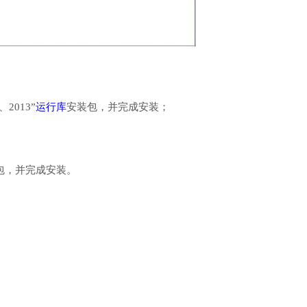
、2013”
运行库
安装包，并完成安装；
行库安装包，并完成安装。