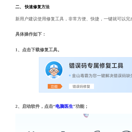
二、 快速修复方法
新用户建议使用修复工具，非常方便、快捷，一键就可以完成DirectX
具体操作如下：
1、点击下载修复工具。
2、启动软件，点击“
电脑医生
”功能；