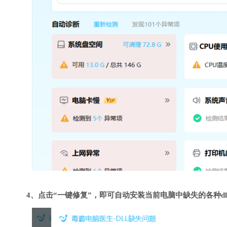
4、点击“一键修复”，即可自动安装当前电脑中缺失的各种dl