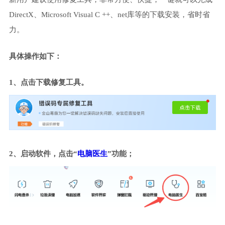
DirectX、Microsoft Visual C ++、net库等的下载安装，省时省
力。
具体操作如下：
1、点击下载修复工具。
2、启动软件，点击“
电脑医生
”功能；