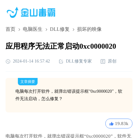
首页
电脑医生
DLL修复
损坏的映像
应用程序无法正常启动0xc0000020
2024-01-14 16:57:42
DLL修复专家
原创
文章摘要
电脑每次打开软件，就弹出错误提示框“0xc0000020”，软
件无法启动，怎么修复？
19.83k
电脑每次打开软件，就弹出错误提示框“0xc0000020”，软件无