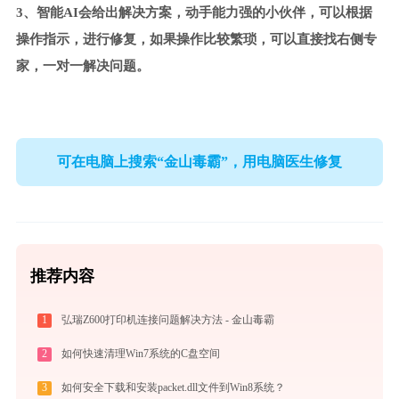
3、智能AI会给出解决方案，动手能力强的小伙伴，可以根据
操作指示，进行修复，如果操作比较繁琐，可以直接找右侧专
家，一对一解决问题。
可在电脑上搜索“金山毒霸”，用电脑医生修复
推荐内容
1
弘瑞Z600打印机连接问题解决方法 - 金山毒霸
2
如何快速清理Win7系统的C盘空间
3
如何安全下载和安装packet.dll文件到Win8系统？