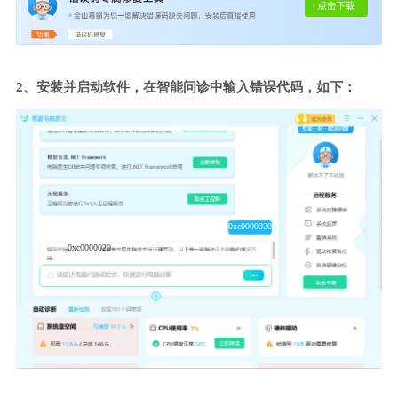
2、安装并启动软件，在智能问诊中输入错误代码，如下：
0xc0000020
0xc0000020