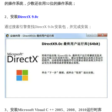
的操作系统，少数还在用32位的操作系统；
2、安装
DirectX 9.0c
通过搜索引擎查找DirectX 9.0c安装包，并完成安装；
3、安装Microsoft Visual C ++ 2005、2008、2010运行时库