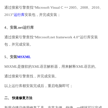
通过搜索引擎查找“Microsoft Visual C ++ 2005、2008、2010、
2013”
运行库
安装包，并完成安装；
4、安装.net运行库
通过搜索引擎查找“Mircosoft.net framework 4.0”运行库安装
包，并完成安装。
5、安装
MSXML
MSXML是微软的XML语言解析器，用来解释XML语言的。
通过搜索引擎查找，并完成安装。
以上运行库都安装完成后，重启电脑即可；
二、 快速修复方法
新用户建议使用修复工具，非常方便、快捷，一键就可以完成