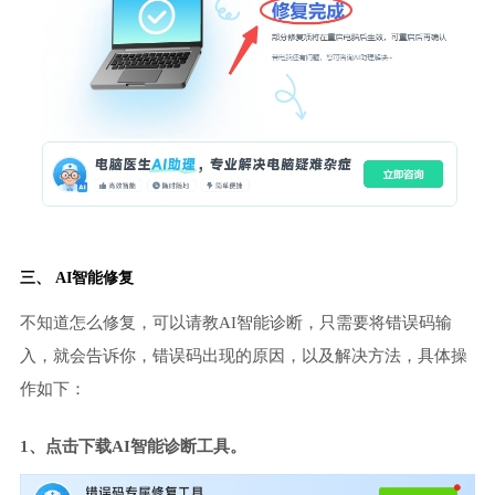
三、 AI智能修复
不知道怎么修复，可以请教AI智能诊断，只需要将错误码输
入，就会告诉你，错误码出现的原因，以及解决方法，具体操
作如下：
1、点击下载AI智能诊断工具。