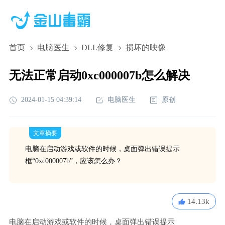
首页
电脑医生
DLL修复
损坏的映像
无法正常启动0xc000007b怎么解决
2024-01-15 04:39:14
电脑医生
原创
文章摘要
电脑在启动游戏或软件的时候，桌面弹出错误提示
框“0xc000007b”，应该怎么办？
14.13k
电脑在启动游戏或软件的时候，桌面弹出错误提示