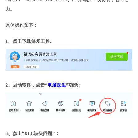
力。
具体操作如下：
1、点击下载修复工具。
2、启动软件，点击“
电脑医生
”功能；
3、点击“DLL缺失问题”；