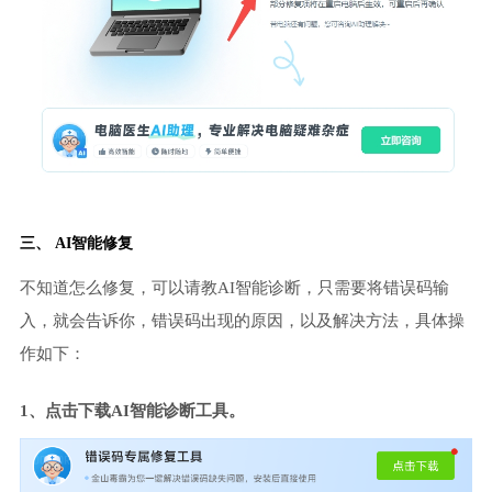
三、 AI智能修复
不知道怎么修复，可以请教AI智能诊断，只需要将错误码输
入，就会告诉你，错误码出现的原因，以及解决方法，具体操
作如下：
1、点击下载AI智能诊断工具。