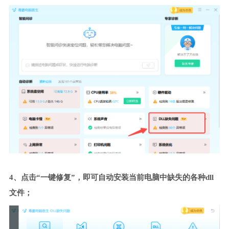
4、点击“一键修复”，即可自动安装当前电脑中缺失的各种dll
文件；