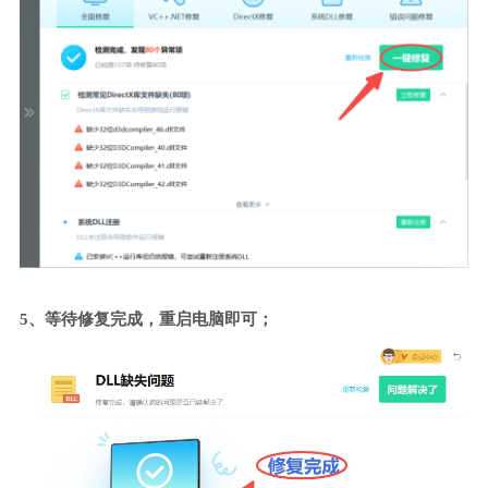
5、等待修复完成，重启电脑即可；