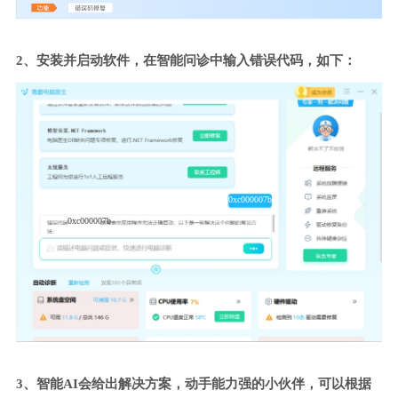
2、安装并启动软件，在智能问诊中输入错误代码，如下：
0xc000007b
0xc000007b
3、智能AI会给出解决方案，动手能力强的小伙伴，可以根据