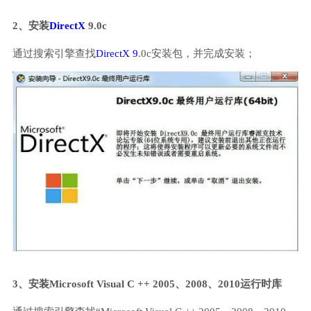
2、安装
DirectX
9.0c
通过搜索引擎查找
DirectX 9
.0c安装包，并完成安装；
3、安装Microsoft Visual C ++ 2005、2008、2010运行时库