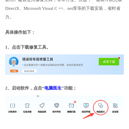
DirectX、Microsoft Visual C ++、net库等的下载安装，省时省
力。
具体操作如下：
1、点击下载修复工具。
2、启动软件，点击“
电脑医生
”功能；