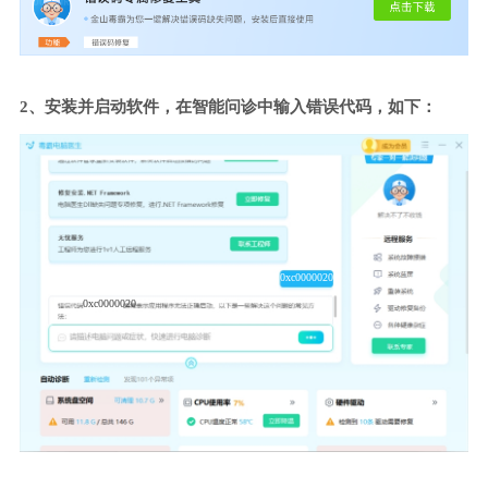
2、安装并启动软件，在智能问诊中输入错误代码，如下：
0xc0000020
0xc0000020