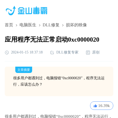
首页
电脑医生
DLL修复
损坏的映像
应用程序无法正常启动0xc0000020
2024-01-15 18:37:18
DLL修复专家
原创
文章摘要
很多用户都遇到过，电脑报错“0xc0000020”，程序无法运
行，应该怎么办？
16.39k
很多用户都遇到过，电脑报错“0xc0000020”，程序无法运行，