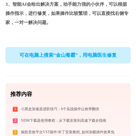
3、智能AI会给出解决方案，动手能力强的小伙伴，可以根据
操作指示，进行修复，如果操作比较繁琐，可以直接找右侧专
家，一对一解决问题。
可在电脑上搜索“金山毒霸”，用电脑医生修复
推荐内容
1
小黑盒加速器进阶技巧：6个实战操作让效率翻倍
2
NDM下载器使用教程：从下载安装到高速下载全指南
3
疯歌音效平台VST插件/补丁安装教程_如何加载插件效果包