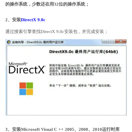
的操作系统，少数还在用32位的操作系统；
2、安装
DirectX 9.0c
通过搜索引擎查找DirectX 9.0c安装包，并完成安装；
3、安装Microsoft Visual C ++ 2005、2008、2010运行时库