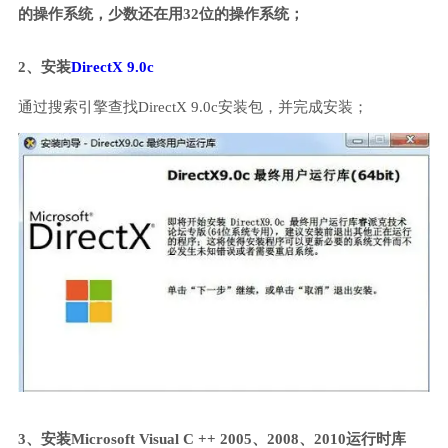
的操作系统，少数还在用32位的操作系统；
2、安装
DirectX 9.0c
通过搜索引擎查找DirectX 9.0c安装包，并完成安装；
3、安装Microsoft Visual C ++ 2005、2008、2010运行时库