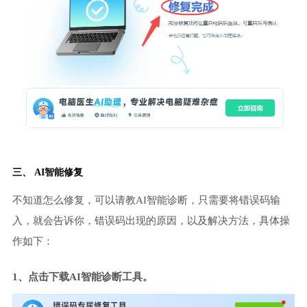
三、 AI智能修复
不知道怎么修复，可以请教AI智能诊断，只需要将错误码输
入，就会告诉你，错误码出现的原因，以及解决方法，具体操
作如下：
1、点击下载AI智能诊断工具。