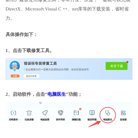
DirectX、Microsoft Visual C ++、net库等的下载安装，省时省
力。
具体操作如下：
1、点击下载修复工具。
2、启动软件，点击“
电脑医生
”功能；