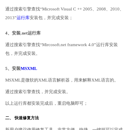
通过搜索引擎查找“Microsoft Visual C ++ 2005、2008、2010、
2013”
运行库
安装包，并完成安装；
4、安装.net运行库
通过搜索引擎查找“Mircosoft.net framework 4.0”运行库安装
包，并完成安装。
5、安装
MSXML
MSXML是微软的XML语言解析器，用来解释XML语言的。
通过搜索引擎查找，并完成安装。
以上运行库都安装完成后，重启电脑即可；
二、 快速修复方法
新用户建议使用修复工具，非常方便、快捷，一键就可以完成