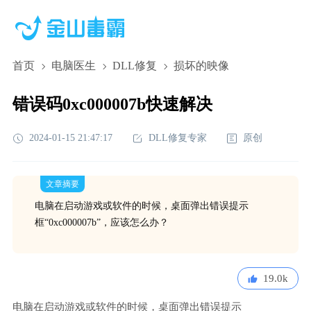
首页
电脑医生
DLL修复
损坏的映像
错误码0xc000007b快速解决
2024-01-15 21:47:17
DLL修复专家
原创
文章摘要
电脑在启动游戏或软件的时候，桌面弹出错误提示
框“0xc000007b”，应该怎么办？
19.0k
电脑在启动游戏或软件的时候，桌面弹出错误提示