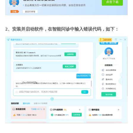
2、安装并启动软件，在智能问诊中输入错误代码，如下：
0xc000007b
0xc000007b