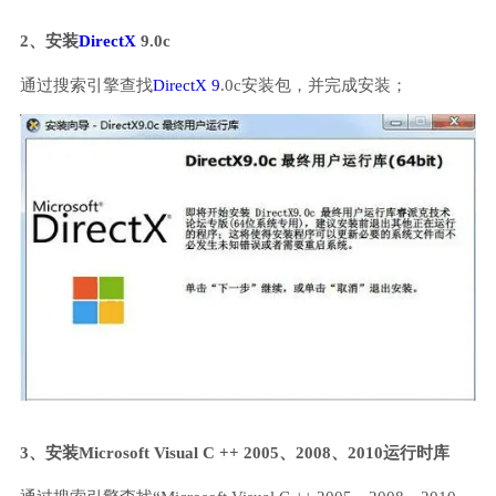
2、安装
DirectX
9.0c
通过搜索引擎查找
DirectX 9
.0c安装包，并完成安装；
3、安装Microsoft Visual C ++ 2005、2008、2010运行时库