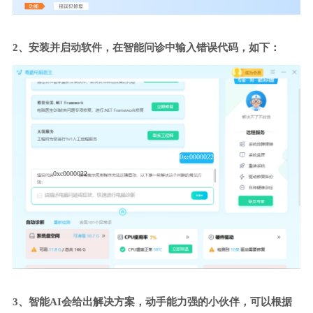
2、安装并启动软件，在智能问诊中输入错误代码，如下：
0xc0000022
0xc0000022
3、智能AI会给出解决方案，动手能力强的小伙伴，可以根据