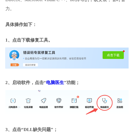
力。
具体操作如下：
1、点击下载修复工具。
2、启动软件，点击“
电脑医生
”功能；
3、点击“DLL缺失问题”；