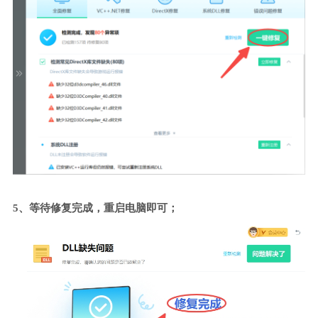
5、等待修复完成，重启电脑即可；