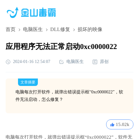
首页
电脑医生
DLL修复
损坏的映像
应用程序无法正常启动0xc0000022
2024-01-16 12:54:07
电脑医生
原创
文章摘要
电脑每次打开软件，就弹出错误提示框“0xc0000022”，软
件无法启动，怎么修复？
15.02k
电脑每次打开软件，就弹出错误提示框“0xc0000022”，软件无