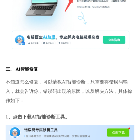
三、 AI智能修复
不知道怎么修复，可以请教AI智能诊断，只需要将错误码输
入，就会告诉你，错误码出现的原因，以及解决方法，具体操
作如下：
1、点击下载AI智能诊断工具。