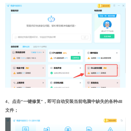
4、点击“一键修复”，即可自动安装当前电脑中缺失的各种dll
文件；