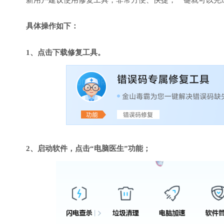
具体操作如下：
1、点击下载修复工具。
2、启动软件，点击“电脑医生”功能；