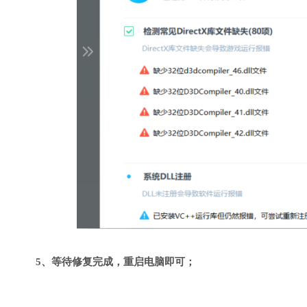
5、等待修复完成，重启电脑即可；