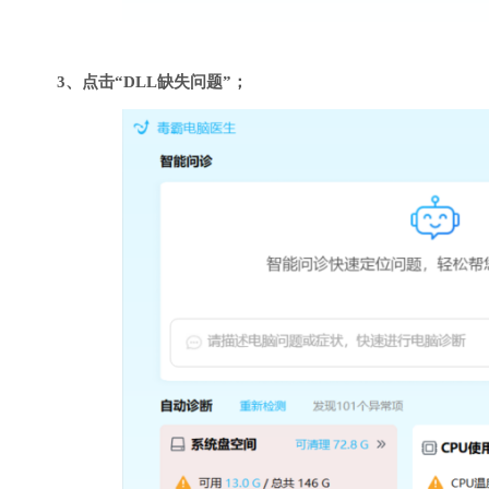
3、点击“DLL缺失问题”；