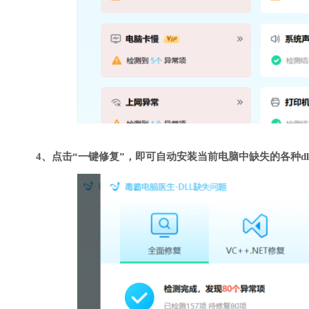
4、点击“一键修复”，即可自动安装当前电脑中缺失的各种dl