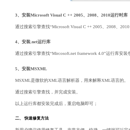
3、安装Microsoft Visual C ++ 2005、2008、2010运行时库
通过搜索引擎查找“Microsoft Visual C ++ 2005、200
4、安装.net运行库
通过搜索引擎查找“Mircosoft.net framework 4.0”运
5、安装MSXML
MSXML是微软的XML语言解析器，用来解释XML语言的。
通过搜索引擎查找，并完成安装。
以上运行库都安装完成后，重启电脑即可；
二、 快速修复方法
新用户建议使用修复工具，非常方便、快捷，一键就可以完成DirectX