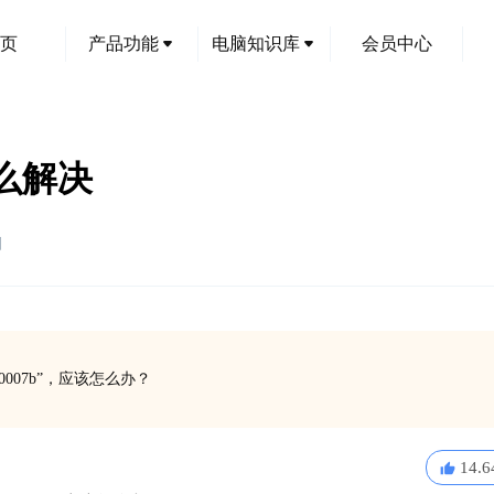
页
产品功能
电脑知识库
会员中心
怎么解决
创
007b”，应该怎么办？
14.6