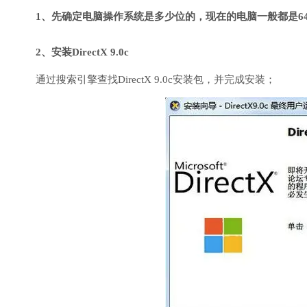
1、先确定电脑操作系统是多少位的，现在的电脑一般都是6
2、安装DirectX 9.0c
通过搜索引擎查找DirectX 9.0c安装包，并完成安装；