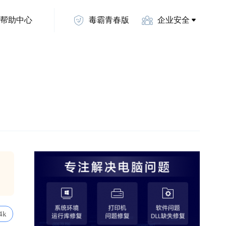
帮助中心
毒霸青春版
企业安全
4k