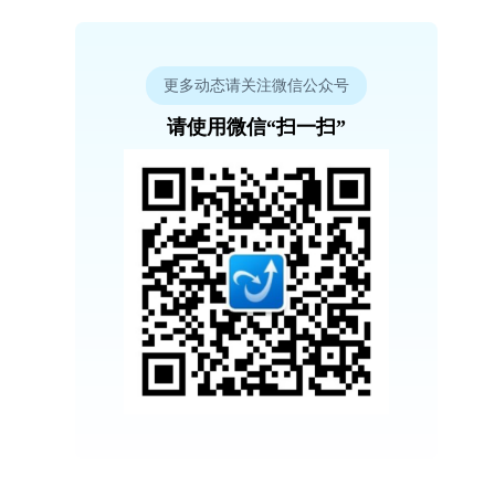
更多动态请关注微信公众号
请使用微信“扫一扫”