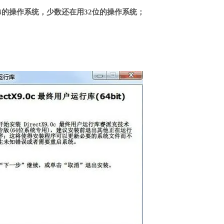
4的操作系统，少数还在用32位的操作系统；