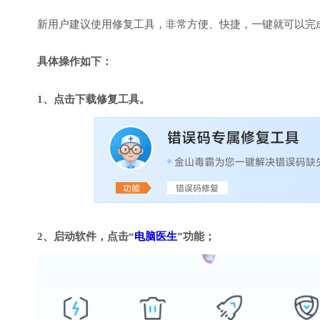
新用户建议使用修复工具，非常方便、快捷，一键就可以完成DirectX
具体操作如下：
1、点击下载修复工具。
2、启动软件，点击“
电脑医生
”功能；