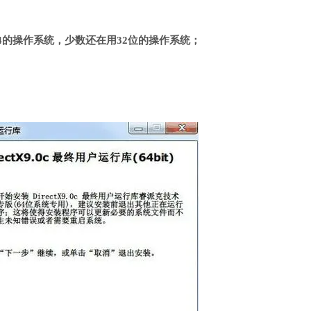
4的操作系统，少数还在用32位的操作系统；