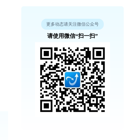
更多动态请关注微信公众号
请使用微信“扫一扫”