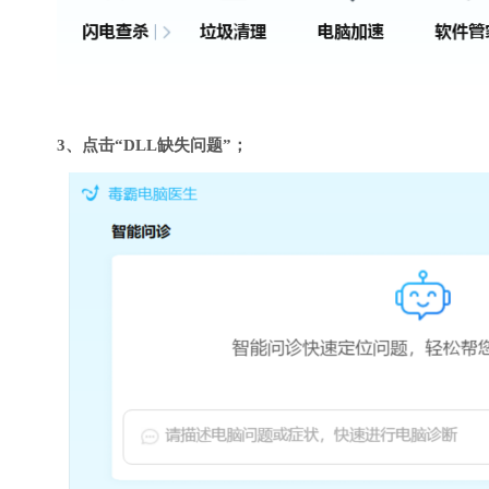
3、点击“DLL缺失问题”；