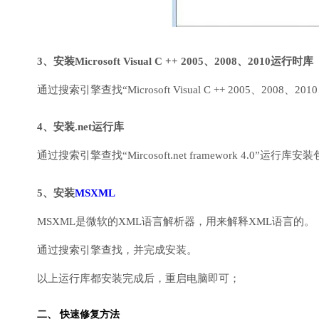
3、安装Microsoft Visual C ++ 2005、2008、2010运行时库
通过搜索引擎查找“Microsoft Visual C ++ 2005、2008、2010
4、安装.net运行库
通过搜索引擎查找“Mircosoft.net framework 4.0”运
5、安装
MSXML
MSXML是微软的XML语言解析器，用来解释XML语言的。
通过搜索引擎查找，并完成安装。
以上运行库都安装完成后，重启电脑即可；
二、 快速修复方法