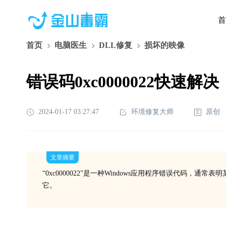
首
首页
电脑医生
DLL修复
损坏的映像
错误码0xc0000022快速解决
2024-01-17 03:27:47
环境修复大师
原创
文章摘要
“0xc0000022”是一种Windows应用程序错误代码
它。