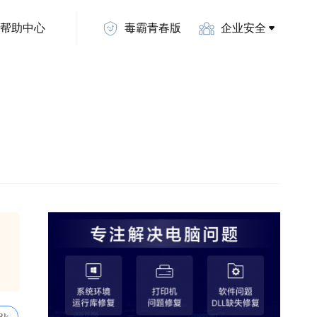
帮助中心
毒霸青春版
企业安全