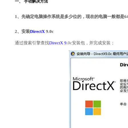
一、 手动解决方法
1、先确定电脑操作系统是多少位的，现在的电脑一般都是6
2、安装
DirectX
9.0c
通过搜索引擎查找
DirectX 9
.0c安装包，并完成安装；