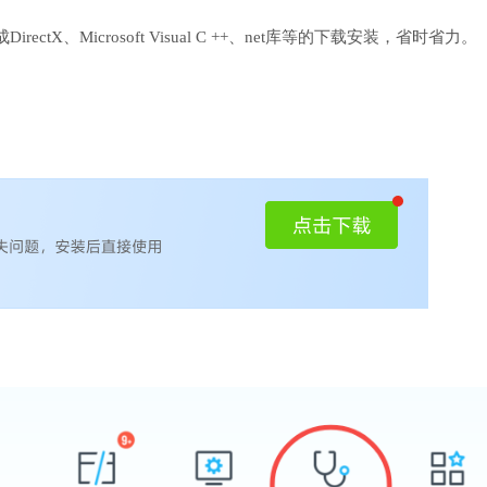
、Microsoft Visual C ++、net库等的下载安装，省时省力。