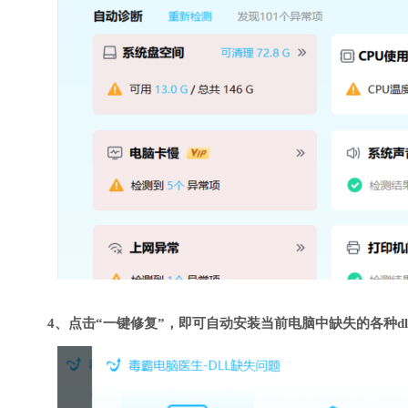
4、点击“一键修复”，即可自动安装当前电脑中缺失的各种dl