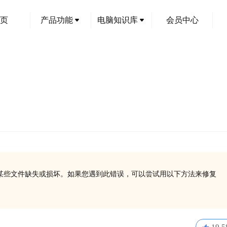
页
产品功能
电脑知识库
会员中心
，通常表明某些文件缺失或损坏。如果您遇到此错误，可以尝试用以下方法来修复