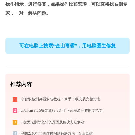
操作指示，进行修复，如果操作比较繁琐，可以直接找右侧专
家，一对一解决问题。
可在电脑上搜索“金山毒霸”，用电脑医生修复
推荐内容
1
小智双核浏览器安装教程：新手下载安装完整指南
2
uTorrent 3.5.5安装教程：新手下载安装完整图文指南
3
C盘无法删除文件的原因及解决方法解析
4
联想2210打印机连接问题解决方法 - 金山毒霸