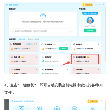
4、点击“一键修复”，即可自动安装当前电脑中缺失的各种dll
文件；