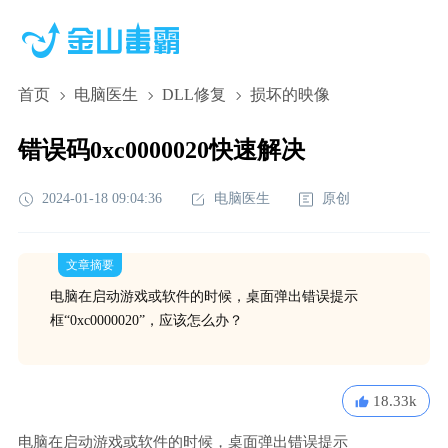
首页
电脑医生
DLL修复
损坏的映像
错误码0xc0000020快速解决
2024-01-18 09:04:36
电脑医生
原创
文章摘要
电脑在启动游戏或软件的时候，桌面弹出错误提示
框“0xc0000020”，应该怎么办？
18.33k
电脑在启动游戏或软件的时候，桌面弹出错误提示