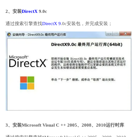
2、安装
DirectX
9.0c
通过搜索引擎查找
DirectX 9
.0c安装包，并完成安装；
3、安装Microsoft Visual C ++ 2005、2008、2010运行时库