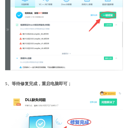
5、等待修复完成，重启电脑即可；