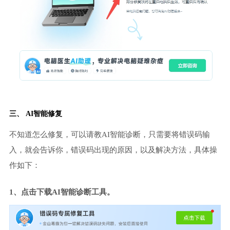
三、 AI智能修复
不知道怎么修复，可以请教AI智能诊断，只需要将错误码输
入，就会告诉你，错误码出现的原因，以及解决方法，具体操
作如下：
1、点击下载AI智能诊断工具。