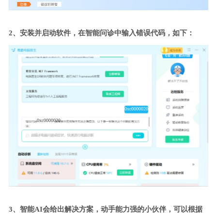
2、安装并启动软件，在智能问诊中输入错误代码，如下：
0xc0000020
0xc0000020
3、智能AI会给出解决方案，动手能力强的小伙伴，可以根据