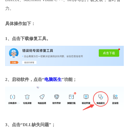
力。
具体操作如下：
1、点击下载修复工具。
2、启动软件，点击“
电脑医生
”功能；
3、点击“DLL缺失问题”；