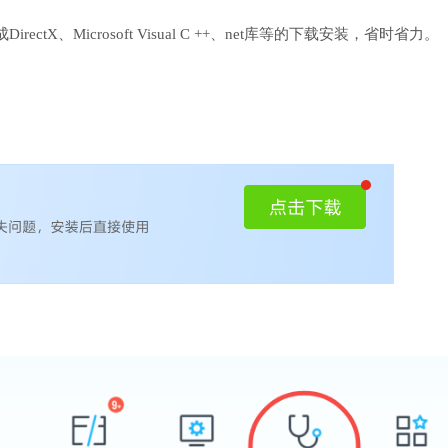
、Microsoft Visual C ++、net库等的下载安装，省时省力。