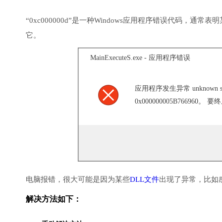
“0xc000000d”是一种Windows应用程序错误代码
它。
MainExecuteS.exe - 应用程序错误
应用程序发生异常 unknown soft
0x000000005B766960
电脑报错，很大可能是因为某些
DLL文件
出现了异常，比如
解决方法如下：