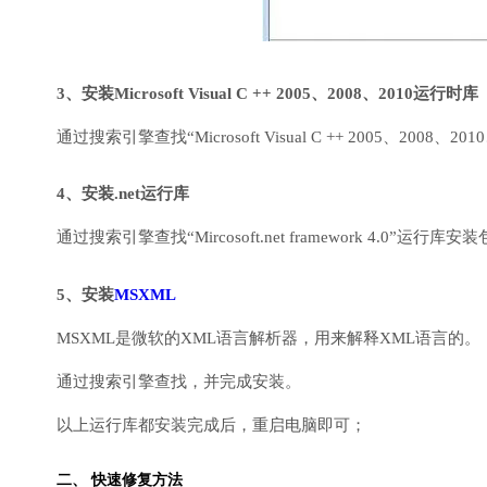
3、安装Microsoft Visual C ++ 2005、2008、2010运行时库
通过搜索引擎查找“Microsoft Visual C ++ 2005、2008、2010
4、安装.net运行库
通过搜索引擎查找“Mircosoft.net framework 4.0”运
5、安装
MSXML
MSXML是微软的XML语言解析器，用来解释XML语言的。
通过搜索引擎查找，并完成安装。
以上运行库都安装完成后，重启电脑即可；
二、 快速修复方法