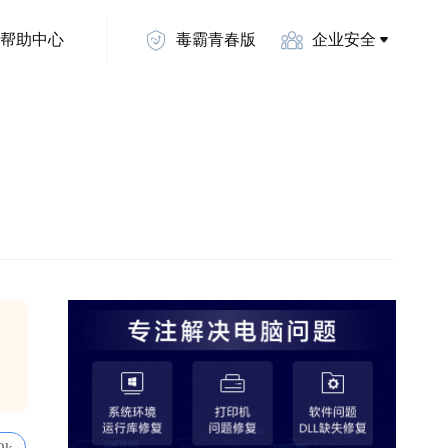
帮助中心
毒霸青春版
企业安全