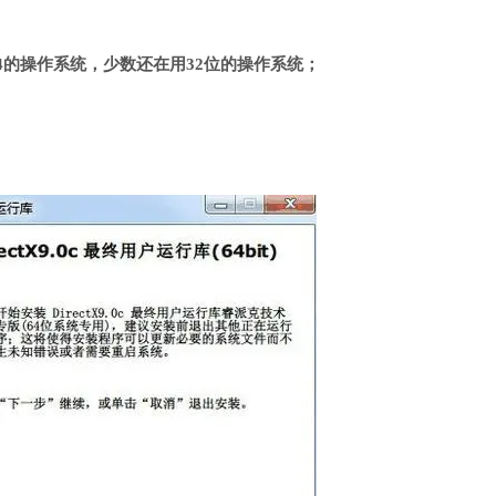
4的操作系统，少数还在用32位的操作系统；