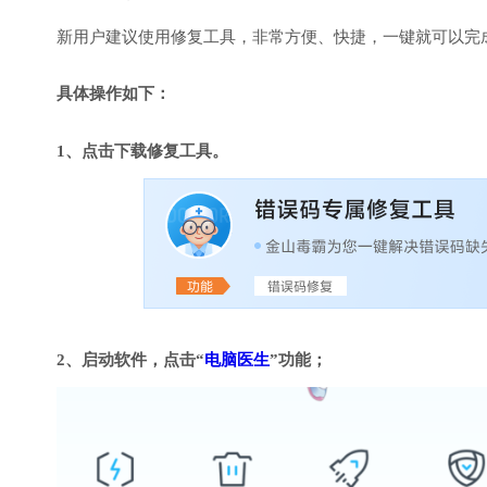
新用户建议使用修复工具，非常方便、快捷，一键就可以完成DirectX
具体操作如下：
1、点击下载修复工具。
2、启动软件，点击“
电脑医生
”功能；