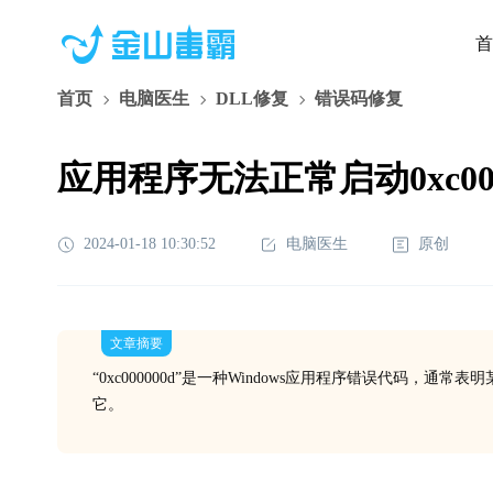
首
首页
电脑医生
DLL修复
错误码修复
应用程序无法正常启动0xc000
2024-01-18 10:30:52
电脑医生
原创
文章摘要
“0xc000000d”是一种Windows应用程序错误代码
它。