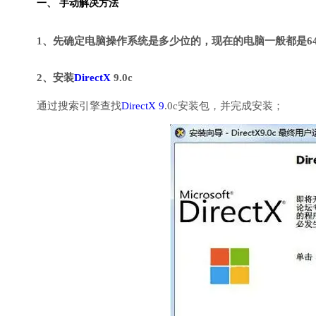
一、 手动解决方法
1、先确定电脑操作系统是多少位的，现在的电脑一般都是6
2、安装
DirectX
9.0c
通过搜索引擎查找
DirectX 9
.0c安装包，并完成安装；