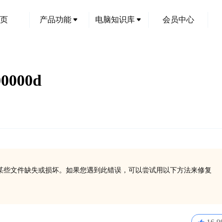
页
产品功能
电脑知识库
会员中心
000d
，通常表明某些文件缺失或损坏。如果您遇到此错误，可以尝试用以下方法来修复