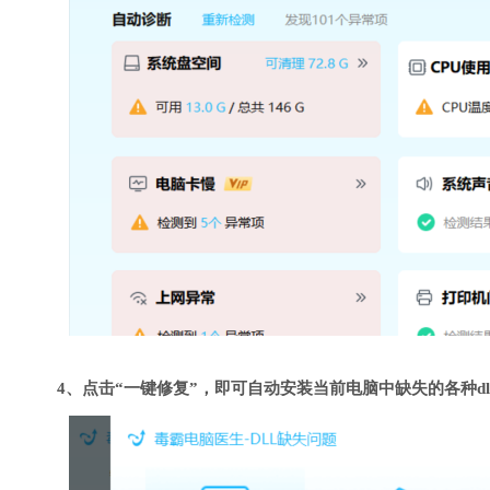
4、点击“一键修复”，即可自动安装当前电脑中缺失的各种dl