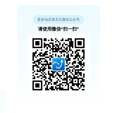
更多动态请关注微信公众号
请使用微信“扫一扫”