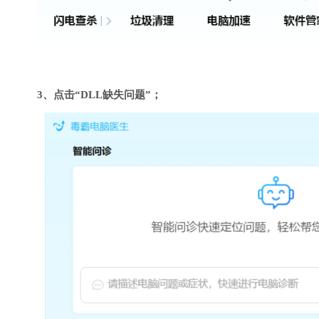
3、点击“DLL缺失问题”；