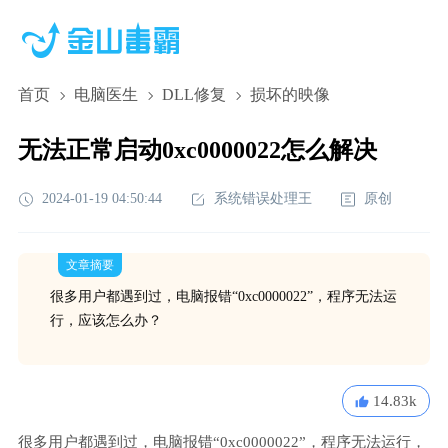
首页
电脑医生
DLL修复
损坏的映像
无法正常启动0xc0000022怎么解决
2024-01-19 04:50:44
系统错误处理王
原创
文章摘要
很多用户都遇到过，电脑报错“0xc0000022”，程序无法运
行，应该怎么办？
14.83k
很多用户都遇到过，电脑报错“0xc0000022”，程序无法运行，