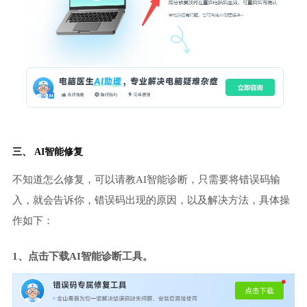
三、 AI智能修复
不知道怎么修复，可以请教AI智能诊断，只需要将错误码输
入，就会告诉你，错误码出现的原因，以及解决方法，具体操
作如下：
1、点击下载AI智能诊断工具。