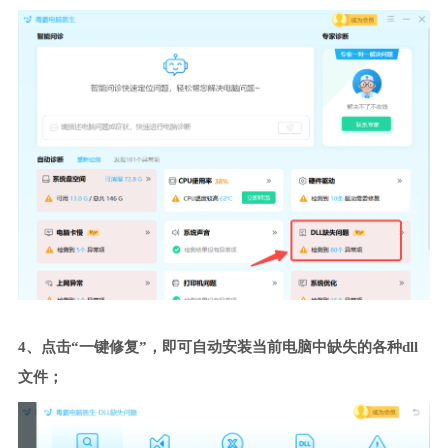
4、点击“一键修复”，即可自动安装当前电脑中缺失的各种dll
文件；