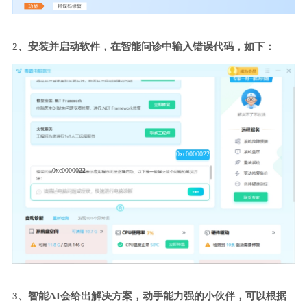
2、安装并启动软件，在智能问诊中输入错误代码，如下：
0xc0000022
0xc0000022
3、智能AI会给出解决方案，动手能力强的小伙伴，可以根据