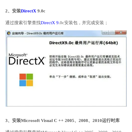
2、安装
DirectX
9.0c
通过搜索引擎查找
DirectX 9
.0c安装包，并完成安装；
3、安装Microsoft Visual C ++ 2005、2008、2010运行时库