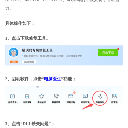
力。
具体操作如下：
1、点击下载修复工具。
2、启动软件，点击“
电脑医生
”功能；
3、点击“DLL缺失问题”；