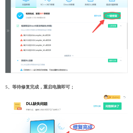
5、等待修复完成，重启电脑即可；