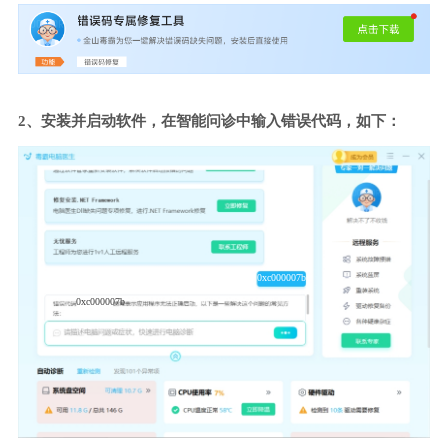
2、安装并启动软件，在智能问诊中输入错误代码，如下：
0xc000007b
0xc000007b