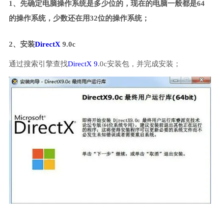
1、先确定电脑操作系统是多少位的，现在的电脑一般都是64
的操作系统，少数还在用32位的操作系统；
2、安装
DirectX
9.0c
通过搜索引擎查找
DirectX 9
.0c安装包，并完成安装；