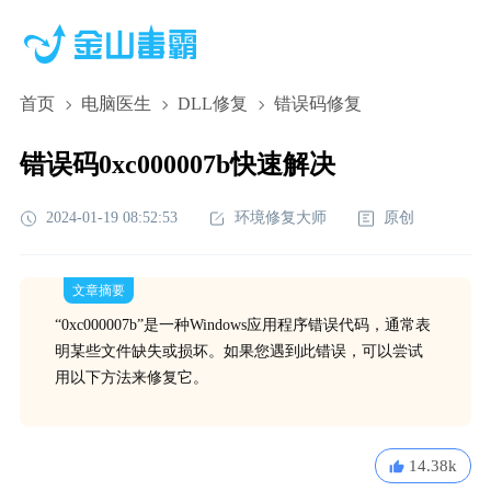
首页
电脑医生
DLL修复
错误码修复
错误码0xc000007b快速解决
2024-01-19 08:52:53
环境修复大师
原创
文章摘要
“0xc000007b”是一种Windows应用程序错误代码，通常表
明某些文件缺失或损坏。如果您遇到此错误，可以尝试
用以下方法来修复它。
14.38k