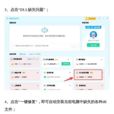
3、点击“DLL缺失问题”；
4、点击“一键修复”，即可自动安装当前电脑中缺失的各种dll
文件；