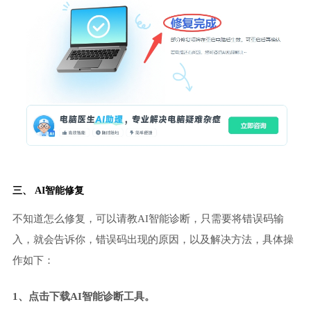
三、 AI智能修复
不知道怎么修复，可以请教AI智能诊断，只需要将错误码输
入，就会告诉你，错误码出现的原因，以及解决方法，具体操
作如下：
1、点击下载AI智能诊断工具。