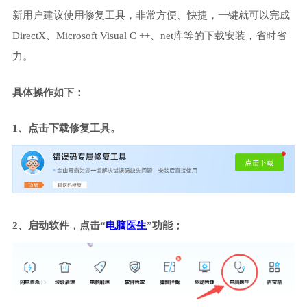
新用户建议使用修复工具，非常方便、快捷，一键就可以完成
DirectX、Microsoft Visual C ++、net库等的下载安装，省时省
力。
具体操作如下：
1、点击下载修复工具。
2、启动软件，点击“
电脑医生
”功能；