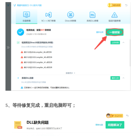
5、等待修复完成，重启电脑即可；