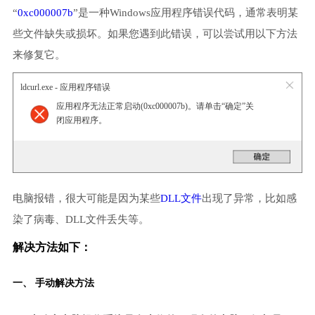
“
0xc000007b
”是一种Windows应用程序错误代码，通常表明某
些文件缺失或损坏。如果您遇到此错误，可以尝试用以下方法
来修复它。
ldcurl.exe - 应用程序错误
应用程序无法正常启动(0xc000007b)。请单击“确定”关
闭应用程序。
电脑报错，很大可能是因为某些
DLL文件
出现了异常，比如感
染了病毒、DLL文件丢失等。
解决方法如下：
一、 手动解决方法