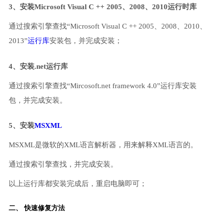
3、安装Microsoft Visual C ++ 2005、2008、2010运行时库
通过搜索引擎查找“Microsoft Visual C ++ 2005、2008、2010、
2013”
运行库
安装包，并完成安装；
4、安装.net运行库
通过搜索引擎查找“Mircosoft.net framework 4.0”运行库安装
包，并完成安装。
5、安装
MSXML
MSXML是微软的XML语言解析器，用来解释XML语言的。
通过搜索引擎查找，并完成安装。
以上运行库都安装完成后，重启电脑即可；
二、 快速修复方法