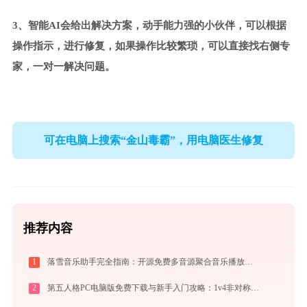
3、智能AI会给出解决方案，动手能力强的小伙伴，可以根据
操作指示，进行修复，如果操作比较繁琐，可以直接找右侧专
家，一对一解决问题。
可在电脑上搜索“金山毒霸”，用电脑医生修复
推荐内容
1
落雪音乐助手完全指南：开源免费多音源聚合音乐播放器的安装、配置与使用技巧（2026最新）
2
第五人格PC电脑版免费下载与新手入门攻略：1v4非对称竞技的极致体验