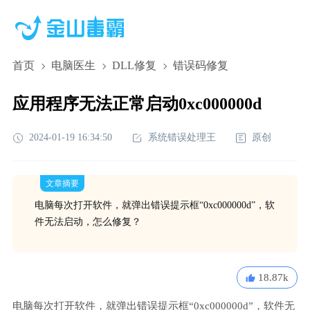
首页
电脑医生
DLL修复
错误码修复
应用程序无法正常启动0xc000000d
2024-01-19 16:34:50
系统错误处理王
原创
文章摘要
电脑每次打开软件，就弹出错误提示框“0xc000000d”，软
件无法启动，怎么修复？
18.87k
电脑每次打开软件，就弹出错误提示框“0xc000000d”，软件无