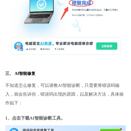
三、 AI智能修复
不知道怎么修复，可以请教AI智能诊断，只需要将错误码输
入，就会告诉你，错误码出现的原因，以及解决方法，具体操
作如下：
1、点击下载AI智能诊断工具。