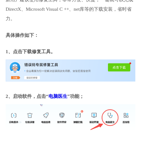
DirectX、Microsoft Visual C ++、net库等的下载安装，省时省
力。
具体操作如下：
1、点击下载修复工具。
2、启动软件，点击“
电脑医生
”功能；