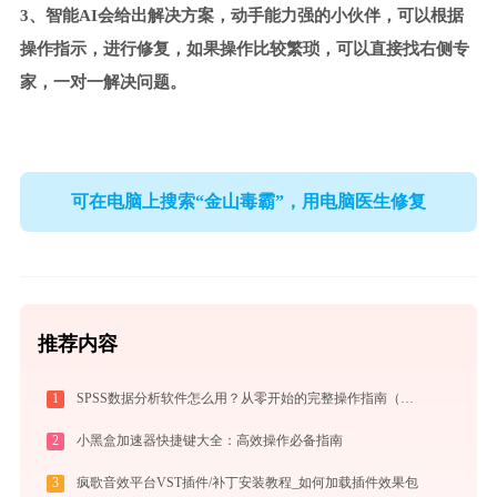
3、智能AI会给出解决方案，动手能力强的小伙伴，可以根据
操作指示，进行修复，如果操作比较繁琐，可以直接找右侧专
家，一对一解决问题。
可在电脑上搜索“金山毒霸”，用电脑医生修复
推荐内容
1
SPSS数据分析软件怎么用？从零开始的完整操作指南（附实战案例）
2
小黑盒加速器快捷键大全：高效操作必备指南
3
疯歌音效平台VST插件/补丁安装教程_如何加载插件效果包