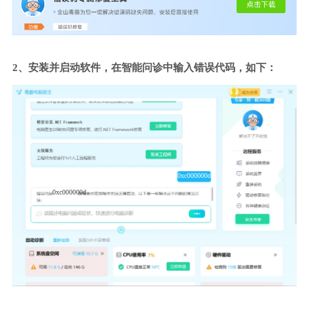
2、安装并启动软件，在智能问诊中输入错误代码，如下：
0xc000000d
0xc000000d