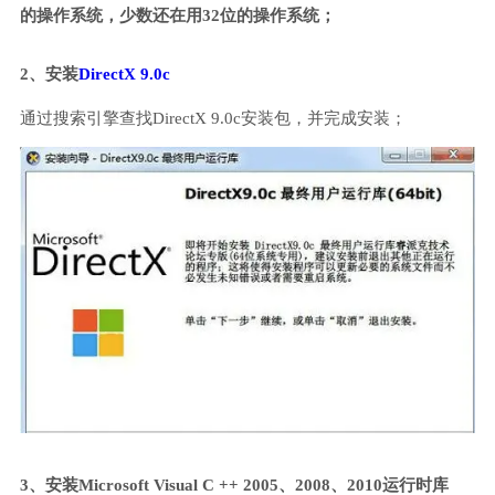
的操作系统，少数还在用32位的操作系统；
2、安装
DirectX 9.0c
通过搜索引擎查找DirectX 9.0c安装包，并完成安装；
3、安装Microsoft Visual C ++ 2005、2008、2010运行时库