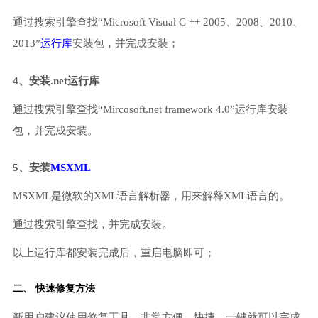
通过搜索引擎查找“Microsoft Visual C ++ 2005、2008、2010、
2013”
运行库
安装包，并完成安装；
4、安装.net运行库
通过搜索引擎查找“Mircosoft.net framework 4.0”运行库安装
包，并完成安装。
5、安装
MSXML
MSXML是微软的XML语言解析器，用来解释XML语言的。
通过搜索引擎查找，并完成安装。
以上运行库都安装完成后，重启电脑即可；
二、 快速修复方法
新用户建议使用修复工具，非常方便、快捷，一键就可以完成