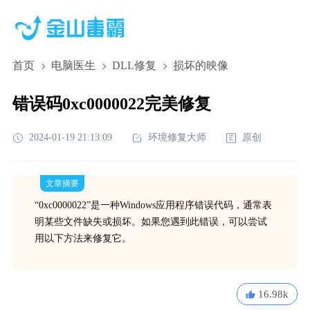
首页
电脑医生
DLL修复
损坏的映像
错误码0xc0000022完美修复
2024-01-19 21:13:09
环境修复大师
原创
文章摘要
“0xc0000022”是一种Windows应用程序错误代码，通常表
明某些文件缺失或损坏。如果您遇到此错误，可以尝试
用以下方法来修复它。
16.98k