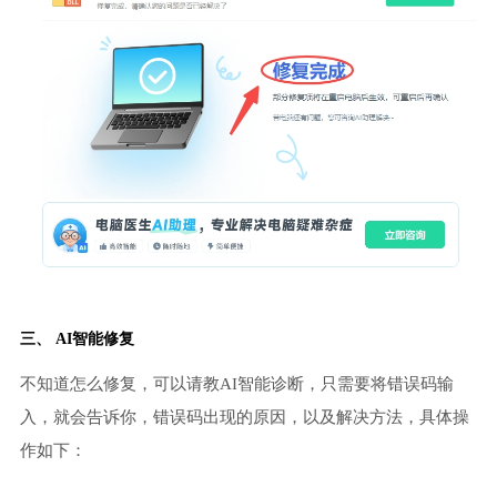
三、 AI智能修复
不知道怎么修复，可以请教AI智能诊断，只需要将错误码输
入，就会告诉你，错误码出现的原因，以及解决方法，具体操
作如下：