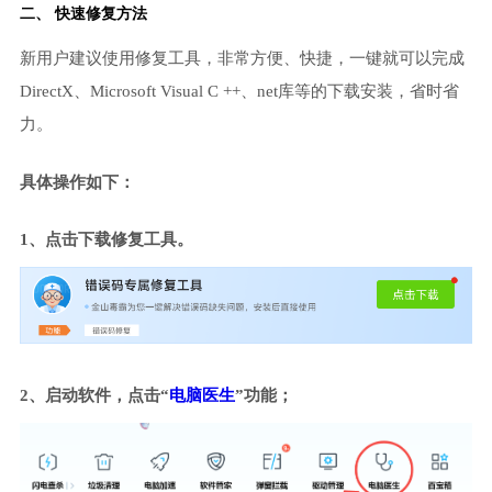
二、 快速修复方法
新用户建议使用修复工具，非常方便、快捷，一键就可以完成
DirectX、Microsoft Visual C ++、net库等的下载安装，省时省
力。
具体操作如下：
1、点击下载修复工具。
2、启动软件，点击“
电脑医生
”功能；