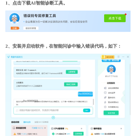
1、点击下载AI智能诊断工具。
2、安装并启动软件，在智能问诊中输入错误代码，如下：
0xc0000022
0xc0000022