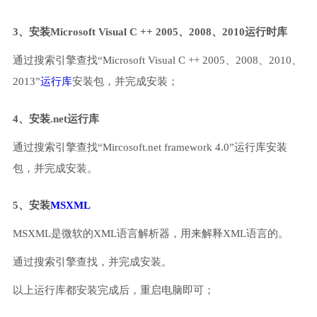
3、安装Microsoft Visual C ++ 2005、2008、2010运行时库
通过搜索引擎查找“Microsoft Visual C ++ 2005、2008、2010、
2013”
运行库
安装包，并完成安装；
4、安装.net运行库
通过搜索引擎查找“Mircosoft.net framework 4.0”运行库安装
包，并完成安装。
5、安装
MSXML
MSXML是微软的XML语言解析器，用来解释XML语言的。
通过搜索引擎查找，并完成安装。
以上运行库都安装完成后，重启电脑即可；