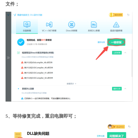
文件；
5、等待修复完成，重启电脑即可；