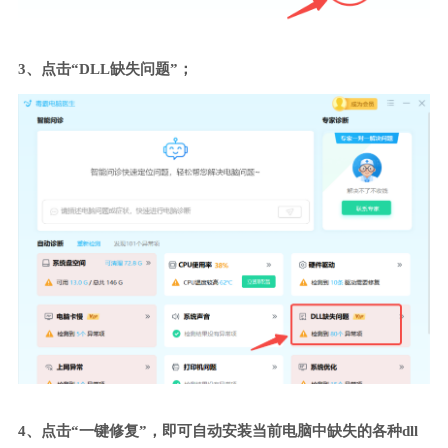
3、点击“DLL缺失问题”；
4、点击“一键修复”，即可自动安装当前电脑中缺失的各种dll