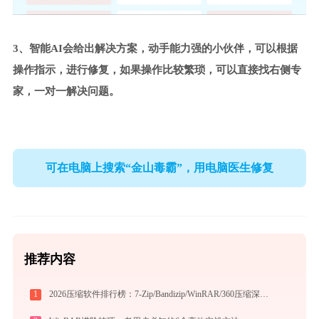
3、智能AI会给出解决方案，动手能力强的小伙伴，可以根据
操作指示，进行修复，如果操作比较繁琐，可以直接找右侧专
家，一对一解决问题。
可在电脑上搜索“金山毒霸”，用电脑医生修复
推荐内容
1
2026压缩软件排行榜：7-Zip/Bandizip/WinRAR/360压缩深度对比