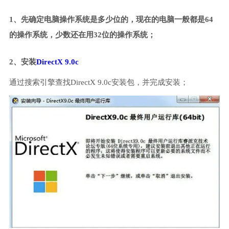
1、先确定电脑操作系统是多少位的，现在的电脑一般都是64
的操作系统，少数还在用32位的操作系统；
2、安装
DirectX 9.0c
通过搜索引擎查找DirectX 9.0c安装包，并完成安装；