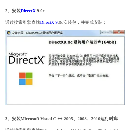
2、安装
DirectX
9.0c
通过搜索引擎查找
DirectX 9
.0c安装包，并完成安装；
3、安装Microsoft Visual C ++ 2005、2008、2010运行时库