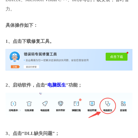
力。
具体操作如下：
1、点击下载修复工具。
2、启动软件，点击“
电脑医生
”功能；
3、点击“DLL缺失问题”；