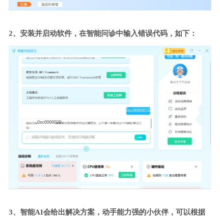
2、安装并启动软件，在智能问诊中输入错误代码，如下：
0xc0000020
0xc0000020
3、智能AI会给出解决方案，动手能力强的小伙伴，可以根据