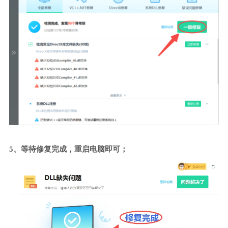
5、等待修复完成，重启电脑即可；