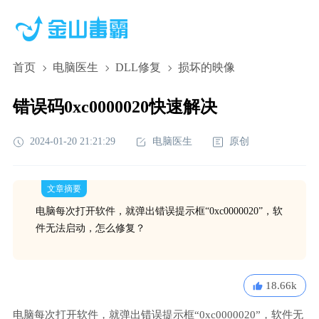
首页
电脑医生
DLL修复
损坏的映像
错误码0xc0000020快速解决
2024-01-20 21:21:29
电脑医生
原创
文章摘要
电脑每次打开软件，就弹出错误提示框“0xc0000020”，软
件无法启动，怎么修复？
18.66k
电脑每次打开软件，就弹出错误提示框“0xc0000020”，软件无