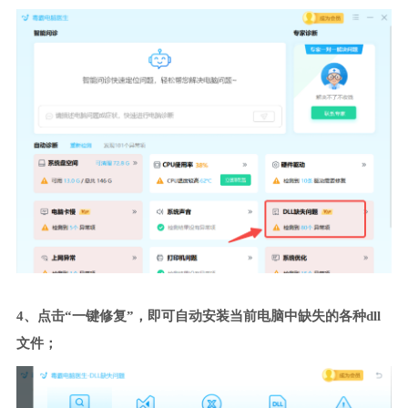
4、点击“一键修复”，即可自动安装当前电脑中缺失的各种dll
文件；