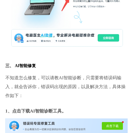
三、 AI智能修复
不知道怎么修复，可以请教AI智能诊断，只需要将错误码输
入，就会告诉你，错误码出现的原因，以及解决方法，具体操
作如下：
1、点击下载AI智能诊断工具。