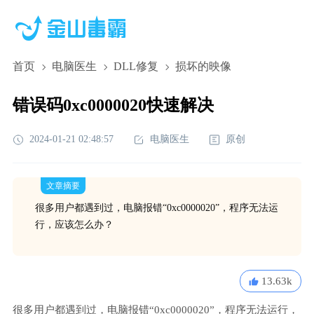
首页
电脑医生
DLL修复
损坏的映像
错误码0xc0000020快速解决
2024-01-21 02:48:57
电脑医生
原创
文章摘要
很多用户都遇到过，电脑报错“0xc0000020”，程序无法运
行，应该怎么办？
13.63k
很多用户都遇到过，电脑报错“0xc0000020”，程序无法运行，