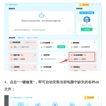
4、点击“一键修复”，即可自动安装当前电脑中缺失的各种dll
文件；