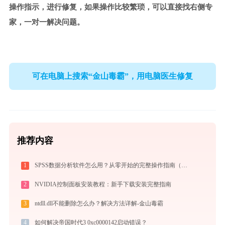
操作指示，进行修复，如果操作比较繁琐，可以直接找右侧专
家，一对一解决问题。
可在电脑上搜索“金山毒霸”，用电脑医生修复
推荐内容
1
SPSS数据分析软件怎么用？从零开始的完整操作指南（附实战案例）
2
NVIDIA控制面板安装教程：新手下载安装完整指南
3
ntdll.dll不能删除怎么办？解决方法详解-金山毒霸
4
如何解决帝国时代3 0xc0000142启动错误？