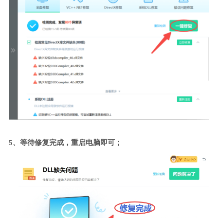
5、等待修复完成，重启电脑即可；