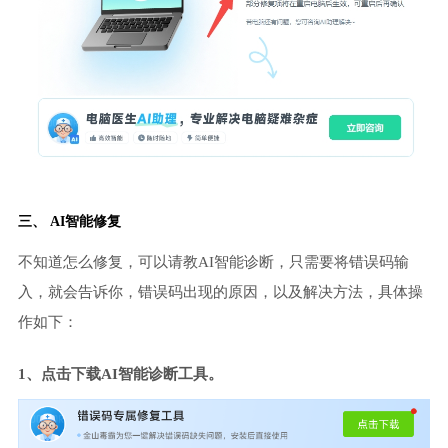
三、 AI智能修复
不知道怎么修复，可以请教AI智能诊断，只需要将错误码输
入，就会告诉你，错误码出现的原因，以及解决方法，具体操
作如下：
1、点击下载AI智能诊断工具。