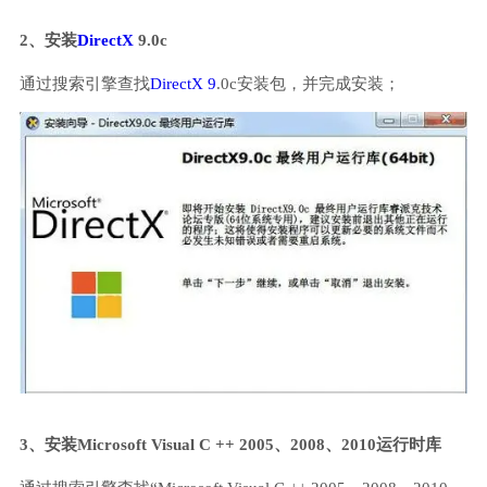
2、安装
DirectX
9.0c
通过搜索引擎查找
DirectX 9
.0c安装包，并完成安装；
3、安装Microsoft Visual C ++ 2005、2008、2010运行时库