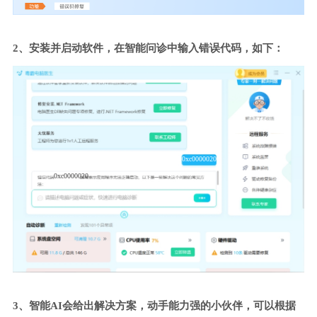
2、安装并启动软件，在智能问诊中输入错误代码，如下：
0xc0000020
0xc0000020
3、智能AI会给出解决方案，动手能力强的小伙伴，可以根据