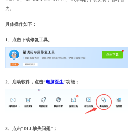
力。
具体操作如下：
1、点击下载修复工具。
2、启动软件，点击“
电脑医生
”功能；
3、点击“DLL缺失问题”；