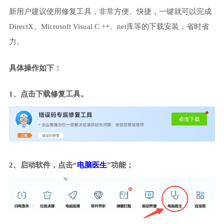
新用户建议使用修复工具，非常方便、快捷，一键就可以完成
DirectX、Microsoft Visual C ++、net库等的下载安装，省时省
力。
具体操作如下：
1、点击下载修复工具。
2、启动软件，点击“
电脑医生
”功能；