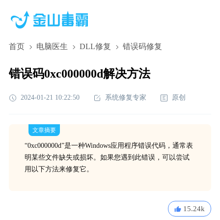
首页
电脑医生
DLL修复
错误码修复
错误码0xc000000d解决方法
2024-01-21 10:22:50
系统修复专家
原创
文章摘要
“0xc000000d”是一种Windows应用程序错误代码，通常表
明某些文件缺失或损坏。如果您遇到此错误，可以尝试
用以下方法来修复它。
15.24k