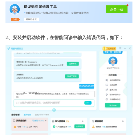
2、安装并启动软件，在智能问诊中输入错误代码，如下：
0xc000000d
0xc000000d