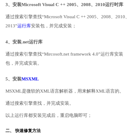
3、安装Microsoft Visual C ++ 2005、2008、2010运行时库
通过搜索引擎查找“Microsoft Visual C ++ 2005、2008、2010、
2013”
运行库
安装包，并完成安装；
4、安装.net运行库
通过搜索引擎查找“Mircosoft.net framework 4.0”运行库安装
包，并完成安装。
5、安装
MSXML
MSXML是微软的XML语言解析器，用来解释XML语言的。
通过搜索引擎查找，并完成安装。
以上运行库都安装完成后，重启电脑即可；
二、 快速修复方法