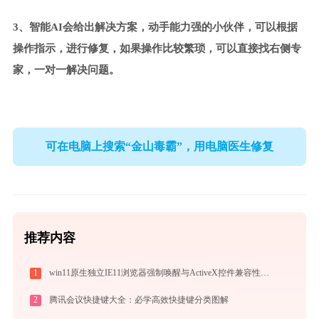
3、智能AI会给出解决方案，动手能力强的小伙伴，可以根据
操作指示，进行修复，如果操作比较繁琐，可以直接找右侧专
家，一对一解决问题。
可在电脑上搜索“金山毒霸”，用电脑医生修复
推荐内容
1
win11原生独立IE11浏览器强制唤醒与ActiveX控件兼容性部署指南
2
腾讯会议快捷键大全：必学高效快捷键分类图解