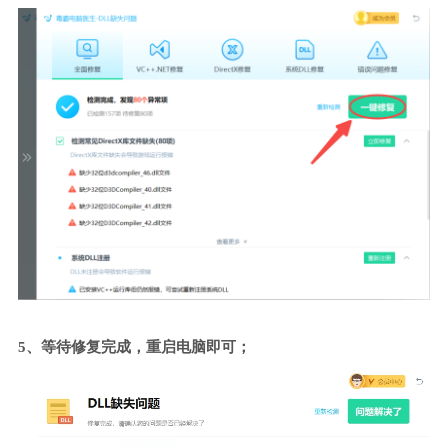
5、等待修复完成，重启电脑即可；