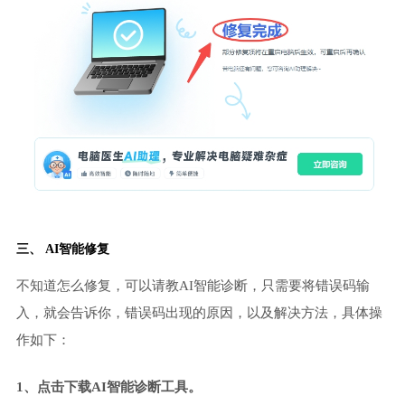
三、 AI智能修复
不知道怎么修复，可以请教AI智能诊断，只需要将错误码输
入，就会告诉你，错误码出现的原因，以及解决方法，具体操
作如下：
1、点击下载AI智能诊断工具。