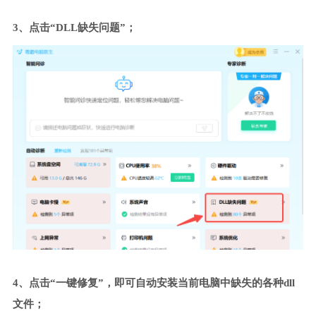
3、点击“DLL缺失问题”；
4、点击“一键修复”，即可自动安装当前电脑中缺失的各种dll
文件；