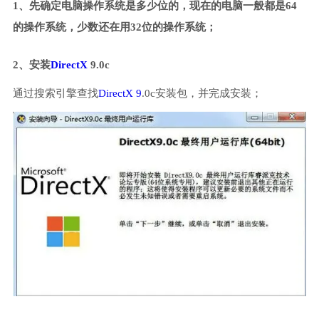
1、先确定电脑操作系统是多少位的，现在的电脑一般都是64
的操作系统，少数还在用32位的操作系统；
2、安装
DirectX
9.0c
通过搜索引擎查找
DirectX 9
.0c安装包，并完成安装；