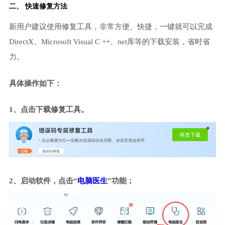
二、 快速修复方法
新用户建议使用修复工具，非常方便、快捷，一键就可以完成
DirectX、Microsoft Visual C ++、net库等的下载安装，省时省
力。
具体操作如下：
1、点击下载修复工具。
2、启动软件，点击“
电脑医生
”功能；