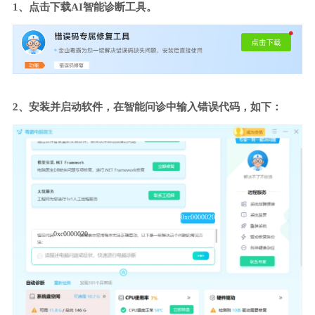
1、点击下载AI智能诊断工具。
2、安装并启动软件，在智能问诊中输入错误代码，如下：
0xc0000020
0xc0000020