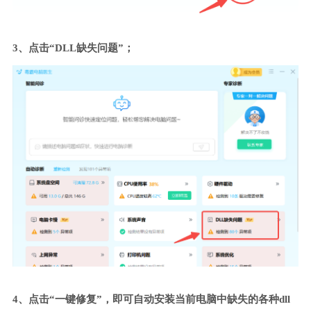
3、点击“DLL缺失问题”；
4、点击“一键修复”，即可自动安装当前电脑中缺失的各种dll