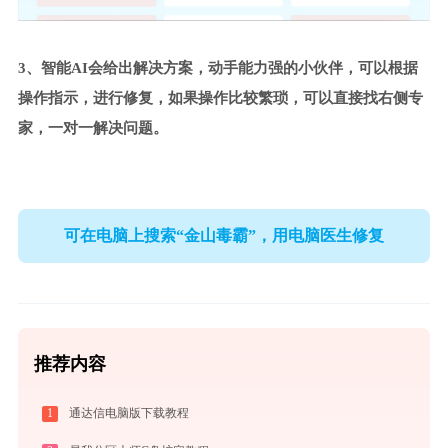
3、智能AI会给出解决方案，动手能力强的小伙伴，可以根据
操作指示，进行修复，如果操作比较繁琐，可以直接找右侧专
家，一对一解决问题。
可在电脑上搜索“金山毒霸”，用电脑医生修复
推荐内容
1
通达信电脑版下载教程