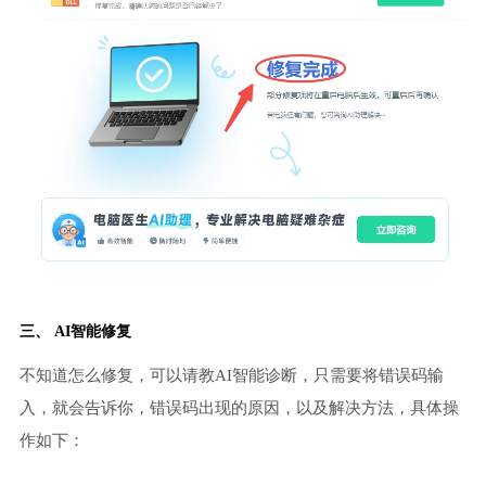
三、 AI智能修复
不知道怎么修复，可以请教AI智能诊断，只需要将错误码输
入，就会告诉你，错误码出现的原因，以及解决方法，具体操
作如下：