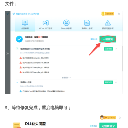
文件；
5、等待修复完成，重启电脑即可；