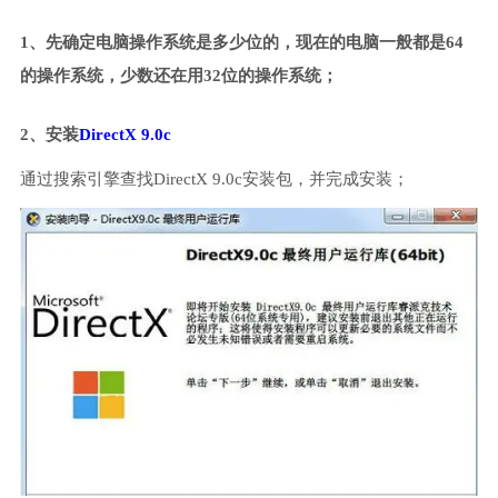
1、先确定电脑操作系统是多少位的，现在的电脑一般都是64
的操作系统，少数还在用32位的操作系统；
2、安装
DirectX 9.0c
通过搜索引擎查找DirectX 9.0c安装包，并完成安装；