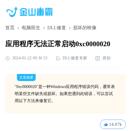
首页
电脑医生
DLL修复
损坏的映像
应用程序无法正常启动0xc0000020
2024-01-22 09:36:53
DLL修复专家
原创
文章摘要
“0xc0000020”是一种Windows应用程序错误代码，通常表
明某些文件缺失或损坏。如果您遇到此错误，可以尝试
用以下方法来修复它。
14.07k