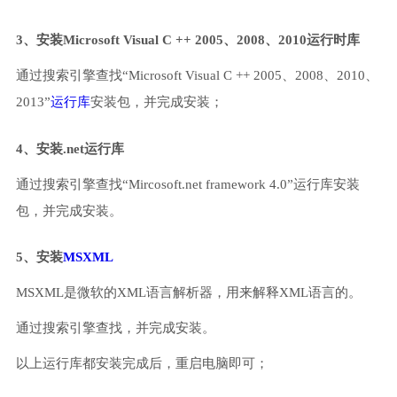
3、安装Microsoft Visual C ++ 2005、2008、2010运行时库
通过搜索引擎查找“Microsoft Visual C ++ 2005、2008、2010、
2013”
运行库
安装包，并完成安装；
4、安装.net运行库
通过搜索引擎查找“Mircosoft.net framework 4.0”运行库安装
包，并完成安装。
5、安装
MSXML
MSXML是微软的XML语言解析器，用来解释XML语言的。
通过搜索引擎查找，并完成安装。
以上运行库都安装完成后，重启电脑即可；