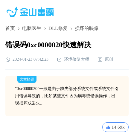
首页
电脑医生
DLL修复
损坏的映像
错误码0xc0000020快速解决
2024-01-23 07:42:23
环境修复大师
原创
文章摘要
“0xc0000020”一般是由于缺失部分系统文件或系统文件引
用错误导致的，比如某些文件因为病毒或错误操作，出
现损坏或丢失。
14.69k