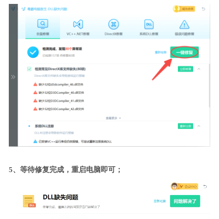
5、等待修复完成，重启电脑即可；