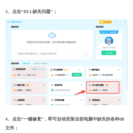
3、点击“DLL缺失问题”；
4、点击“一键修复”，即可自动安装当前电脑中缺失的各种dll
文件；