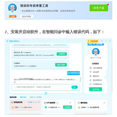
2、安装并启动软件，在智能问诊中输入错误代码，如下：
0xc0000020
0xc0000020