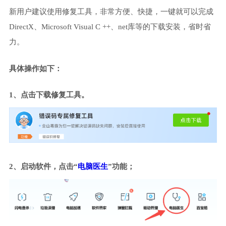
新用户建议使用修复工具，非常方便、快捷，一键就可以完成
DirectX、Microsoft Visual C ++、net库等的下载安装，省时省
力。
具体操作如下：
1、点击下载修复工具。
2、启动软件，点击“
电脑医生
”功能；