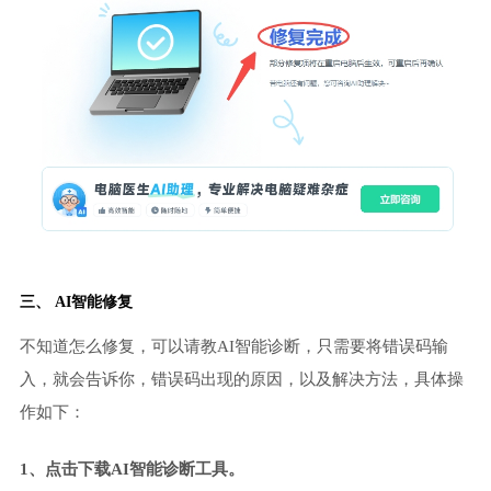
三、 AI智能修复
不知道怎么修复，可以请教AI智能诊断，只需要将错误码输
入，就会告诉你，错误码出现的原因，以及解决方法，具体操
作如下：
1、点击下载AI智能诊断工具。