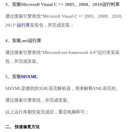
3、安装Microsoft Visual C ++ 2005、2008、2010运行时库
通过搜索引擎查找“Microsoft Visual C ++ 2005、2008、2010、
2013”
运行库
安装包，并完成安装；
4、安装.net运行库
通过搜索引擎查找“Mircosoft.net framework 4.0”运行库安装
包，并完成安装。
5、安装
MSXML
MSXML是微软的XML语言解析器，用来解释XML语言的。
通过搜索引擎查找，并完成安装。
以上运行库都安装完成后，重启电脑即可；
二、 快速修复方法