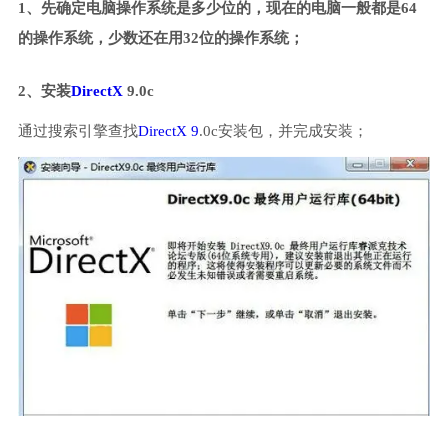
1、先确定电脑操作系统是多少位的，现在的电脑一般都是64
的操作系统，少数还在用32位的操作系统；
2、安装
DirectX
9.0c
通过搜索引擎查找
DirectX 9
.0c安装包，并完成安装；