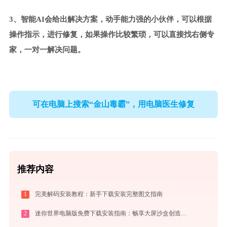
3、智能AI会给出解决方案，动手能力强的小伙伴，可以根据
操作指示，进行修复，如果操作比较繁琐，可以直接找右侧专
家，一对一解决问题。
可在电脑上搜索“金山毒霸”，用电脑医生修复
推荐内容
1
完美解码安装教程：新手下载安装完整图文指南
2
迷你世界电脑版免费下载安装指南：畅享大屏沙盒创造与联机乐趣