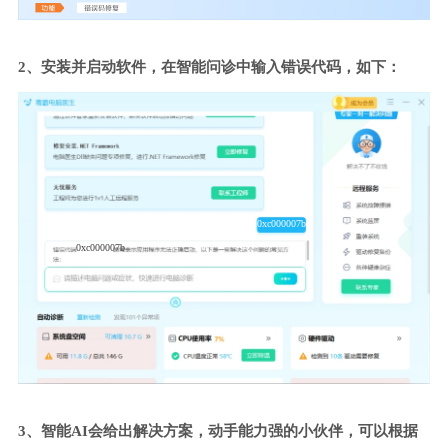
2、安装并启动软件，在智能问诊中输入错误代码，如下：
0xc000007b
0xc000007b
3、智能AI会给出解决方案，动手能力强的小伙伴，可以根据