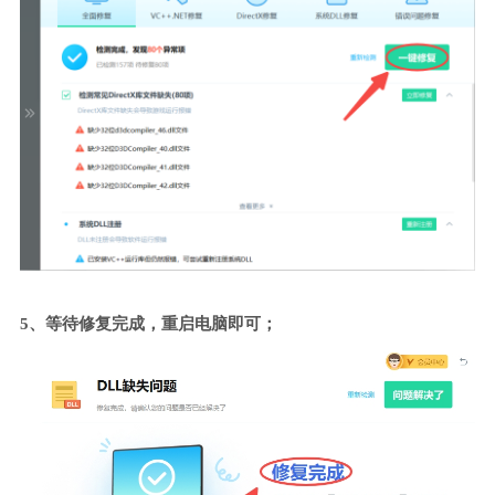
5、等待修复完成，重启电脑即可；