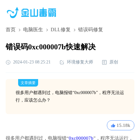
首页
电脑医生
DLL修复
错误码修复
错误码0xc000007b快速解决
2024-01-23 08:25:21
环境修复大师
原创
文章摘要
很多用户都遇到过，电脑报错“0xc000007b”，程序无法运
行，应该怎么办？
15.18k
很多用户都遇到过，电脑报错“
0xc000007b
”，程序无法运行，