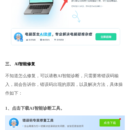
三、 AI智能修复
不知道怎么修复，可以请教AI智能诊断，只需要将错误码输
入，就会告诉你，错误码出现的原因，以及解决方法，具体操
作如下：
1、点击下载AI智能诊断工具。