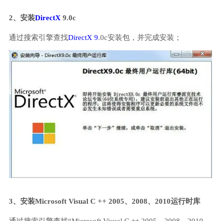
2、安装
DirectX
9.0c
通过搜索引擎查找
DirectX 9
.0c安装包，并完成安装；
3、安装Microsoft Visual C ++ 2005、2008、2010运行时库