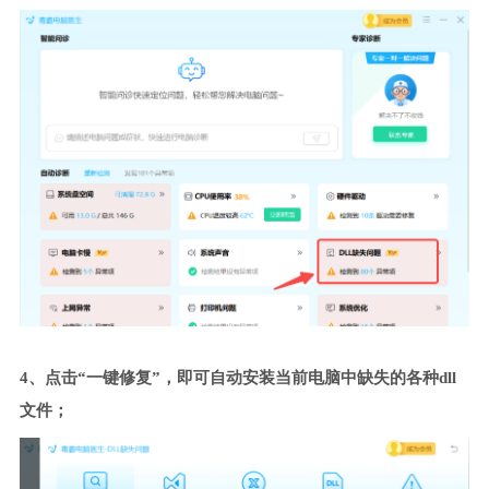
4、点击“一键修复”，即可自动安装当前电脑中缺失的各种dll
文件；