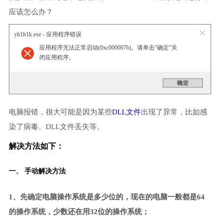
应该怎么办？
yh1h1k.exe - 应用程序错误
应用程序无法正常启动(0xc000007b)。请单击“确定”关
闭应用程序。
电脑报错，很大可能是因为某些
DLL文件
出现了异常，比如感
染了病毒、DLL文件丢失等。
解决方法如下：
一、 手动解决方法
1、先确定电脑操作系统是多少位的，现在的电脑一般都是64
的操作系统，少数还在用32位的操作系统；