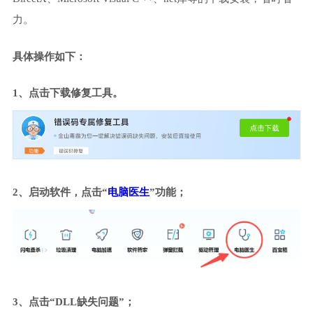
力。
具体操作如下：
1、点击下载修复工具。
2、启动软件，点击“
电脑医生
”功能；
3、点击“DLL缺失问题”；