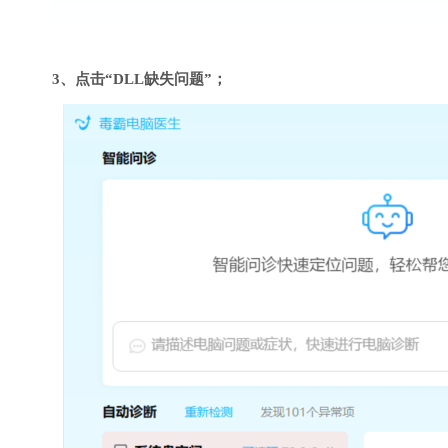
3、点击“DLL缺失问题”；