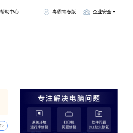
帮助中心
毒霸青春版
企业安全
9k