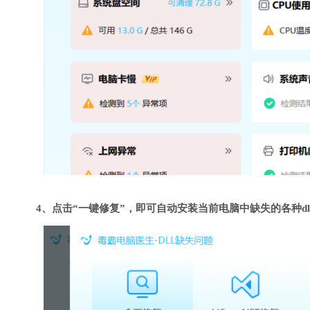
4、点击“一键修复”，即可自动安装当前电脑中缺失的各种dl