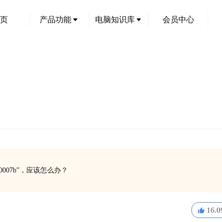
页
产品功能
电脑知识库
会员中心
007b”，应该怎么办？
16.0