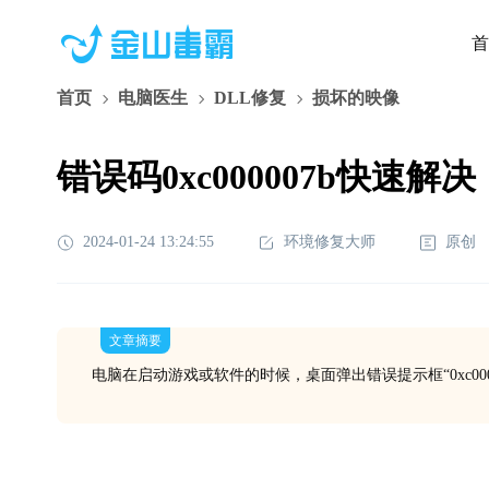
首
首页
电脑医生
DLL修复
损坏的映像
错误码0xc000007b快速解决
2024-01-24 13:24:55
环境修复大师
原创
文章摘要
电脑在启动游戏或软件的时候，桌面弹出错误提示框“0xc000