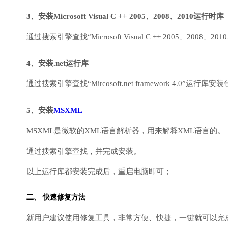
3、安装Microsoft Visual C ++ 2005、2008、2010运行时库
通过搜索引擎查找“Microsoft Visual C ++ 2005、2008、2010
4、安装.net运行库
通过搜索引擎查找“Mircosoft.net framework 4.0”运
5、安装
MSXML
MSXML是微软的XML语言解析器，用来解释XML语言的。
通过搜索引擎查找，并完成安装。
以上运行库都安装完成后，重启电脑即可；
二、 快速修复方法
新用户建议使用修复工具，非常方便、快捷，一键就可以完成DirectX