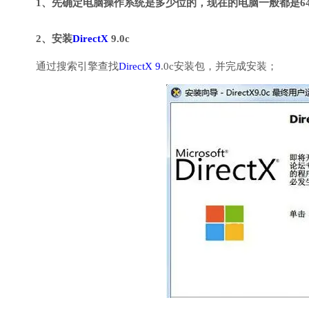
1、先确定电脑操作系统是多少位的，现在的电脑一般都是6
2、安装
DirectX
9.0c
通过搜索引擎查找
DirectX 9
.0c安装包，并完成安装；