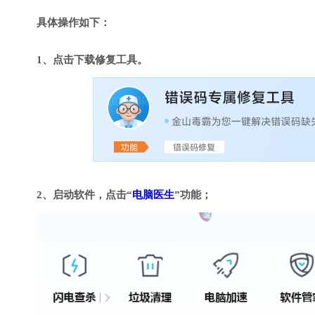
具体操作如下：
1、点击下载修复工具。
2、启动软件，点击“
电脑医生
”功能；