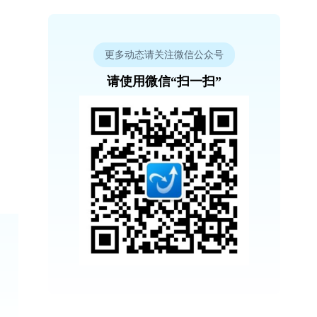
更多动态请关注微信公众号
请使用微信“扫一扫”