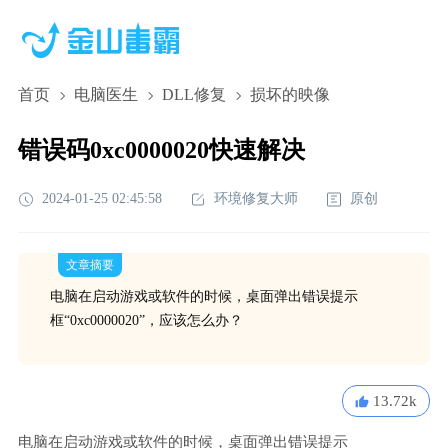
首页
电脑医生
DLL修复
损坏的映像
错误码0xc0000020快速解决
2024-01-25 02:45:58
环境修复大师
原创
文章摘要
电脑在启动游戏或软件的时候，桌面弹出错误提示
框“0xc0000020”，应该怎么办？
13.72k
电脑在启动游戏或软件的时候，桌面弹出错误提示