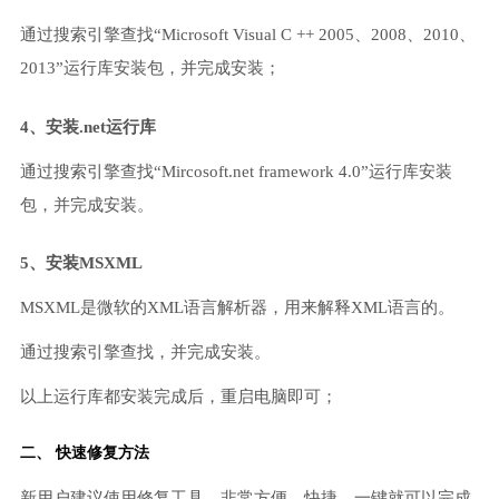
通过搜索引擎查找“Microsoft Visual C ++ 2005、2008、2010、
2013”运行库安装包，并完成安装；
4、安装.net运行库
通过搜索引擎查找“Mircosoft.net framework 4.0”运行库安装
包，并完成安装。
5、安装MSXML
MSXML是微软的XML语言解析器，用来解释XML语言的。
通过搜索引擎查找，并完成安装。
以上运行库都安装完成后，重启电脑即可；
二、 快速修复方法
新用户建议使用修复工具，非常方便、快捷，一键就可以完成