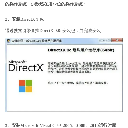
的操作系统，少数还在用32位的操作系统；
2、安装DirectX 9.0c
通过搜索引擎查找DirectX 9.0c安装包，并完成安装；
3、安装Microsoft Visual C ++ 2005、2008、2010运行时库