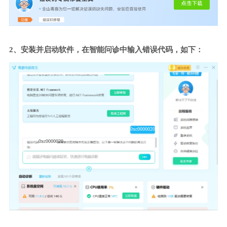
2、安装并启动软件，在智能问诊中输入错误代码，如下：
0xc0000020
0xc0000020