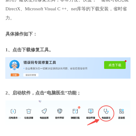
DirectX、Microsoft Visual C ++、net库等的下载安装，省时省
力。
具体操作如下：
1、点击下载修复工具。
2、启动软件，点击“电脑医生”功能；