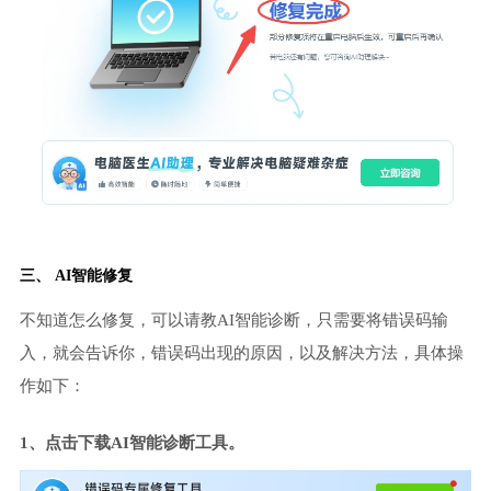
三、 AI智能修复
不知道怎么修复，可以请教AI智能诊断，只需要将错误码输
入，就会告诉你，错误码出现的原因，以及解决方法，具体操
作如下：
1、点击下载AI智能诊断工具。