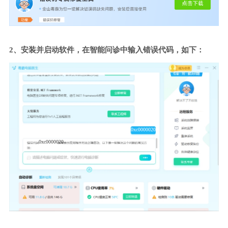
2、安装并启动软件，在智能问诊中输入错误代码，如下：
0xc0000020
0xc0000020