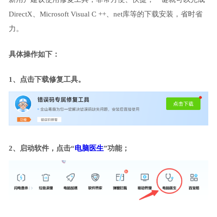
DirectX、Microsoft Visual C ++、net库等的下载安装，省时省
力。
具体操作如下：
1、点击下载修复工具。
2、启动软件，点击“
电脑医生
”功能；