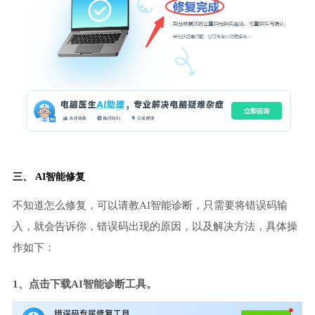
三、 AI智能修复
不知道怎么修复，可以请教AI智能诊断，只需要将错误码输
入，就会告诉你，错误码出现的原因，以及解决方法，具体操
作如下：
1、点击下载AI智能诊断工具。