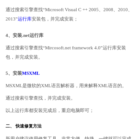
通过搜索引擎查找“Microsoft Visual C ++ 2005、2008、2010、
2013”
运行库
安装包，并完成安装；
4、安装.net运行库
通过搜索引擎查找“Mircosoft.net framework 4.0”运行库安装
包，并完成安装。
5、安装
MSXML
MSXML是微软的XML语言解析器，用来解释XML语言的。
通过搜索引擎查找，并完成安装。
以上运行库都安装完成后，重启电脑即可；
二、 快速修复方法
新用户建议使用修复工具，非常方便、快捷，一键就可以完成