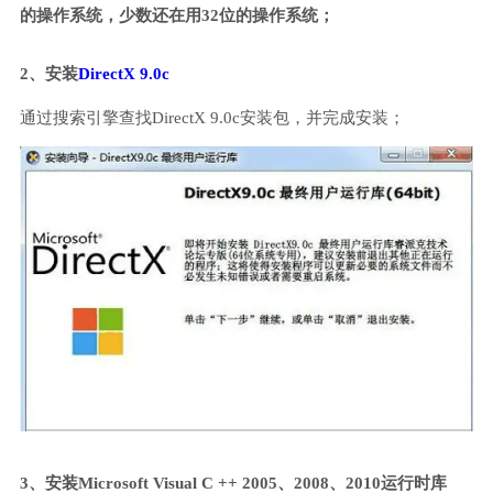
的操作系统，少数还在用32位的操作系统；
2、安装
DirectX 9.0c
通过搜索引擎查找DirectX 9.0c安装包，并完成安装；
3、安装Microsoft Visual C ++ 2005、2008、2010运行时库