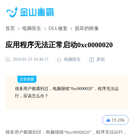
首页
电脑医生
DLL修复
损坏的映像
应用程序无法正常启动0xc0000020
2024-01-25 18:48:17
电脑医生
原创
文章摘要
很多用户都遇到过，电脑报错“0xc0000020”，程序无法运
行，应该怎么办？
19.28k
很多用户都遇到过，电脑报错“0xc0000020”，程序无法运行，