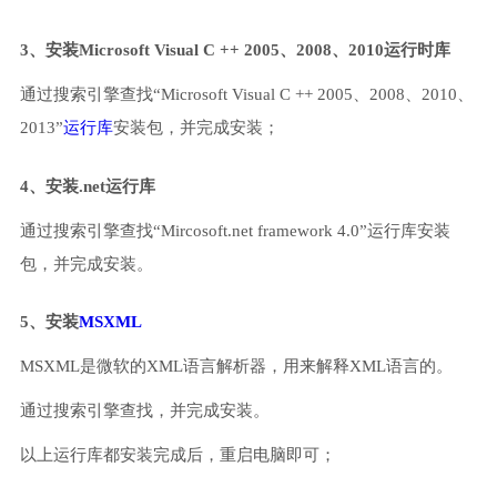
3、安装Microsoft Visual C ++ 2005、2008、2010运行时库
通过搜索引擎查找“Microsoft Visual C ++ 2005、2008、2010、
2013”
运行库
安装包，并完成安装；
4、安装.net运行库
通过搜索引擎查找“Mircosoft.net framework 4.0”运行库安装
包，并完成安装。
5、安装
MSXML
MSXML是微软的XML语言解析器，用来解释XML语言的。
通过搜索引擎查找，并完成安装。
以上运行库都安装完成后，重启电脑即可；