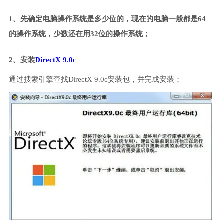
1、先确定电脑操作系统是多少位的，现在的电脑一般都是64
的操作系统，少数还在用32位的操作系统；
2、安装
DirectX 9.0c
通过搜索引擎查找DirectX 9.0c安装包，并完成安装；