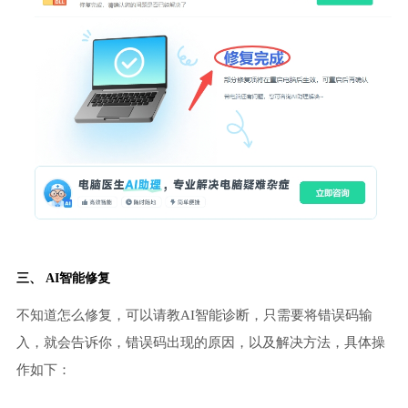
三、 AI智能修复
不知道怎么修复，可以请教AI智能诊断，只需要将错误码输
入，就会告诉你，错误码出现的原因，以及解决方法，具体操
作如下：