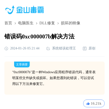
首页
电脑医生
DLL修复
损坏的映像
错误码0xc000007b解决方法
2024-01-26 05:21:44
系统错误处理王
原创
文章摘要
“0xc000007b”是一种Windows应用程序错误代码，通常表
明某些文件缺失或损坏。如果您遇到此错误，可以尝试
用以下方法来修复它。
16.21k