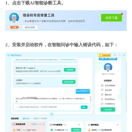
1、点击下载AI智能诊断工具。
2、安装并启动软件，在智能问诊中输入错误代码，如下：
0xc000007b
0xc000007b