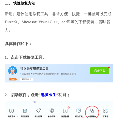
二、 快速修复方法
新用户建议使用修复工具，非常方便、快捷，一键就可以完成
DirectX、Microsoft Visual C ++、net库等的下载安装，省时省
力。
具体操作如下：
1、点击下载修复工具。
2、启动软件，点击“
电脑医生
”功能；