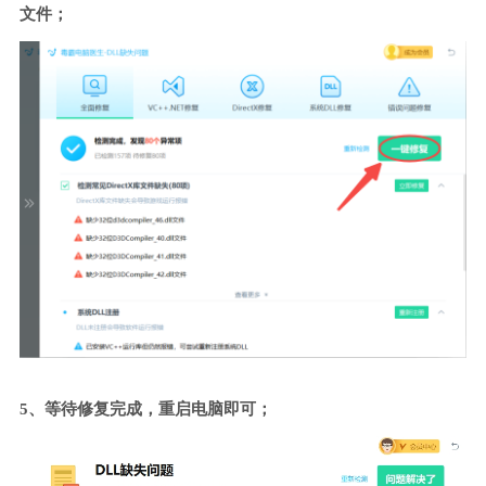
文件；
5、等待修复完成，重启电脑即可；