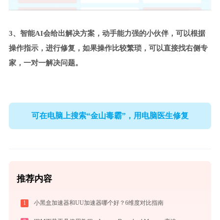
3、智能AI会给出解决方案，动手能力强的小伙伴，可以根据
操作指示，进行修复，如果操作比较繁琐，可以直接找右侧专
家，一对一解决问题。
可在电脑上搜索“金山毒霸”，用电脑医生修复
推荐内容
1
小黑盒加速器和UU加速器哪个好？6维度对比指南