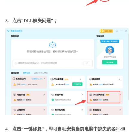
3、点击“DLL缺失问题”；
4、点击“一键修复”，即可自动安装当前电脑中缺失的各种dll