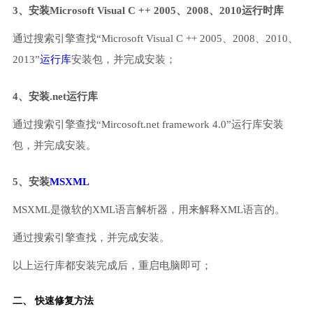
3、安装Microsoft Visual C ++ 2005、2008、2010运行时库
通过搜索引擎查找“Microsoft Visual C ++ 2005、2008、2010、
2013”
运行库
安装包，并完成安装；
4、安装.net运行库
通过搜索引擎查找“Mircosoft.net framework 4.0”运行库安装
包，并完成安装。
5、安装
MSXML
MSXML是微软的XML语言解析器，用来解释XML语言的。
通过搜索引擎查找，并完成安装。
以上运行库都安装完成后，重启电脑即可；
二、 快速修复方法