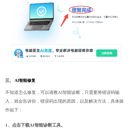
三、 AI智能修复
不知道怎么修复，可以请教AI智能诊断，只需要将错误码输
入，就会告诉你，错误码出现的原因，以及解决方法，具体操
作如下：
1、点击下载AI智能诊断工具。