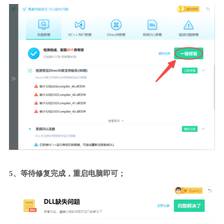
5、等待修复完成，重启电脑即可；