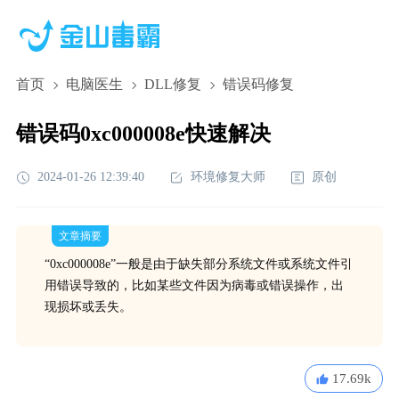
首页
电脑医生
DLL修复
错误码修复
错误码0xc000008e快速解决
2024-01-26 12:39:40
环境修复大师
原创
文章摘要
“0xc000008e”一般是由于缺失部分系统文件或系统文件引
用错误导致的，比如某些文件因为病毒或错误操作，出
现损坏或丢失。
17.69k