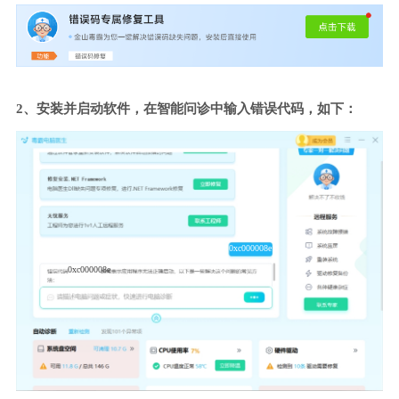
2、安装并启动软件，在智能问诊中输入错误代码，如下：
0xc000008e
0xc000008e