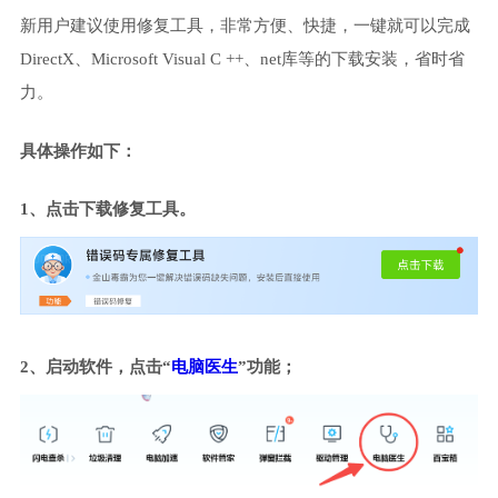
新用户建议使用修复工具，非常方便、快捷，一键就可以完成
DirectX、Microsoft Visual C ++、net库等的下载安装，省时省
力。
具体操作如下：
1、点击下载修复工具。
2、启动软件，点击“
电脑医生
”功能；