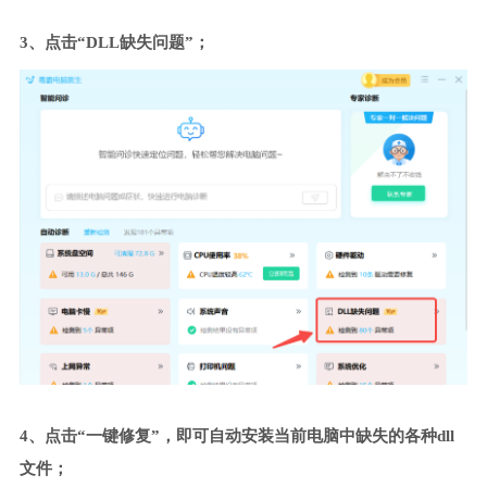
3、点击“DLL缺失问题”；
4、点击“一键修复”，即可自动安装当前电脑中缺失的各种dll
文件；