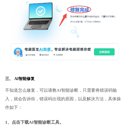
三、 AI智能修复
不知道怎么修复，可以请教AI智能诊断，只需要将错误码输
入，就会告诉你，错误码出现的原因，以及解决方法，具体操
作如下：
1、点击下载AI智能诊断工具。