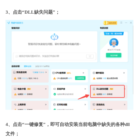
3、点击“DLL缺失问题”；
4、点击“一键修复”，即可自动安装当前电脑中缺失的各种dll
文件；