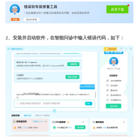
2、安装并启动软件，在智能问诊中输入错误代码，如下：
0xc0000020
0xc0000020