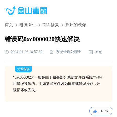
首页
电脑医生
DLL修复
损坏的映像
错误码0xc0000020快速解决
2024-01-26 18:57:39
系统错误处理王
原创
文章摘要
“0xc0000020”一般是由于缺失部分系统文件或系统文件引
用错误导致的，比如某些文件因为病毒或错误操作，出
现损坏或丢失。
16.2k