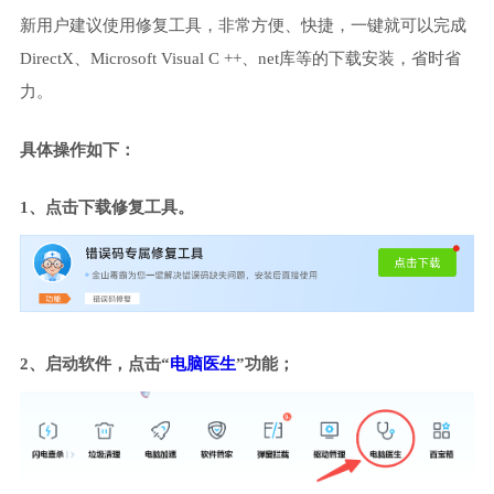
新用户建议使用修复工具，非常方便、快捷，一键就可以完成
DirectX、Microsoft Visual C ++、net库等的下载安装，省时省
力。
具体操作如下：
1、点击下载修复工具。
2、启动软件，点击“
电脑医生
”功能；