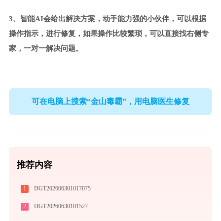
3、智能AI会给出解决方案，动手能力强的小伙伴，可以根据
操作指示，进行修复，如果操作比较繁琐，可以直接找右侧专
家，一对一解决问题。
可在电脑上搜索“金山毒霸”，用电脑医生修复
推荐内容
1
DGT202606301017075
2
DGT20260630101527