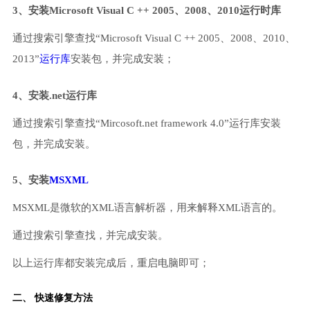
3、安装Microsoft Visual C ++ 2005、2008、2010运行时库
通过搜索引擎查找“Microsoft Visual C ++ 2005、2008、2010、
2013”
运行库
安装包，并完成安装；
4、安装.net运行库
通过搜索引擎查找“Mircosoft.net framework 4.0”运行库安装
包，并完成安装。
5、安装
MSXML
MSXML是微软的XML语言解析器，用来解释XML语言的。
通过搜索引擎查找，并完成安装。
以上运行库都安装完成后，重启电脑即可；
二、 快速修复方法