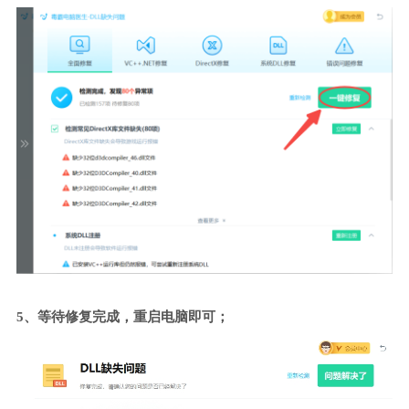
5、等待修复完成，重启电脑即可；