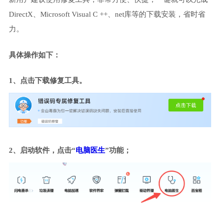
DirectX、Microsoft Visual C ++、net库等的下载安装，省时省
力。
具体操作如下：
1、点击下载修复工具。
2、启动软件，点击“
电脑医生
”功能；