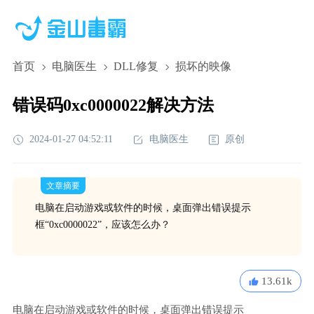
首页
电脑医生
DLL修复
损坏的映像
错误码0xc0000022解决方法
2024-01-27 04:52:11
电脑医生
原创
文章摘要
电脑在启动游戏或软件的时候，桌面弹出错误提示
框“0xc0000022”，应该怎么办？
13.61k
电脑在启动游戏或软件的时候，桌面弹出错误提示