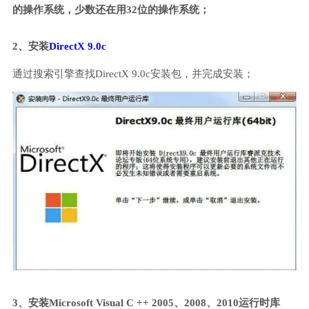
的操作系统，少数还在用32位的操作系统；
2、安装
DirectX 9.0c
通过搜索引擎查找DirectX 9.0c安装包，并完成安装；
3、安装Microsoft Visual C ++ 2005、2008、2010运行时库