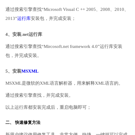
通过搜索引擎查找“Microsoft Visual C ++ 2005、2008、2010、
2013”
运行库
安装包，并完成安装；
4、安装.net运行库
通过搜索引擎查找“Mircosoft.net framework 4.0”运行库安装
包，并完成安装。
5、安装
MSXML
MSXML是微软的XML语言解析器，用来解释XML语言的。
通过搜索引擎查找，并完成安装。
以上运行库都安装完成后，重启电脑即可；
二、 快速修复方法
新用户建议使用修复工具，非常方便、快捷，一键就可以完成