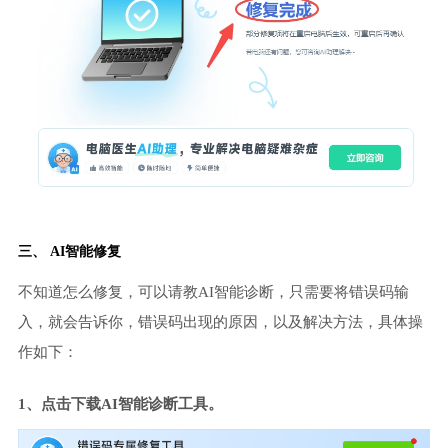
三、 AI智能修复
不知道怎么修复，可以请教AI智能诊断，只需要将错误码输
入，就会告诉你，错误码出现的原因，以及解决方法，具体操
作如下：
1、点击下载AI智能诊断工具。