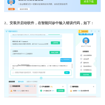
2、安装并启动软件，在智能问诊中输入错误代码，如下：
0xc0000022
0xc0000022