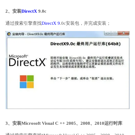
2、安装
DirectX
9.0c
通过搜索引擎查找
DirectX 9
.0c安装包，并完成安装；
3、安装Microsoft Visual C ++ 2005、2008、2010运行时库