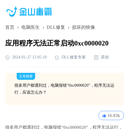
首页
电脑医生
DLL修复
损坏的映像
应用程序无法正常启动0xc0000020
2024-01-27 12:05:10
DLL修复专家
原创
文章摘要
很多用户都遇到过，电脑报错“0xc0000020”，程序无法运
行，应该怎么办？
16.83k
很多用户都遇到过，电脑报错“0xc0000020”，程序无法运行，