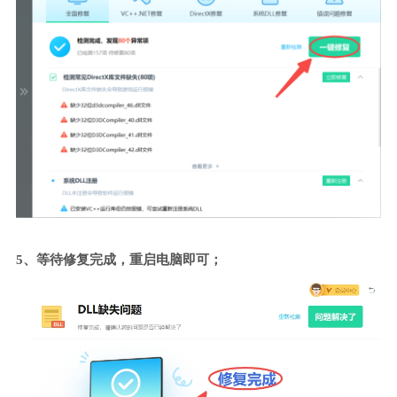
5、等待修复完成，重启电脑即可；