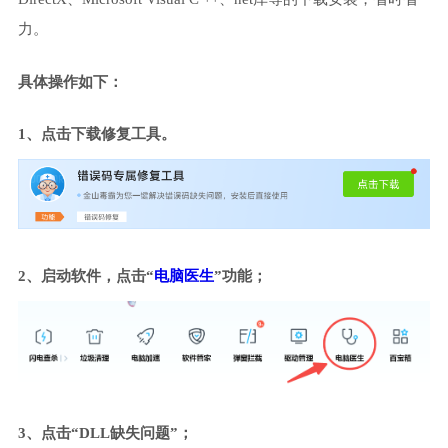
力。
具体操作如下：
1、点击下载修复工具。
2、启动软件，点击“
电脑医生
”功能；
3、点击“DLL缺失问题”；