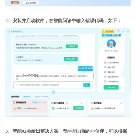
2、安装并启动软件，在智能问诊中输入错误代码，如下：
0xc0000020
0xc0000020
3、智能AI会给出解决方案，动手能力强的小伙伴，可以根据