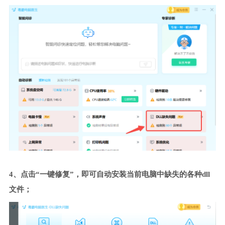
4、点击“一键修复”，即可自动安装当前电脑中缺失的各种dll
文件；