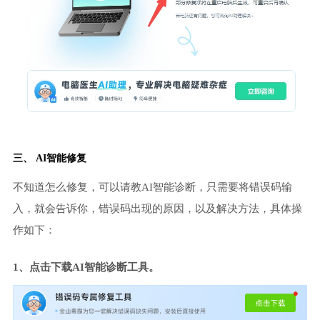
三、 AI智能修复
不知道怎么修复，可以请教AI智能诊断，只需要将错误码输
入，就会告诉你，错误码出现的原因，以及解决方法，具体操
作如下：
1、点击下载AI智能诊断工具。