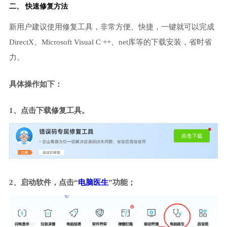
二、 快速修复方法
新用户建议使用修复工具，非常方便、快捷，一键就可以完成
DirectX、Microsoft Visual C ++、net库等的下载安装，省时省
力。
具体操作如下：
1、点击下载修复工具。
2、启动软件，点击“
电脑医生
”功能；