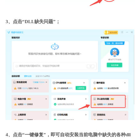
3、点击“DLL缺失问题”；
4、点击“一键修复”，即可自动安装当前电脑中缺失的各种dll