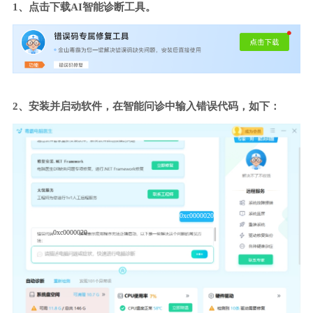
1、点击下载AI智能诊断工具。
2、安装并启动软件，在智能问诊中输入错误代码，如下：
0xc0000020
0xc0000020