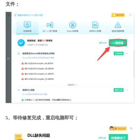
文件；
5、等待修复完成，重启电脑即可；