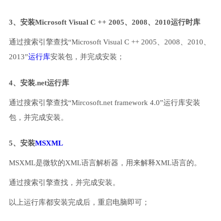
3、安装Microsoft Visual C ++ 2005、2008、2010运行时库
通过搜索引擎查找“Microsoft Visual C ++ 2005、2008、2010、
2013”
运行库
安装包，并完成安装；
4、安装.net运行库
通过搜索引擎查找“Mircosoft.net framework 4.0”运行库安装
包，并完成安装。
5、安装
MSXML
MSXML是微软的XML语言解析器，用来解释XML语言的。
通过搜索引擎查找，并完成安装。
以上运行库都安装完成后，重启电脑即可；