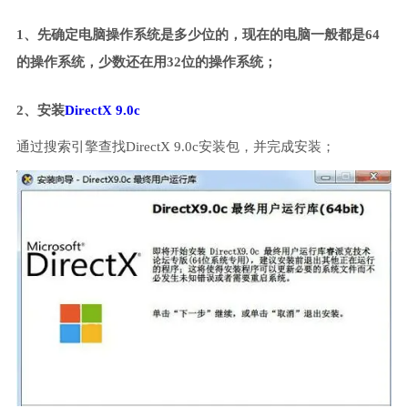
1、先确定电脑操作系统是多少位的，现在的电脑一般都是64
的操作系统，少数还在用32位的操作系统；
2、安装
DirectX 9.0c
通过搜索引擎查找DirectX 9.0c安装包，并完成安装；