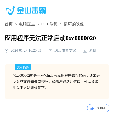
首页
电脑医生
DLL修复
损坏的映像
应用程序无法正常启动0xc0000020
2024-01-27 16:20:33
DLL修复专家
原创
文章摘要
“0xc0000020”是一种Windows应用程序错误代码，通常表
明某些文件缺失或损坏。如果您遇到此错误，可以尝试
用以下方法来修复它。
18.06k