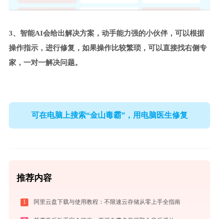
3、智能AI会给出解决方案，动手能力强的小伙伴，可以根据
操作指示，进行修复，如果操作比较繁琐，可以直接找右侧专
家，一对一解决问题。
可在电脑上搜索“金山毒霸”，用电脑医生修复
推荐内容
1
阿里云盘下载与使用教程：不限速云存储从零上手全指南