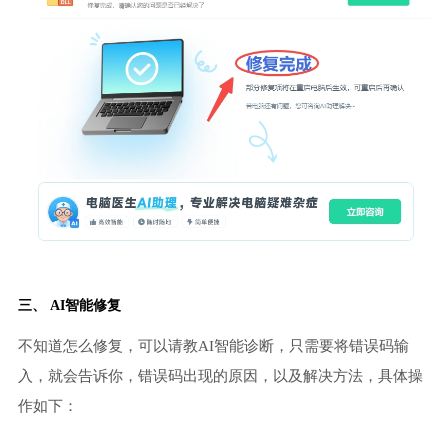
三、 AI智能修复
不知道怎么修复，可以请教AI智能诊断，只需要将错误码输
入，就会告诉你，错误码出现的原因，以及解决方法，具体操
作如下：