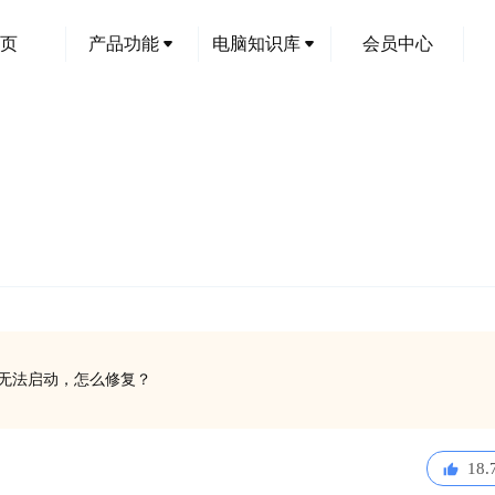
页
产品功能
电脑知识库
会员中心
软件无法启动，怎么修复？
18.