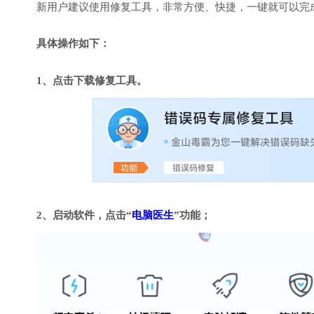
新用户建议使用修复工具，非常方便、快捷，一键就可以完成DirectX
具体操作如下：
1、点击下载修复工具。
2、启动软件，点击“
电脑医生
”功能；