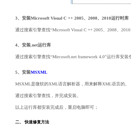
3、安装Microsoft Visual C ++ 2005、2008、2010运行时库
通过搜索引擎查找“Microsoft Visual C ++ 2005、2008、2010
4、安装.net运行库
通过搜索引擎查找“Mircosoft.net framework 4.0”运
5、安装
MSXML
MSXML是微软的XML语言解析器，用来解释XML语言的。
通过搜索引擎查找，并完成安装。
以上运行库都安装完成后，重启电脑即可；
二、 快速修复方法