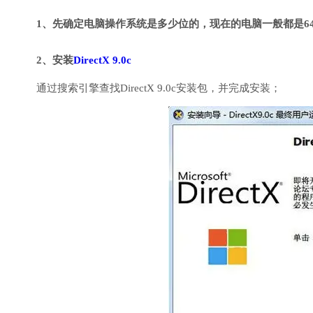
1、先确定电脑操作系统是多少位的，现在的电脑一般都是6
2、安装
DirectX 9.0c
通过搜索引擎查找DirectX 9.0c安装包，并完成安装；