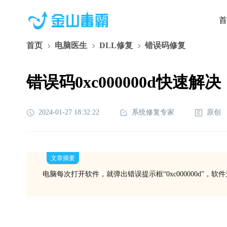
首
首页
电脑医生
DLL修复
错误码修复
错误码0xc000000d快速解决
2024-01-27 18:32:22
系统修复专家
原创
文章摘要
电脑每次打开软件，就弹出错误提示框“0xc000000d”，