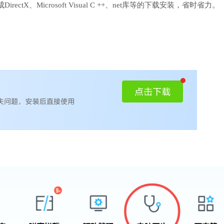
、Microsoft Visual C ++、net库等的下载安装，省时省力。