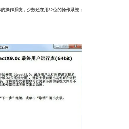
4的操作系统，少数还在用32位的操作系统；