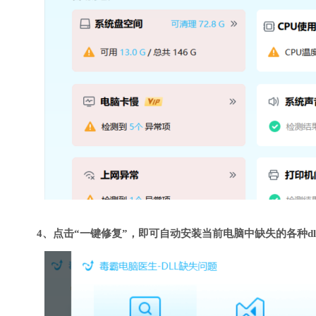
4、点击“一键修复”，即可自动安装当前电脑中缺失的各种dl