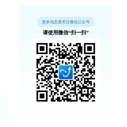
更多动态请关注微信公众号
请使用微信“扫一扫”