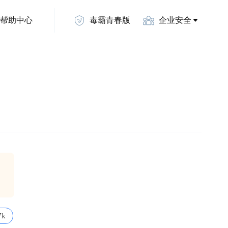
帮助中心
毒霸青春版
企业安全
7k