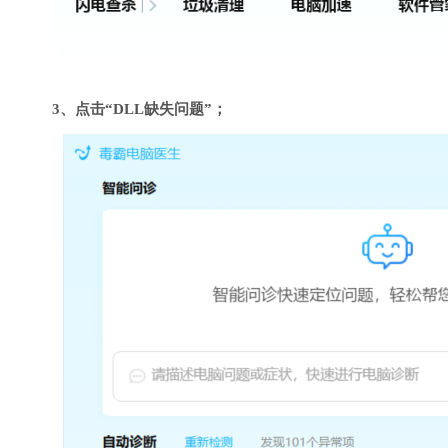
3、点击“DLL缺失问题”；