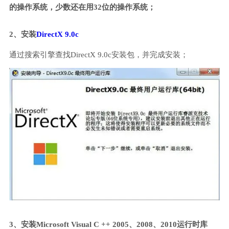
的操作系统，少数还在用32位的操作系统；
2、安装
DirectX 9.0c
通过搜索引擎查找DirectX 9.0c安装包，并完成安装；
3、安装Microsoft Visual C ++ 2005、2008、2010运行时库