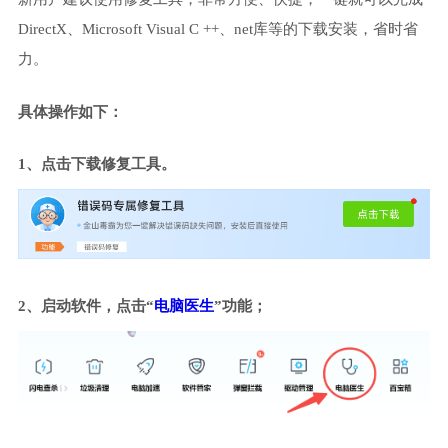
DirectX、Microsoft Visual C ++、net库等的下载安装，省时省
力。
具体操作如下：
1、点击下载修复工具。
2、启动软件，点击“
电脑医生
”功能；