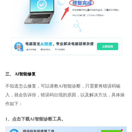
三、 AI智能修复
不知道怎么修复，可以请教AI智能诊断，只需要将错误码输
入，就会告诉你，错误码出现的原因，以及解决方法，具体操
作如下：
1、点击下载AI智能诊断工具。