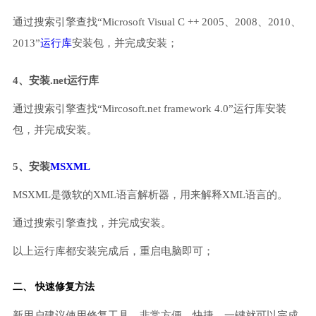
通过搜索引擎查找“Microsoft Visual C ++ 2005、2008、2010、
2013”
运行库
安装包，并完成安装；
4、安装.net运行库
通过搜索引擎查找“Mircosoft.net framework 4.0”运行库安装
包，并完成安装。
5、安装
MSXML
MSXML是微软的XML语言解析器，用来解释XML语言的。
通过搜索引擎查找，并完成安装。
以上运行库都安装完成后，重启电脑即可；
二、 快速修复方法
新用户建议使用修复工具，非常方便、快捷，一键就可以完成