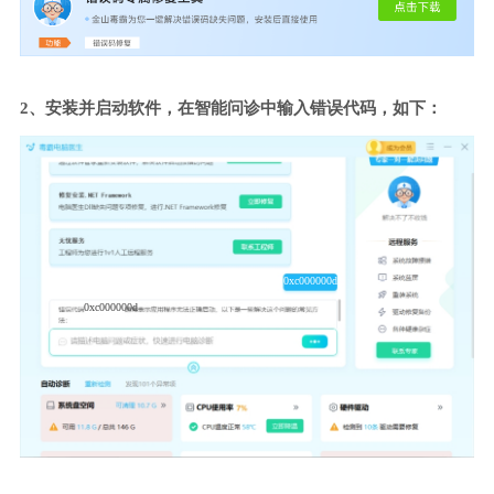
2、安装并启动软件，在智能问诊中输入错误代码，如下：
0xc000000d
0xc000000d