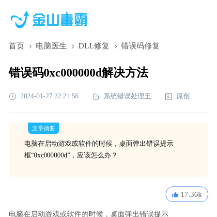
首页
电脑医生
DLL修复
错误码修复
错误码0xc000000d解决方法
2024-01-27 22:21:56
系统错误处理王
原创
文章摘要
电脑在启动游戏或软件的时候，桌面弹出错误提示
框“0xc000000d”，应该怎么办？
17.36k
电脑在启动游戏或软件的时候，桌面弹出错误提示