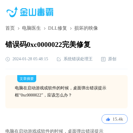
首页
电脑医生
DLL修复
损坏的映像
错误码0xc0000022完美修复
2024-01-28 05:48:15
系统错误处理王
原创
文章摘要
电脑在启动游戏或软件的时候，桌面弹出错误提示
框“0xc0000022”，应该怎么办？
15.4k
电脑在启动游戏或软件的时候，桌面弹出错误提示