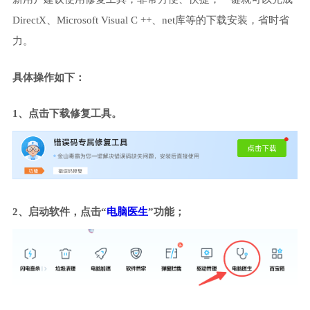
DirectX、Microsoft Visual C ++、net库等的下载安装，省时省
力。
具体操作如下：
1、点击下载修复工具。
2、启动软件，点击“
电脑医生
”功能；