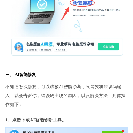
三、 AI智能修复
不知道怎么修复，可以请教AI智能诊断，只需要将错误码输
入，就会告诉你，错误码出现的原因，以及解决方法，具体操
作如下：
1、点击下载AI智能诊断工具。