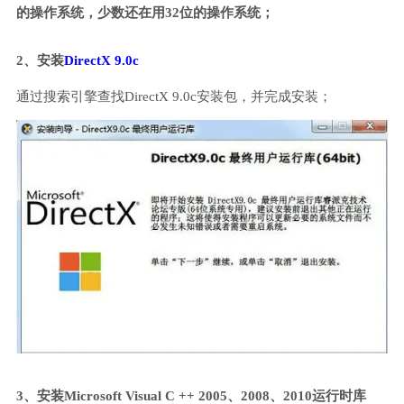
的操作系统，少数还在用32位的操作系统；
2、安装
DirectX 9.0c
通过搜索引擎查找DirectX 9.0c安装包，并完成安装；
3、安装Microsoft Visual C ++ 2005、2008、2010运行时库