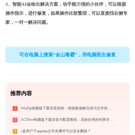
3、智能AI会给出解决方案，动手能力强的小伙伴，可以根据
操作指示，进行修复，如果操作比较繁琐，可以直接找右侧专
家，一对一解决问题。
可在电脑上搜索“金山毒霸”，用电脑医生修复
推荐内容
1
WinZip电脑版下载安装指南：智能极速解压缩与文件加密安全管控专家
2
ACDSee电脑版下载安装与配置教程：高效好用的经典专业看图与图像管理工具
3
c盘用户下appdata文件夹哪些可以安全删除？