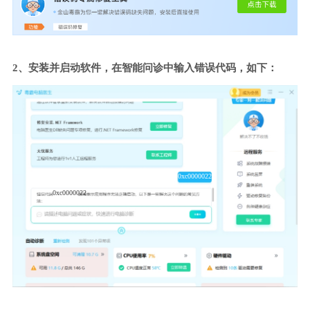
2、安装并启动软件，在智能问诊中输入错误代码，如下：
0xc0000022
0xc0000022